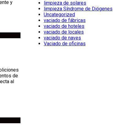
ente y
limpieza de solares
limpieza Síndrome de Diógenes
Uncategorized
vaciado de fábricas
vaciado de hoteles
vaciado de locales
vaciado de naves
Vaciado de oficinas
oliciones
xentos de
ecta al