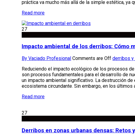
práctica va mucho más allá de la simple estética, ya 
Read more
27
Ene
Impacto ambiental de los derribos: Cómo mi
By Vaciado Profesional
Comments are Off
derribos y
Reduciendo el impacto ecológico de los procesos de
son procesos fundamentales para el desarrollo de nuev
un impacto ambiental significativo. La destrucción de 
ecosistema circundante. Sin embargo, en los últimos 
Read more
27
Ene
Derribos en zonas urbanas densas: Retos 