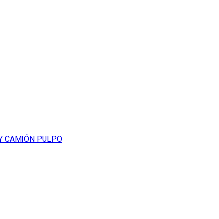
 Y CAMIÓN PULPO