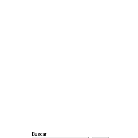
Buscar