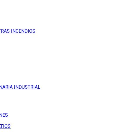
TRAS INCENDIOS
NARIA INDUSTRIAL
NES
ATIOS