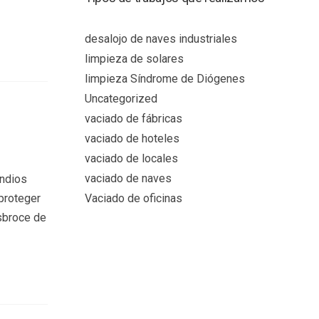
desalojo de naves industriales
limpieza de solares
limpieza Síndrome de Diógenes
Uncategorized
vaciado de fábricas
vaciado de hoteles
vaciado de locales
vaciado de naves
endios
proteger
Vaciado de oficinas
sbroce de