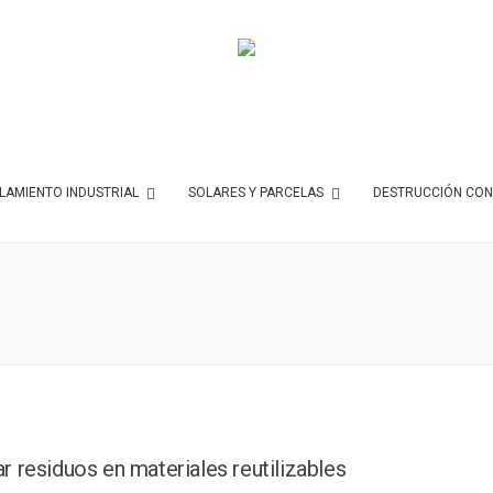
AMIENTO INDUSTRIAL
SOLARES Y PARCELAS
DESTRUCCIÓN CON
 residuos en materiales reutilizables