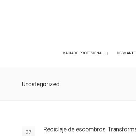
VACIADO PROFESIONAL
DESMANTEL
Uncategorized
Reciclaje de escombros: Transformar
27