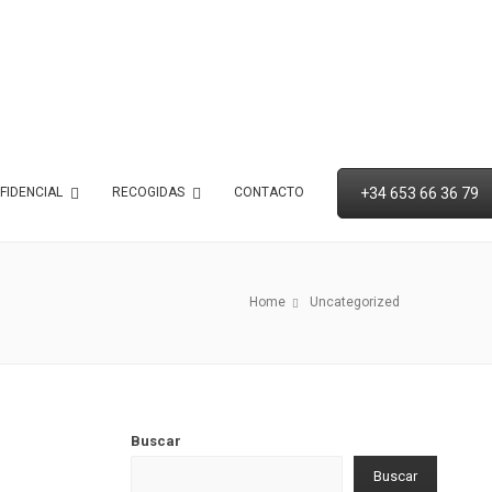
+34 653 66 36 79
FIDENCIAL
RECOGIDAS
CONTACTO
Home
Uncategorized
Buscar
Buscar