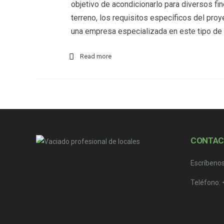
objetivo de acondicionarlo para diversos fi
terreno, los requisitos específicos del pro
una empresa especializada en este tipo de
Read more
CONTAC
Escríbeno
Teléfono: