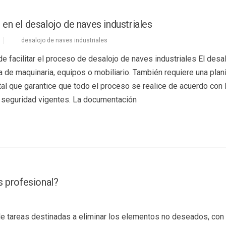
en el desalojo de naves industriales
desalojo de naves industriales
 facilitar el proceso de desalojo de naves industriales El desa
da de maquinaria, equipos o mobiliario. También requiere una plan
al que garantice que todo el proceso se realice de acuerdo con 
 seguridad vigentes. La documentación
s profesional?
de tareas destinadas a eliminar los elementos no deseados, con 