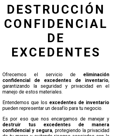
DESTRUCCIÓN
CONFIDENCIAL
DE
EXCEDENTES
Ofrecemos el servicio de
eliminación
confidencial de excedentes de inventario
,
garantizando la seguridad y privacidad en el
manejo de estos materiales.
Entendemos que los
excedentes de inventario
pueden representar un desafío para tu negocio.
Es por eso que nos encargamos de manejar y
destruir tus excedentes de manera
confidencial y segura
, protegiendo la privacidad