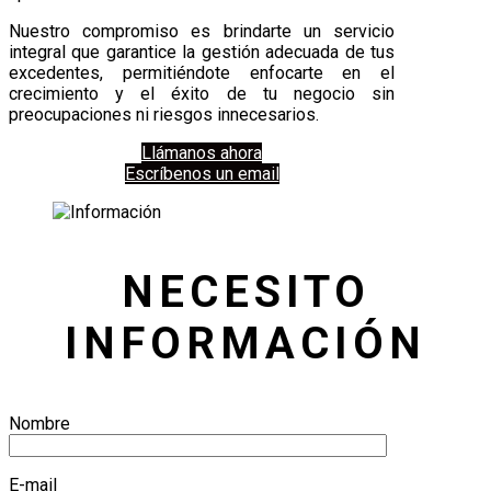
Nuestro compromiso es brindarte un servicio
integral que garantice la gestión adecuada de tus
excedentes, permitiéndote enfocarte en el
crecimiento y el éxito de tu negocio sin
preocupaciones ni riesgos innecesarios.
Llámanos ahora
Escríbenos un email
NECESITO
INFORMACIÓN
Nombre
E-mail