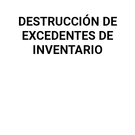
DESTRUCCIÓN DE
EXCEDENTES DE
INVENTARIO