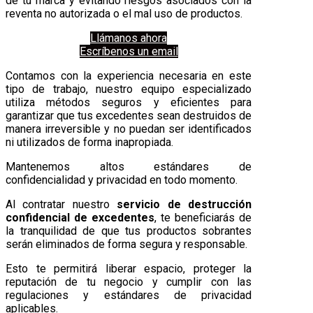
de tu marca y evitando riesgos asociados con la
reventa no autorizada o el mal uso de productos.
Llámanos ahora
Escríbenos un email
Contamos con la experiencia necesaria en este
tipo de trabajo, nuestro equipo especializado
utiliza métodos seguros y eficientes para
garantizar que tus excedentes sean destruidos de
manera irreversible y no puedan ser identificados
ni utilizados de forma inapropiada.
Mantenemos altos estándares de
confidencialidad y privacidad en todo momento.
Al contratar nuestro
servicio de destrucción
confidencial de excedentes
, te beneficiarás de
la tranquilidad de que tus productos sobrantes
serán eliminados de forma segura y responsable.
Esto te permitirá liberar espacio, proteger la
reputación de tu negocio y cumplir con las
regulaciones y estándares de privacidad
aplicables.