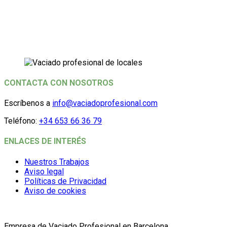
CONTACTA CON NOSOTROS
Escríbenos a
info@vaciadoprofesional.com
Teléfono:
+34 653 66 36 79
ENLACES DE INTERÉS
Nuestros Trabajos
Aviso legal
Políticas de Privacidad
Aviso de cookies
Empresa de Vaciado Profesional en Barcelona