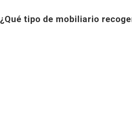
¿Qué tipo de mobiliario recog