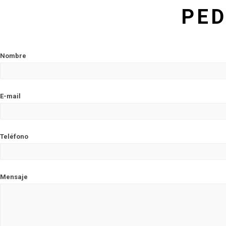
PED
Nombre
E-mail
Teléfono
Mensaje