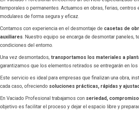
temporales o permanentes. Actuamos en obras, ferias, centros e
modulares de forma segura y eficaz.
Contamos con experiencia en el desmontaje de
casetas de obr
auxiliares
. Nuestro equipo se encarga de desmontar paneles, te
condiciones del entorno.
Una vez desmontados,
transportamos los materiales a plant
garantizamos que los elementos retirados se entregarán en los
Este servicio es ideal para empresas que finalizan una obra, in
cada caso, ofreciendo
soluciones prácticas, rápidas y ajusta
En Vaciado Profesional trabajamos con
seriedad, compromiso 
objetivo es facilitar el proceso y dejar el espacio libre y prepar