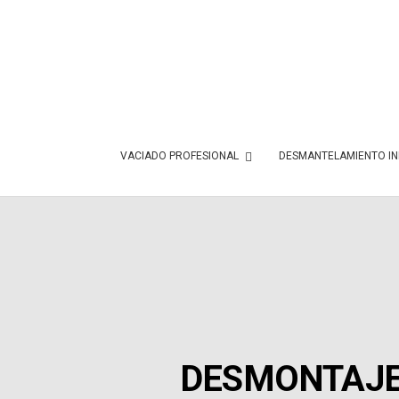
VACIADO PROFESIONAL
DESMANTELAMIENTO IN
DESMONTAJE