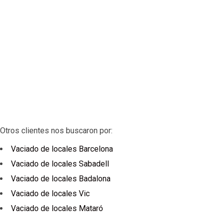
Otros clientes nos buscaron por:
Vaciado de locales Barcelona
Vaciado de locales Sabadell
Vaciado de locales Badalona
Vaciado de locales Vic
Vaciado de locales Mataró