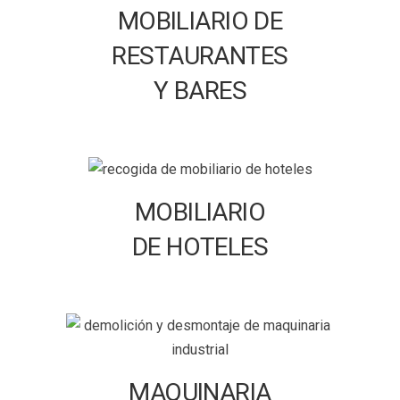
MOBILIARIO DE
RESTAURANTES
Y BARES
MOBILIARIO
DE HOTELES
MAQUINARIA