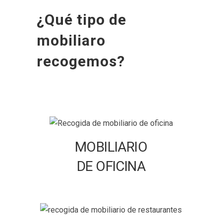
¿Qué tipo de
mobiliaro
recogemos?
MOBILIARIO
DE OFICINA