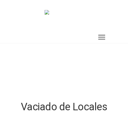
Vaciado de Locales