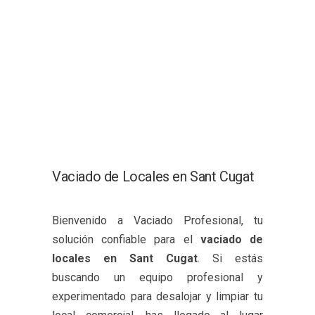
Vaciado de Locales en Sant Cugat
Bienvenido a Vaciado Profesional, tu
solución confiable para el
vaciado de
locales en Sant Cugat
. Si estás
buscando un equipo profesional y
experimentado para desalojar y limpiar tu