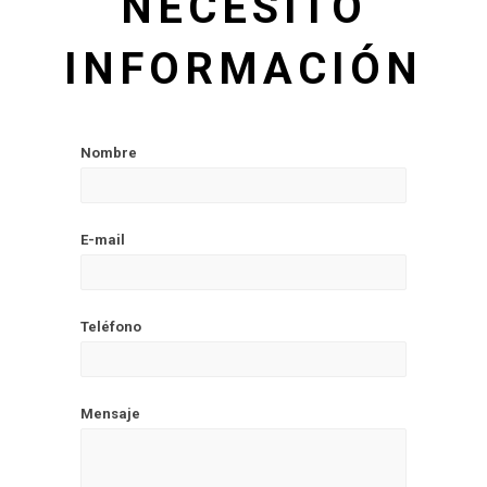
NECESITO
INFORMACIÓN
Nombre
E-mail
Teléfono
Mensaje