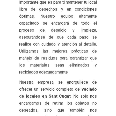
importante que es para ti mantener tu local
libre de desechos y en condiciones
óptimas. Nuestro equipo altamente
capacitado se encargará de todo el
proceso de desalojo y limpieza,
asegurándose de que cada paso se
realice con cuidado y atención al detalle.
Utilizamos las mejores prácticas de
manejo de residuos para garantizar que
los materiales sean eliminados y
reciclados adecuadamente.
Nuestra empresa se enorgullece de
ofrecer un servicio completo de
vaciado
de locales en Sant Cugat
. No solo nos
encargamos de retirar los objetos no
deseados, sino que también nos