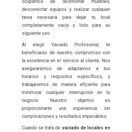
ocupamos de desmontar muebles,
desconectar equipos y realizar cualquier
tarea necesaria para dejar tu local
completamente vacío y listo para su
siguiente uso.
Al elegir Vaciado Profesional, te
beneficiarás de nuestro compromiso con
la excelencia en el servicio al cliente. Nos
aseguraremos de adaptarnos a tus
horarios y requisitos específicos, y
trabajaremos de manera eficiente para
minimizar cualquier interrupción en tu
negocio. Nuestro objetivo es
proporcionarte una experiencia sin
complicaciones y resultados impecables.
Cuando se trata de
vaciado de locales en