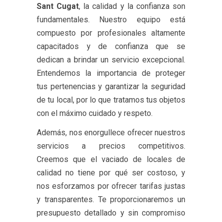
Sant Cugat
, la calidad y la confianza son
fundamentales. Nuestro equipo está
compuesto por profesionales altamente
capacitados y de confianza que se
dedican a brindar un servicio excepcional.
Entendemos la importancia de proteger
tus pertenencias y garantizar la seguridad
de tu local, por lo que tratamos tus objetos
con el máximo cuidado y respeto.
Además, nos enorgullece ofrecer nuestros
servicios a precios competitivos.
Creemos que el vaciado de locales de
calidad no tiene por qué ser costoso, y
nos esforzamos por ofrecer tarifas justas
y transparentes. Te proporcionaremos un
presupuesto detallado y sin compromiso