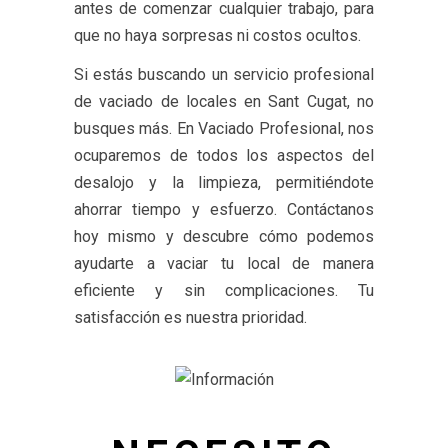
antes de comenzar cualquier trabajo, para
que no haya sorpresas ni costos ocultos.
Si estás buscando un servicio profesional
de vaciado de locales en Sant Cugat, no
busques más. En Vaciado Profesional, nos
ocuparemos de todos los aspectos del
desalojo y la limpieza, permitiéndote
ahorrar tiempo y esfuerzo. Contáctanos
hoy mismo y descubre cómo podemos
ayudarte a vaciar tu local de manera
eficiente y sin complicaciones. Tu
satisfacción es nuestra prioridad.