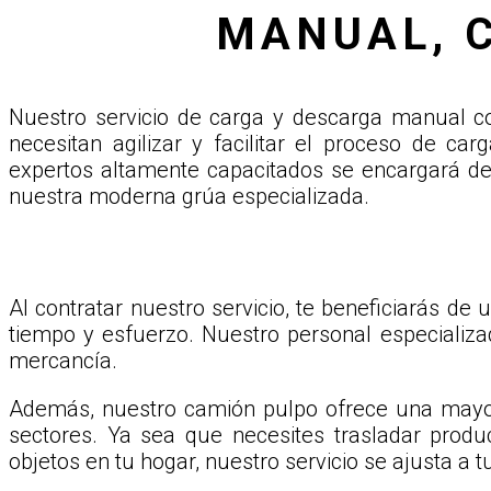
MANUAL, 
Nuestro servicio de carga y descarga manual c
necesitan agilizar y facilitar el proceso de 
expertos altamente capacitados se encargará de 
nuestra moderna grúa especializada.
Al contratar nuestro servicio, te beneficiarás de
tiempo y esfuerzo. Nuestro personal especializa
mercancía.
Además, nuestro camión pulpo ofrece una mayor
sectores. Ya sea que necesites trasladar prod
objetos en tu hogar, nuestro servicio se ajusta a 