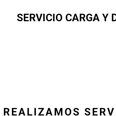
SERVICIO CARGA Y
REALIZAMOS SERV