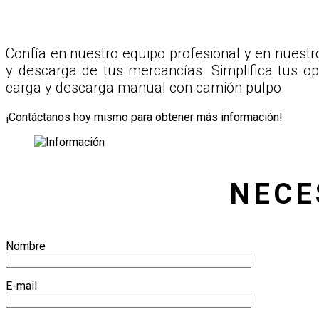
Confía en nuestro equipo profesional y en nuest
y descarga de tus mercancías. Simplifica tus op
carga y descarga manual con camión pulpo.
¡Contáctanos hoy mismo para obtener más información!
NECE
Nombre
E-mail