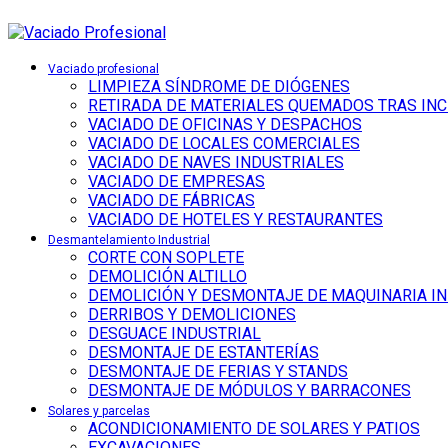
Vaciado profesional
LIMPIEZA SÍNDROME DE DIÓGENES
RETIRADA DE MATERIALES QUEMADOS TRAS IN
VACIADO DE OFICINAS Y DESPACHOS
VACIADO DE LOCALES COMERCIALES
VACIADO DE NAVES INDUSTRIALES
VACIADO DE EMPRESAS
VACIADO DE FÁBRICAS
VACIADO DE HOTELES Y RESTAURANTES
Desmantelamiento Industrial
CORTE CON SOPLETE
DEMOLICIÓN ALTILLO
DEMOLICIÓN Y DESMONTAJE DE MAQUINARIA I
DERRIBOS Y DEMOLICIONES
DESGUACE INDUSTRIAL
DESMONTAJE DE ESTANTERÍAS
DESMONTAJE DE FERIAS Y STANDS
DESMONTAJE DE MÓDULOS Y BARRACONES
Solares y parcelas
ACONDICIONAMIENTO DE SOLARES Y PATIOS
EXCAVACIONES