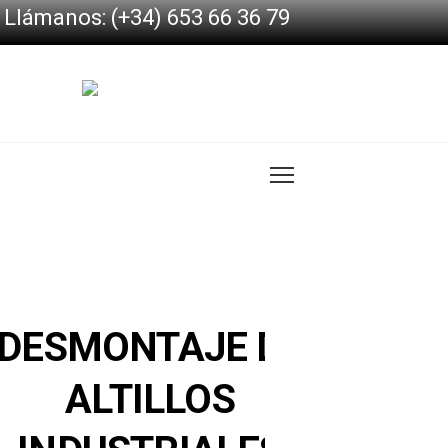
Llámanos: (+34) 653 66 36 79
DESMONTAJE DE
ALTILLOS