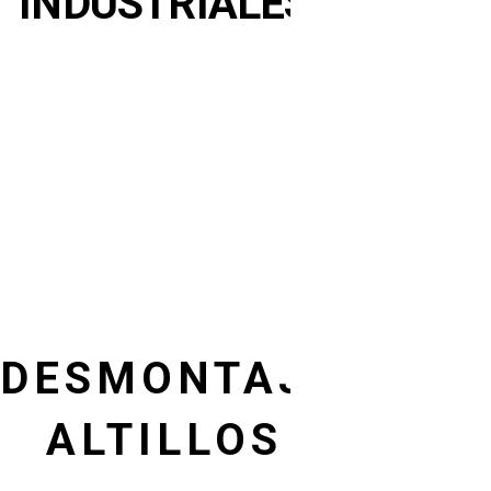
INDUSTRIALES
DESMONTAJE
ALTILLOS