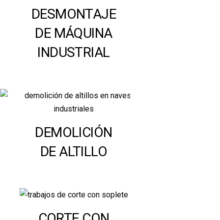
DESMONTAJE
DE MÁQUINA
INDUSTRIAL
DEMOLICIÓN
DE ALTILLO
CORTE CON