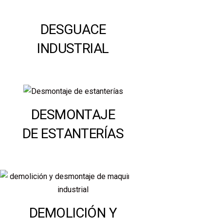
DESGUACE
INDUSTRIAL
DESMONTAJE
DE ESTANTERÍAS
DEMOLICIÓN Y