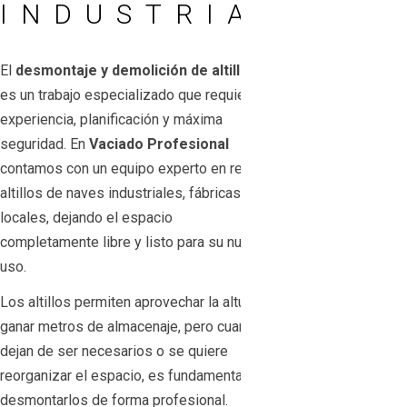
INDUSTRIALES
El
desmontaje y demolición de altillos
es un trabajo especializado que requiere
experiencia, planificación y máxima
seguridad. En
Vaciado Profesional
contamos con un equipo experto en retirar
altillos de naves industriales, fábricas y
locales, dejando el espacio
completamente libre y listo para su nuevo
uso.
Los altillos permiten aprovechar la altura y
ganar metros de almacenaje, pero cuando
dejan de ser necesarios o se quiere
reorganizar el espacio, es fundamental
desmontarlos de forma profesional.