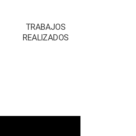
TRABAJOS
REALIZADOS