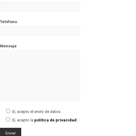
Teléfono
Mensaje
Sí, acepto el envío de datos
Sí, acepto la
política de privacidad