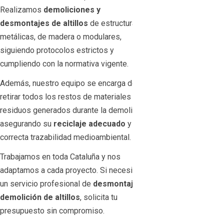
Realizamos
demoliciones y
desmontajes de altillos
de estructuras
metálicas, de madera o modulares,
siguiendo protocolos estrictos y
cumpliendo con la normativa vigente.
Además, nuestro equipo se encarga de
retirar todos los restos de materiales y
residuos generados durante la demolición,
asegurando su
reciclaje adecuado
y una
correcta trazabilidad medioambiental.
Trabajamos en toda Cataluña y nos
adaptamos a cada proyecto. Si necesitas
un servicio profesional de
desmontaje o
demolición de altillos
, solicita tu
presupuesto sin compromiso.