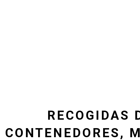
RECOGIDAS 
CONTENEDORES, 