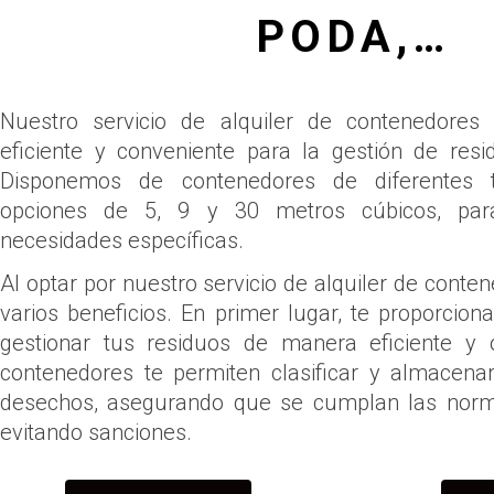
PODA,…
Nuestro servicio de alquiler de contenedores
eficiente y conveniente para la gestión de res
Disponemos de contenedores de diferentes t
opciones de 5, 9 y 30 metros cúbicos, par
necesidades específicas.
Al optar por nuestro servicio de alquiler de conten
varios beneficios. En primer lugar, te proporcio
gestionar tus residuos de manera eficiente y 
contenedores te permiten clasificar y almacen
desechos, asegurando que se cumplan las norm
evitando sanciones.