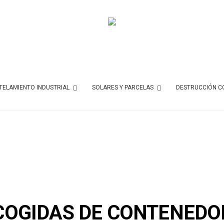
ELAMIENTO INDUSTRIAL
SOLARES Y PARCELAS
DESTRUCCIÓN C
COGIDAS DE CONTENEDO