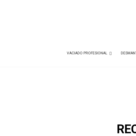
VACIADO PROFESIONAL
DESMANT
RE