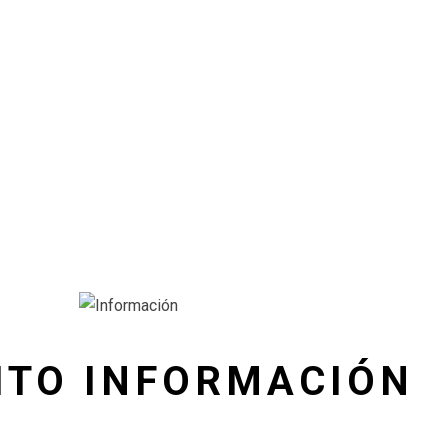
ITO INFORMACIÓN