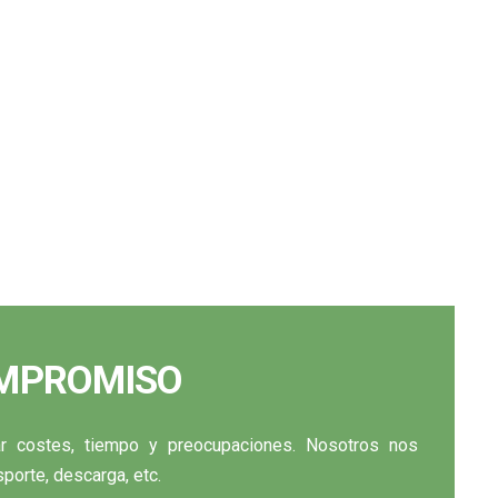
OMPROMISO
 costes, tiempo y preocupaciones. Nosotros nos
porte, descarga, etc.