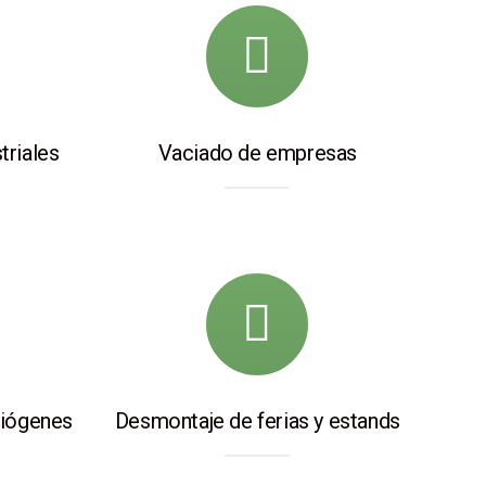
triales
Vaciado de empresas
Diógenes
Desmontaje de ferias y estands