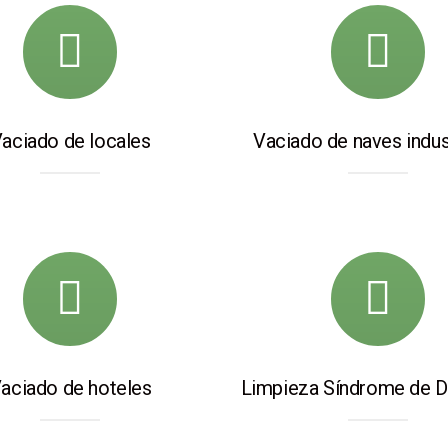
aciado de locales
Vaciado de naves indus
aciado de hoteles
Limpieza Síndrome de 