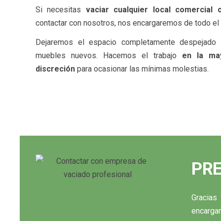
Si necesitas
vaciar cualquier local comercial o
contactar con nosotros, nos encargaremos de todo el
Dejaremos el espacio completamente despejado y
muebles nuevos. Hacemos el trabajo
en la ma
discreción
para ocasionar las mínimas molestias.
PRE
Gracias
encargam