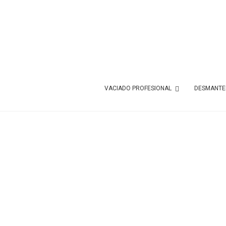
VACIADO PROFESIONAL
DESMANTEL