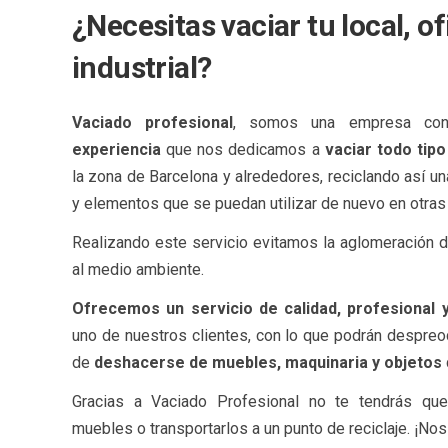
¿Necesitas vaciar tu local, o
industrial?
Vaciado profesional
, somos una empresa c
experiencia
que nos dedicamos a
vaciar todo tipo
la zona de Barcelona y alrededores, reciclando así u
y elementos que se puedan utilizar de nuevo en otras 
Realizando este servicio evitamos la aglomeración 
al medio ambiente.
Ofrecemos un servicio de calidad, profesional 
uno de nuestros clientes, con lo que podrán despreo
de
deshacerse de muebles, maquinaria y objetos
Gracias a Vaciado Profesional no te tendrás qu
muebles o transportarlos a un punto de reciclaje. ¡N