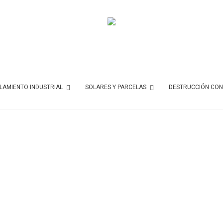
AMIENTO INDUSTRIAL
SOLARES Y PARCELAS
DESTRUCCIÓN CON