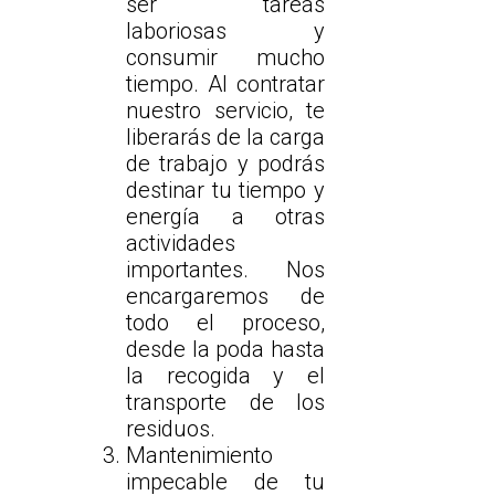
ser tareas
laboriosas y
consumir mucho
tiempo. Al contratar
nuestro servicio, te
liberarás de la carga
de trabajo y podrás
destinar tu tiempo y
energía a otras
actividades
importantes. Nos
encargaremos de
todo el proceso,
desde la poda hasta
la recogida y el
transporte de los
residuos.
Mantenimiento
impecable de tu