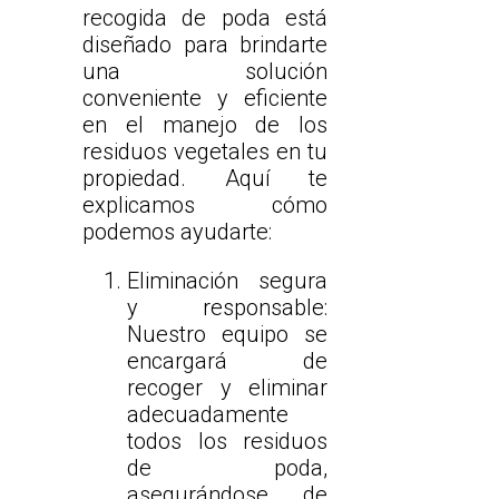
recogida de poda está
diseñado para brindarte
una solución
conveniente y eficiente
en el manejo de los
residuos vegetales en tu
propiedad. Aquí te
explicamos cómo
podemos ayudarte:
Eliminación segura
y responsable:
Nuestro equipo se
encargará de
recoger y eliminar
adecuadamente
todos los residuos
de poda,
asegurándose de