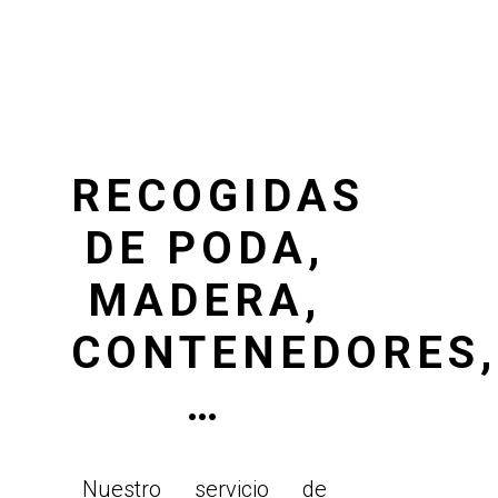
RECOGIDAS
DE PODA,
MADERA,
CONTENEDORES,
…
Nuestro servicio de