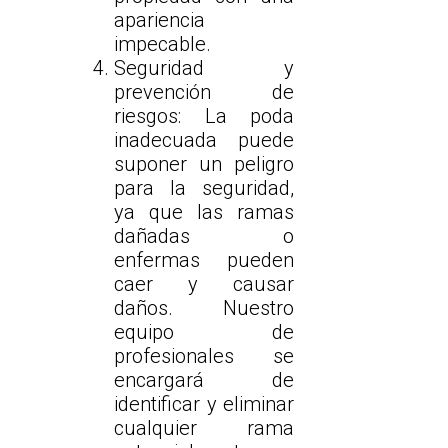
apariencia
impecable.
Seguridad y
prevención de
riesgos: La poda
inadecuada puede
suponer un peligro
para la seguridad,
ya que las ramas
dañadas o
enfermas pueden
caer y causar
daños. Nuestro
equipo de
profesionales se
encargará de
identificar y eliminar
cualquier rama