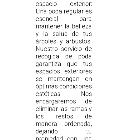
espacio exterior:
Una poda regular es
esencial para
mantener la belleza
y la salud de tus
árboles y arbustos.
Nuestro servicio de
recogida de poda
garantiza que tus
espacios exteriores
se mantengan en
óptimas condiciones
estéticas. Nos
encargaremos de
eliminar las ramas y
los restos de
manera ordenada,
dejando tu
propiedad con una