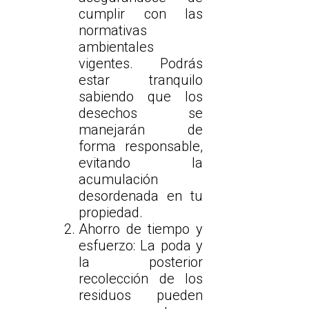
cumplir con las
normativas
ambientales
vigentes. Podrás
estar tranquilo
sabiendo que los
desechos se
manejarán de
forma responsable,
evitando la
acumulación
desordenada en tu
propiedad.
Ahorro de tiempo y
esfuerzo: La poda y
la posterior
recolección de los
residuos pueden