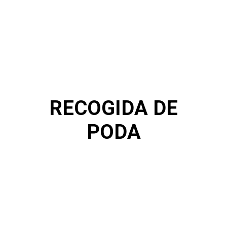
RECOGIDA DE
PODA