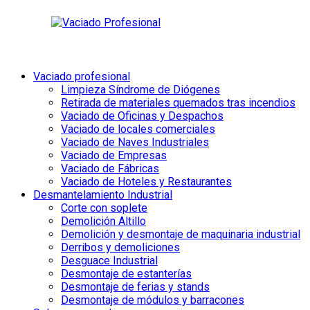
Vaciado profesional
Limpieza Síndrome de Diógenes
Retirada de materiales quemados tras incendios
Vaciado de Oficinas y Despachos
Vaciado de locales comerciales
Vaciado de Naves Industriales
Vaciado de Empresas
Vaciado de Fábricas
Vaciado de Hoteles y Restaurantes
Desmantelamiento Industrial
Corte con soplete
Demolición Altillo
Demolición y desmontaje de maquinaria industrial
Derribos y demoliciones
Desguace Industrial
Desmontaje de estanterías
Desmontaje de ferias y stands
Desmontaje de módulos y barracones