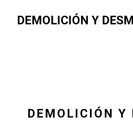
DEMOLICIÓN Y DESM
DEMOLICIÓN Y