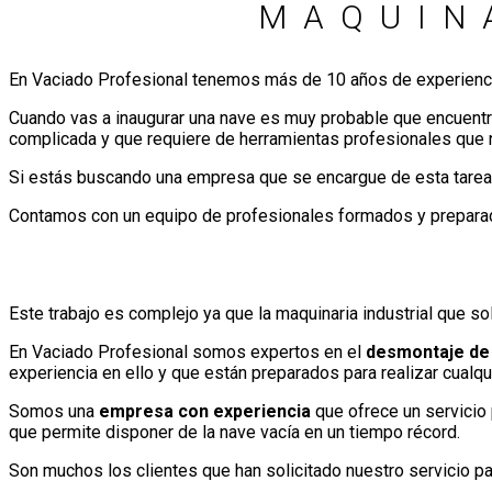
MAQUIN
En Vaciado Profesional tenemos más de 10 años de experienc
Cuando vas a inaugurar una nave es muy probable que encuentr
complicada y que requiere de herramientas profesionales que n
Si estás buscando una empresa que se encargue de esta tarea
Contamos con un equipo de profesionales formados y preparad
Este trabajo es complejo ya que la maquinaria industrial que 
En Vaciado Profesional somos expertos en el
desmontaje de 
experiencia en ello y que están preparados para realizar cualqui
Somos una
empresa con experiencia
que ofrece un servicio 
que permite disponer de la nave vacía en un tiempo récord.
Son muchos los clientes que han solicitado nuestro servicio pa