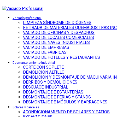
Vaciado profesional
LIMPIEZA SÍNDROME DE DIÓGENES
RETIRADA DE MATERIALES QUEMADOS TRAS IN
VACIADO DE OFICINAS Y DESPACHOS
VACIADO DE LOCALES COMERCIALES
VACIADO DE NAVES INDUSTRIALES
VACIADO DE EMPRESAS
VACIADO DE FÁBRICAS
VACIADO DE HOTELES Y RESTAURANTES
Desmantelamiento Industrial
CORTE CON SOPLETE
DEMOLICIÓN ALTILLO
DEMOLICIÓN Y DESMONTAJE DE MAQUINARIA I
DERRIBOS Y DEMOLICIONES
DESGUACE INDUSTRIAL
DESMONTAJE DE ESTANTERÍAS
DESMONTAJE DE FERIAS Y STANDS
DESMONTAJE DE MÓDULOS Y BARRACONES
Solares y parcelas
ACONDICIONAMIENTO DE SOLARES Y PATIOS
EXCAVACIONES