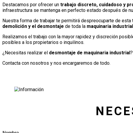
Destacamos por ofrecer un
trabajo discreto, cuidadoso y pr
infraestructura se mantenga en perfecto estado después de nue
Nuestra forma de trabajar te permitirá despreocuparte de esta 
demolición y el desmontaje
de toda la
maquinaria industria
Realizamos el trabajo con la mayor rapidez y discreción posibl
posibles a los propietarios o inquilinos.
¿Necesitas realizar el
desmontaje de maquinaria industrial
?
Contacta con nosotros y nos encargaremos de todo.
NECE
Nombre