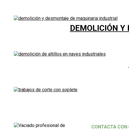
DEMOLICIÓN Y
CONTACTA CON