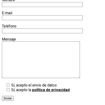
E-mail
Teléfono
Mensaje
Sí, acepto el envío de datos
Sí, acepto la
política de privacidad