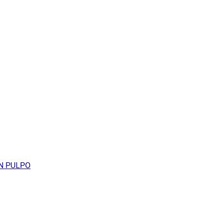
N PULPO