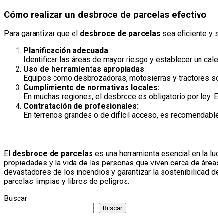
Cómo realizar un desbroce de parcelas efectivo
Para garantizar que el
desbroce de parcelas
sea eficiente y 
Planificación adecuada:
Identificar las áreas de mayor riesgo y establecer un cal
Uso de herramientas apropiadas:
Equipos como desbrozadoras, motosierras y tractores son 
Cumplimiento de normativas locales:
En muchas regiones, el desbroce es obligatorio por ley. 
Contratación de profesionales:
En terrenos grandes o de difícil acceso, es recomendable 
El
desbroce de parcelas
es una herramienta esencial en la lu
propiedades y la vida de las personas que viven cerca de áreas
devastadores de los incendios y garantizar la sostenibilidad 
parcelas limpias y libres de peligros.
Buscar
Buscar