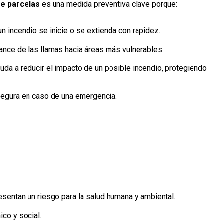
e parcelas
es una medida preventiva clave porque:
n incendio se inicie o se extienda con rapidez.
ance de las llamas hacia áreas más vulnerables.
uda a reducir el impacto de un posible incendio, protegiendo
segura en caso de una emergencia.
sentan un riesgo para la salud humana y ambiental.
co y social.