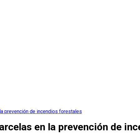
la prevención de incendios forestales
arcelas en la prevención de inc