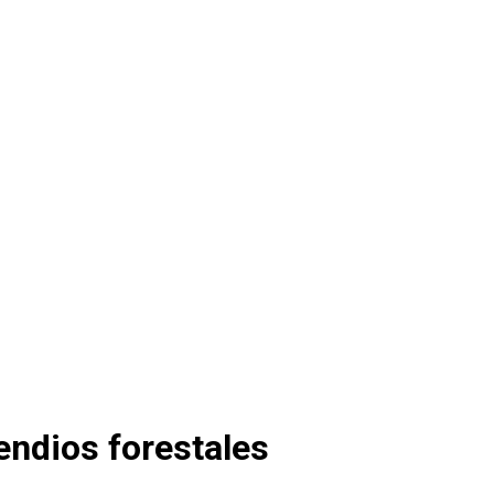
endios forestales