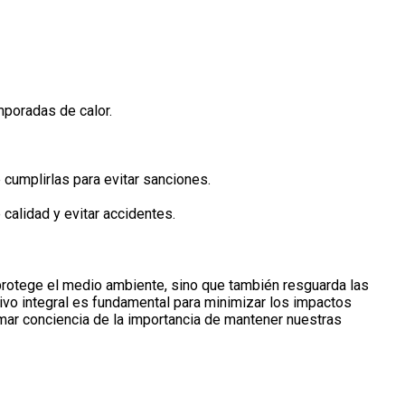
mporadas de calor.
cumplirlas para evitar sanciones.
calidad y evitar accidentes.
 protege el medio ambiente, sino que también resguarda las
ivo integral es fundamental para minimizar los impactos
mar conciencia de la importancia de mantener nuestras