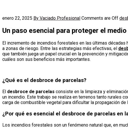
enero 22, 2025
By Vaciado Profesional
Comments are Off
des
Un paso esencial para proteger el medio
El incremento de incendios forestales en las últimas décadas
a zonas de riesgo. Entre las estrategias más efectivas, el
desb
que también juega un papel crucial en la prevención y mitigaci
cuáles son sus beneficios más importantes.
¿Qué es el desbroce de parcelas?
El
desbroce de parcelas
consiste en la limpieza y eliminaci
un incendio. Este trabajo se realiza en terrenos tanto rurales 
carga de combustible vegetal para dificultar la propagación de 
¿Por qué es esencial el desbroce de parcelas en l
Los incendios forestales son un fenómeno natural que, en much