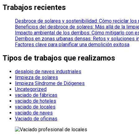
Trabajos recientes
Desbroce de solares y sostenibilidad: Cómo reciclar los
Beneficios del desbroce de solares: Más allá de la limpi
Impacto ambiental de los derribos: Cómo mitigarlo con e
Derribos en zonas urbanas densas: Retos y soluciones 
Factores clave para planificar una demolición exitosa
Tipos de trabajos que realizamos
desalojo de naves industriales
limpieza de solares
limpieza Síndrome de Diógenes
Uncategorized
vaciado de fábricas
vaciado de hoteles
vaciado de locales
vaciado de naves
Vaciado de oficinas