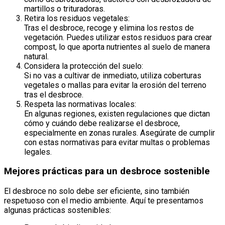
martillos o trituradoras.
Retira los residuos vegetales:
Tras el desbroce, recoge y elimina los restos de
vegetación. Puedes utilizar estos residuos para crear
compost, lo que aporta nutrientes al suelo de manera
natural.
Considera la protección del suelo:
Si no vas a cultivar de inmediato, utiliza coberturas
vegetales o mallas para evitar la erosión del terreno
tras el desbroce.
Respeta las normativas locales:
En algunas regiones, existen regulaciones que dictan
cómo y cuándo debe realizarse el desbroce,
especialmente en zonas rurales. Asegúrate de cumplir
con estas normativas para evitar multas o problemas
legales.
Mejores prácticas para un desbroce sostenible
El desbroce no solo debe ser eficiente, sino también
respetuoso con el medio ambiente. Aquí te presentamos
algunas prácticas sostenibles: