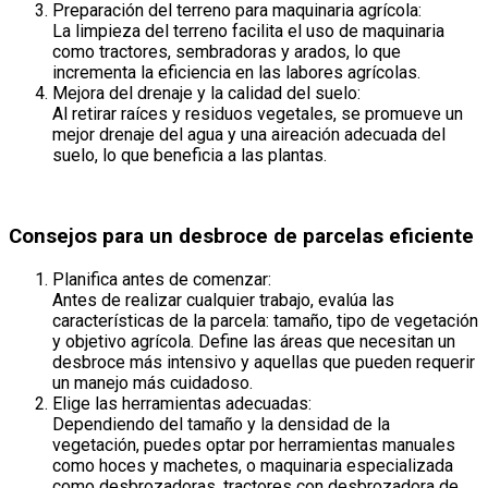
Preparación del terreno para maquinaria agrícola:
La limpieza del terreno facilita el uso de maquinaria
como tractores, sembradoras y arados, lo que
incrementa la eficiencia en las labores agrícolas.
Mejora del drenaje y la calidad del suelo:
Al retirar raíces y residuos vegetales, se promueve un
mejor drenaje del agua y una aireación adecuada del
suelo, lo que beneficia a las plantas.
Consejos para un desbroce de parcelas eficiente
Planifica antes de comenzar:
Antes de realizar cualquier trabajo, evalúa las
características de la parcela: tamaño, tipo de vegetación
y objetivo agrícola. Define las áreas que necesitan un
desbroce más intensivo y aquellas que pueden requerir
un manejo más cuidadoso.
Elige las herramientas adecuadas:
Dependiendo del tamaño y la densidad de la
vegetación, puedes optar por herramientas manuales
como hoces y machetes, o maquinaria especializada
como desbrozadoras, tractores con desbrozadora de