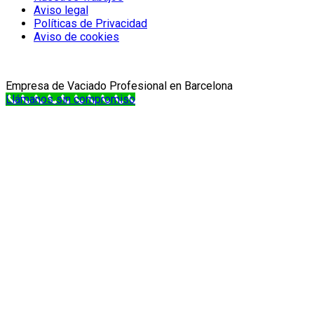
Aviso legal
Políticas de Privacidad
Aviso de cookies
Empresa de Vaciado Profesional en Barcelona
Llámanos sin compromiso