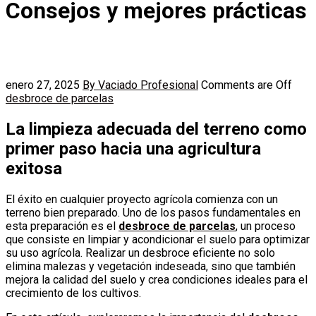
Consejos y mejores prácticas
enero 27, 2025
By Vaciado Profesional
Comments are Off
desbroce de parcelas
La limpieza adecuada del terreno como
primer paso hacia una agricultura
exitosa
El éxito en cualquier proyecto agrícola comienza con un
terreno bien preparado. Uno de los pasos fundamentales en
esta preparación es el
desbroce de parcelas
, un proceso
que consiste en limpiar y acondicionar el suelo para optimizar
su uso agrícola. Realizar un desbroce eficiente no solo
elimina malezas y vegetación indeseada, sino que también
mejora la calidad del suelo y crea condiciones ideales para el
crecimiento de los cultivos.