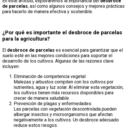
En este artículo, exploraremos la importancia del
desbroce
de parcelas
, así como algunos consejos y mejores prácticas
para hacerlo de manera efectiva y sostenible.
¿Por qué es importante el desbroce de parcelas
para la agricultura?
El
desbroce de parcelas
es esencial para garantizar que el
suelo esté en las mejores condiciones para soportar el
desarrollo de los cultivos. Algunas de las razones clave
incluyen:
Eliminación de competencia vegetal:
Malezas y arbustos compiten con los cultivos por
nutrientes, agua y luz solar. Al eliminar esta vegetación,
los cultivos tienen más recursos disponibles para
crecer de manera saludable.
Prevención de plagas y enfermedades:
Las parcelas con vegetación descontrolada pueden
albergar insectos y microorganismos que afectan
negativamente a los cultivos. Un desbroce adecuado
reduce estos riesgos.