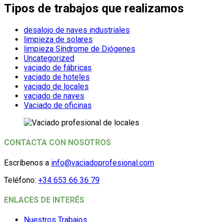
Tipos de trabajos que realizamos
desalojo de naves industriales
limpieza de solares
limpieza Síndrome de Diógenes
Uncategorized
vaciado de fábricas
vaciado de hoteles
vaciado de locales
vaciado de naves
Vaciado de oficinas
CONTACTA CON NOSOTROS
Escríbenos a
info@vaciadoprofesional.com
Teléfono:
+34 653 66 36 79
ENLACES DE INTERÉS
Nuestros Trabajos