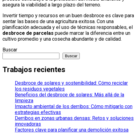
asegura la viabilidad a largo plazo del terreno.
Invertir tiempo y recursos en un buen desbroce es clave para
sentar las bases de una agricultura exitosa. Con una
planificación adecuada y el uso de técnicas responsables, el
desbroce de parcelas
puede marcar la diferencia entre un
cultivo promedio y una cosecha abundante y de calidad.
Buscar
Buscar
Trabajos recientes
Desbroce de solares y sostenibilidad: Cómo reciclar
los residuos vegetales
Beneficios del desbroce de solares: Más allá de la
limpieza
Impacto ambiental de los derribos: Cómo mitigarlo con
estrategias efectivas
Derribos en zonas urbanas densas: Retos y soluciones
innovadoras
Factores clave para planificar una demolición exitosa