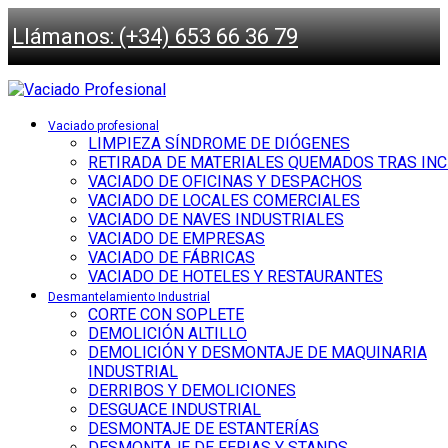
Llámanos: (+34) 653 66 36 79
Vaciado profesional
LIMPIEZA SÍNDROME DE DIÓGENES
RETIRADA DE MATERIALES QUEMADOS TRAS IN
VACIADO DE OFICINAS Y DESPACHOS
VACIADO DE LOCALES COMERCIALES
VACIADO DE NAVES INDUSTRIALES
VACIADO DE EMPRESAS
VACIADO DE FÁBRICAS
VACIADO DE HOTELES Y RESTAURANTES
Desmantelamiento Industrial
CORTE CON SOPLETE
DEMOLICIÓN ALTILLO
DEMOLICIÓN Y DESMONTAJE DE MAQUINARIA
INDUSTRIAL
DERRIBOS Y DEMOLICIONES
DESGUACE INDUSTRIAL
DESMONTAJE DE ESTANTERÍAS
DESMONTAJE DE FERIAS Y STANDS