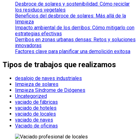
Desbroce de solares y sostenibilidad: Cómo reciclar
los residuos vegetales
Beneficios del desbroce de solares: Más allá de la
limpieza
Impacto ambiental de los derribos: Cómo mitigarlo con
estrategias efectivas
Derribos en zonas urbanas densas: Retos y soluciones
innovadoras
Factores clave para planificar una demolición exitosa
Tipos de trabajos que realizamos
desalojo de naves industriales
limpieza de solares
limpieza Síndrome de Diógenes
Uncategorized
vaciado de fábricas
vaciado de hoteles
vaciado de locales
vaciado de naves
Vaciado de oficinas