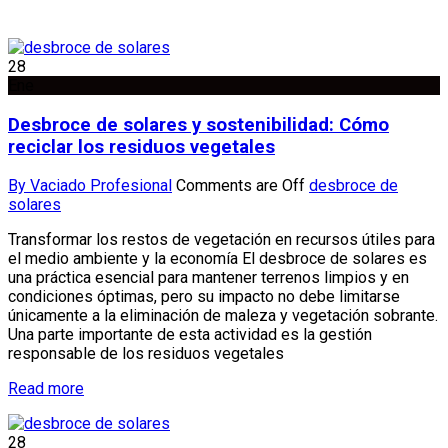
28
Ene
Desbroce de solares y sostenibilidad: Cómo
reciclar los residuos vegetales
By Vaciado Profesional
Comments are Off
desbroce de
solares
Transformar los restos de vegetación en recursos útiles para
el medio ambiente y la economía El desbroce de solares es
una práctica esencial para mantener terrenos limpios y en
condiciones óptimas, pero su impacto no debe limitarse
únicamente a la eliminación de maleza y vegetación sobrante.
Una parte importante de esta actividad es la gestión
responsable de los residuos vegetales
Read more
28