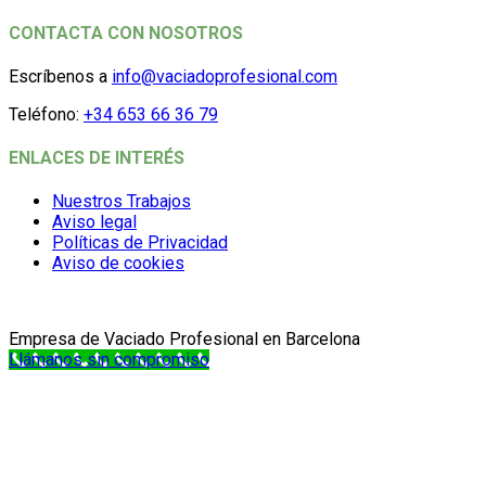
CONTACTA CON NOSOTROS
Escríbenos a
info@vaciadoprofesional.com
Teléfono:
+34 653 66 36 79
ENLACES DE INTERÉS
Nuestros Trabajos
Aviso legal
Políticas de Privacidad
Aviso de cookies
Empresa de Vaciado Profesional en Barcelona
Llámanos sin compromiso