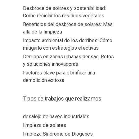
Desbroce de solares y sostenibilidad:
Cómo reciclar los residuos vegetales
Beneficios del desbroce de solares: Más
allá de la limpieza
Impacto ambiental de los derribos: Cómo
mitigarlo con estrategias efectivas
Derribos en zonas urbanas densas: Retos
y soluciones innovadoras
Factores clave para planificar una
demolición exitosa
Tipos de trabajos que realizamos
desalojo de naves industriales
limpieza de solares
limpieza Síndrome de Diógenes