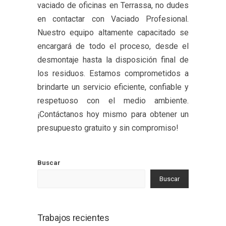
vaciado de oficinas en Terrassa, no dudes
en contactar con Vaciado Profesional.
Nuestro equipo altamente capacitado se
encargará de todo el proceso, desde el
desmontaje hasta la disposición final de
los residuos. Estamos comprometidos a
brindarte un servicio eficiente, confiable y
respetuoso con el medio ambiente.
¡Contáctanos hoy mismo para obtener un
presupuesto gratuito y sin compromiso!
Buscar
Buscar
Trabajos recientes