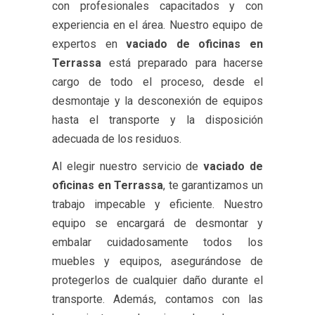
con profesionales capacitados y con
experiencia en el área. Nuestro equipo de
expertos en
vaciado de oficinas en
Terrassa
está preparado para hacerse
cargo de todo el proceso, desde el
desmontaje y la desconexión de equipos
hasta el transporte y la disposición
adecuada de los residuos.
Al elegir nuestro servicio de
vaciado de
oficinas en Terrassa
, te garantizamos un
trabajo impecable y eficiente. Nuestro
equipo se encargará de desmontar y
embalar cuidadosamente todos los
muebles y equipos, asegurándose de
protegerlos de cualquier daño durante el
transporte. Además, contamos con las