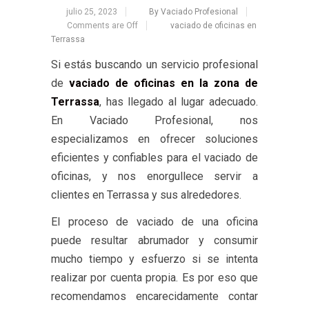
julio 25, 2023
By Vaciado Profesional
Comments are Off
vaciado de oficinas en
Terrassa
Si estás buscando un servicio profesional
de
vaciado de oficinas en la zona de
Terrassa
, has llegado al lugar adecuado.
En Vaciado Profesional, nos
especializamos en ofrecer soluciones
eficientes y confiables para el vaciado de
oficinas, y nos enorgullece servir a
clientes en Terrassa y sus alrededores.
El proceso de vaciado de una oficina
puede resultar abrumador y consumir
mucho tiempo y esfuerzo si se intenta
realizar por cuenta propia. Es por eso que
recomendamos encarecidamente contar