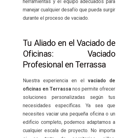
herramientas y el equipo adecuados para
manejar cualquier desafío que pueda surgir
durante el proceso de vaciado.
Tu Aliado en el Vaciado de
Oficinas: Vaciado
Profesional en Terrassa
Nuestra experiencia en el
vaciado de
oficinas en Terrassa
nos permite ofrecer
soluciones personalizadas según tus
necesidades específicas. Ya sea que
necesites vaciar una pequeña oficina o un
edificio completo, podemos adaptarnos a
cualquier escala de proyecto. No importa