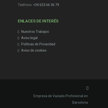
Teléfono:
+34 653 66 36 79
ENLACES DE INTERÉS
Nuestros Trabajos
Aviso legal
Políticas de Privacidad
Aviso de cookies
Empresa de Vaciado Profesional en
Barcelona