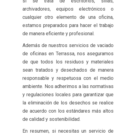
si se trata de escritorios, sillas,
archivadores, equipos electrónicos o
cualquier otro elemento de una oficina,
estamos preparados para hacer el trabajo
de manera eficiente y profesional.
Además de nuestros servicios de vaciado
de oficinas en Terrassa, nos aseguramos
de que todos los residuos y materiales
sean tratados y desechados de manera
responsable y respetuosa con el medio
ambiente. Nos adherimos a las normativas
y regulaciones locales para garantizar que
la eliminación de los desechos se realice
de acuerdo con los estándares más altos
de calidad y sostenibilidad.
En resumen, si necesitas un servicio de