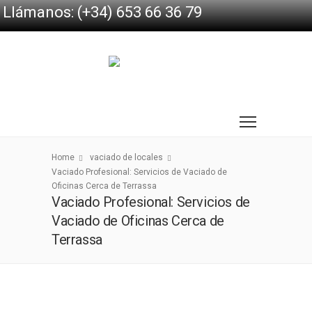
Llámanos: (+34) 653 66 36 79
Home
vaciado de locales
Vaciado Profesional: Servicios de Vaciado de
Oficinas Cerca de Terrassa
Vaciado Profesional: Servicios de
Vaciado de Oficinas Cerca de
Terrassa