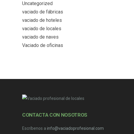
Uncategorized
vaciado de fábricas
vaciado de hoteles
vaciado de locales
vaciado de naves
Vaciado de oficinas
CONTACTA CON NOSOTROS
Escríbenos a
info@vaciadoprofesional.com