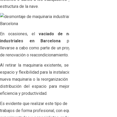
estructura de la nave.
En ocasiones, el
vaciado de naves
industriales en Barcelona
puede
llevarse a cabo como parte de un proyecto
de renovación o reacondicionamiento.
Al retirar la maquinaria existente, se crea
espacio y flexibilidad para la instalación de
nueva maquinaria o la reorganización de la
distribución del espacio para mejorar la
eficiencia y productividad.
Es evidente que realizar este tipo de
trabajos de forma profesional, con equipos