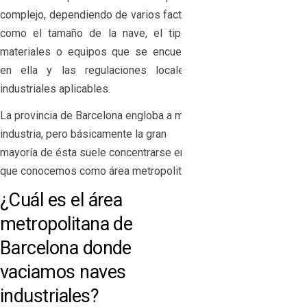
complejo, dependiendo de varios factores,
como el tamaño de la nave, el tipo de
materiales o equipos que se encuentren
en ella y las regulaciones locales o
industriales aplicables.
La provincia de Barcelona engloba a mucha
industria, pero básicamente la gran
mayoría de ésta suele concentrarse en lo
que conocemos como área metropolitana.
¿Cuál es el área
metropolitana de
Barcelona donde
vaciamos naves
industriales?