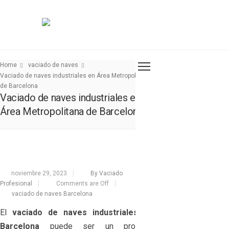
Home
vaciado de naves
Vaciado de naves industriales en Área Metropolitana
de Barcelona
Vaciado de naves industriales en
Área Metropolitana de Barcelona
noviembre 29, 2023
By Vaciado
Profesional
Comments are Off
vaciado de naves Barcelona
El
vaciado de naves industriales en
Barcelona
puede ser un proceso