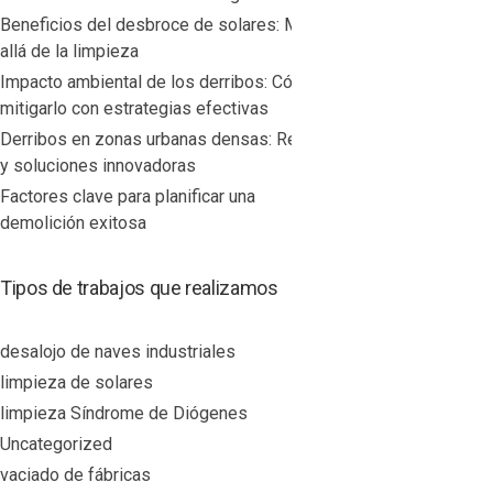
Beneficios del desbroce de solares: Más
allá de la limpieza
Impacto ambiental de los derribos: Cómo
mitigarlo con estrategias efectivas
Derribos en zonas urbanas densas: Retos
y soluciones innovadoras
Factores clave para planificar una
demolición exitosa
Tipos de trabajos que realizamos
desalojo de naves industriales
limpieza de solares
limpieza Síndrome de Diógenes
Uncategorized
vaciado de fábricas