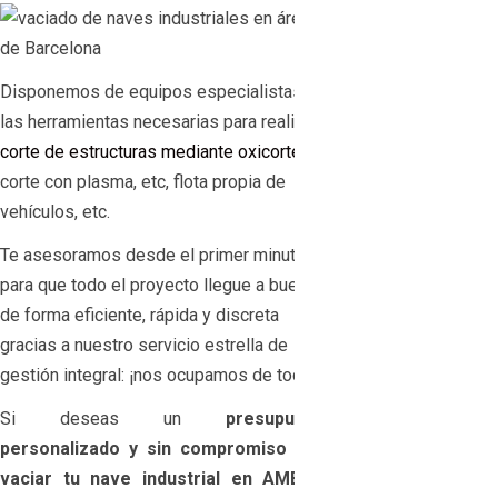
Disponemos de equipos especialistas, de
las herramientas necesarias para realizar
corte de estructuras mediante oxicorte
,
corte con plasma, etc, flota propia de
vehículos, etc.
Te asesoramos desde el primer minuto
para que todo el proyecto llegue a buen fin
de forma eficiente, rápida y discreta
gracias a nuestro servicio estrella de
gestión integral: ¡nos ocupamos de todo!
Si deseas un
presupuesto
personalizado y sin compromiso para
vaciar tu nave industrial en AMB de