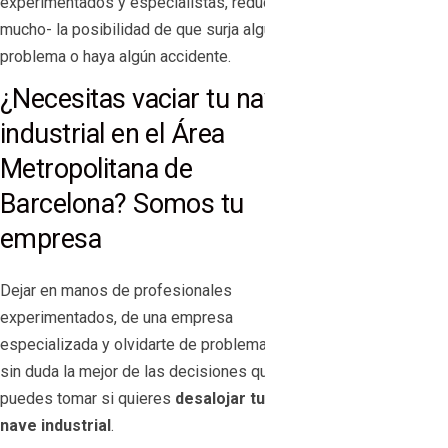
experimentados y especialistas, reduce -y
mucho- la posibilidad de que surja algún
problema o haya algún accidente.
¿Necesitas vaciar tu nave
industrial en el Área
Metropolitana de
Barcelona? Somos tu
empresa
Dejar en manos de profesionales
experimentados, de una empresa
especializada y olvidarte de problema, es
sin duda la mejor de las decisiones que
puedes tomar si quieres
desalojar tu
nave industrial
.