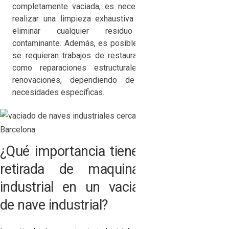
completamente vaciada, es necesario
realizar una limpieza exhaustiva para
eliminar cualquier residuo o
contaminante. Además, es posible que
se requieran trabajos de restauración,
como reparaciones estructurales o
renovaciones, dependiendo de las
necesidades específicas.
¿Qué importancia tiene la
retirada de maquinaria
industrial en un vaciado
de nave industrial?