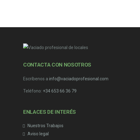
CONTACTA CON NOSOTROS
Escríbenos a
info@vaciadoprofesional.com
Teléfono:
+34 653 66 36 79
ENLACES DE INTERÉS
Nuestros Trabajos
Aviso legal