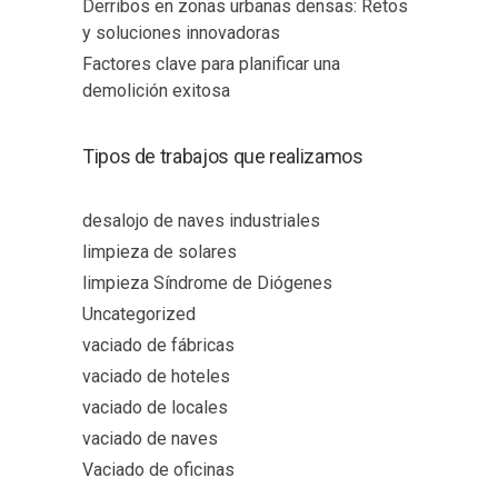
Derribos en zonas urbanas densas: Retos
y soluciones innovadoras
Factores clave para planificar una
demolición exitosa
Tipos de trabajos que realizamos
desalojo de naves industriales
limpieza de solares
limpieza Síndrome de Diógenes
Uncategorized
vaciado de fábricas
vaciado de hoteles
vaciado de locales
vaciado de naves
Vaciado de oficinas