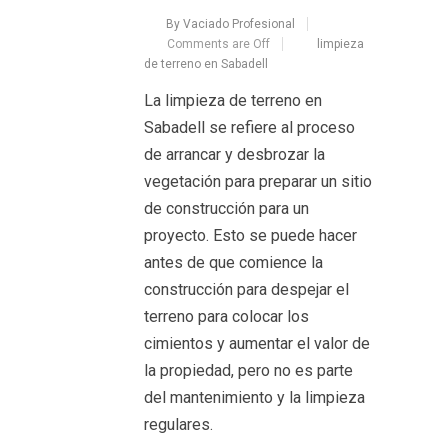
By Vaciado Profesional
Comments are Off
limpieza
de terreno en Sabadell
La limpieza de terreno en
Sabadell se refiere al proceso
de arrancar y desbrozar la
vegetación para preparar un sitio
de construcción para un
proyecto. Esto se puede hacer
antes de que comience la
construcción para despejar el
terreno para colocar los
cimientos y aumentar el valor de
la propiedad, pero no es parte
del mantenimiento y la limpieza
regulares.