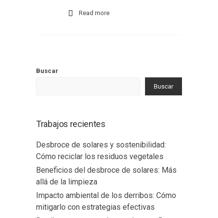
Read more
Buscar
Buscar
Trabajos recientes
Desbroce de solares y sostenibilidad:
Cómo reciclar los residuos vegetales
Beneficios del desbroce de solares: Más
allá de la limpieza
Impacto ambiental de los derribos: Cómo
mitigarlo con estrategias efectivas