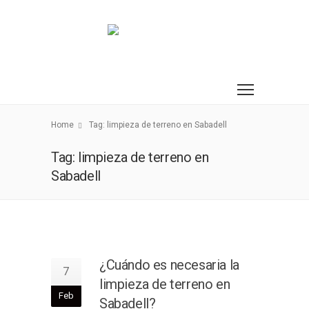
Home
Tag: limpieza de terreno en Sabadell
Tag: limpieza de terreno en
Sabadell
¿Cuándo es necesaria la
7
limpieza de terreno en
Feb
Sabadell?