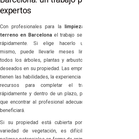
expertos
Con profesionales para la
limpieza de
terreno en Barcelona
el trabajo se hará
rápidamente. Si elige hacerlo usted
mismo, puede llevarle meses limpiar
todos los árboles, plantas y arbustos no
deseados en su propiedad. Las empresas
tienen las habilidades, la experiencia y los
recursos para completar el trabajo
rápidamente y dentro de un plazo, por lo
que encontrar al profesional adecuado lo
beneficiará.
Si su propiedad está cubierta por una
variedad de vegetación, es difícil ver