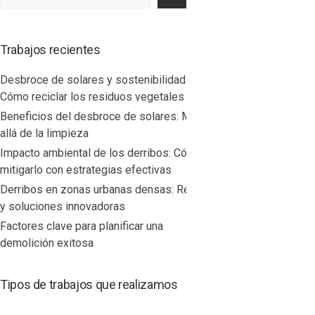
Trabajos recientes
Desbroce de solares y sostenibilidad:
Cómo reciclar los residuos vegetales
Beneficios del desbroce de solares: Más
allá de la limpieza
Impacto ambiental de los derribos: Cómo
mitigarlo con estrategias efectivas
Derribos en zonas urbanas densas: Retos
y soluciones innovadoras
Factores clave para planificar una
demolición exitosa
Tipos de trabajos que realizamos