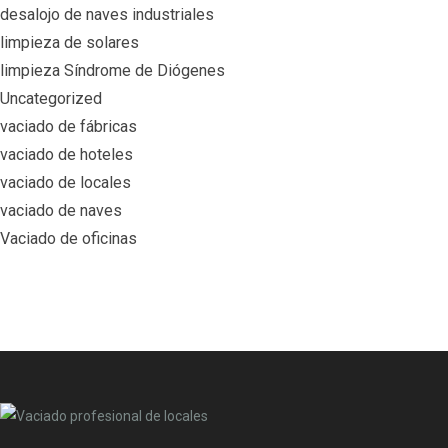
desalojo de naves industriales
limpieza de solares
limpieza Síndrome de Diógenes
Uncategorized
vaciado de fábricas
vaciado de hoteles
vaciado de locales
vaciado de naves
Vaciado de oficinas