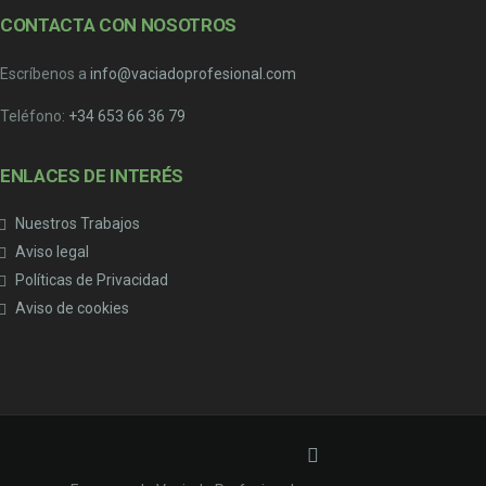
CONTACTA CON NOSOTROS
Escríbenos a
info@vaciadoprofesional.com
Teléfono:
+34 653 66 36 79
ENLACES DE INTERÉS
Nuestros Trabajos
Aviso legal
Políticas de Privacidad
Aviso de cookies