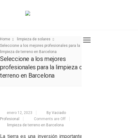
Home
limpieza de solares
Seleccione a los mejores profesionales para la
limpieza de terreno en Barcelona
Seleccione a los mejores
profesionales para la limpieza de
terreno en Barcelona
enero 12, 2023
By Vaciado
Profesional
Comments are Off
limpieza de terreno en Barcelona
La tierra es una inversión importante que