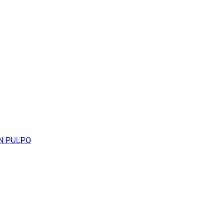
N PULPO