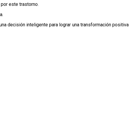
por este trastorno.
a.
na decisión inteligente para lograr una transformación positiva