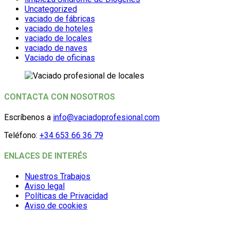
Uncategorized
vaciado de fábricas
vaciado de hoteles
vaciado de locales
vaciado de naves
Vaciado de oficinas
CONTACTA CON NOSOTROS
Escríbenos a
info@vaciadoprofesional.com
Teléfono:
+34 653 66 36 79
ENLACES DE INTERÉS
Nuestros Trabajos
Aviso legal
Políticas de Privacidad
Aviso de cookies