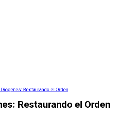
Diógenes: Restaurando el Orden
es: Restaurando el Orden