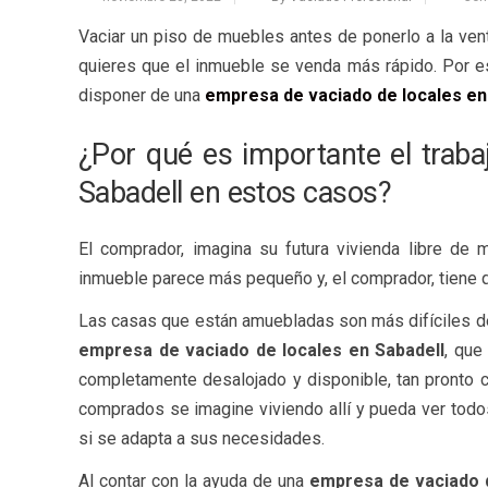
Vaciar un piso de muebles antes de ponerlo a la ven
quieres que el inmueble se venda más rápido. Por es
disponer de una
empresa de vaciado de locales en
¿Por qué es importante el trab
Sabadell en estos casos?
El comprador, imagina su futura vivienda libre de m
inmueble parece más pequeño y, el comprador, tiene q
Las casas que están amuebladas son más difíciles 
empresa de vaciado de locales en Sabadell
, que
completamente desalojado y disponible, tan pronto c
comprados se imagine viviendo allí y pueda ver todo
si se adapta a sus necesidades.
Al contar con la ayuda de una
empresa de vaciado d