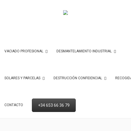
VACIADO PROFESIONAL
DESMANTELAMIENTO INDUSTRIAL
SOLARES Y PARCELAS
DESTRUCCIÓN CONFIDENCIAL
RECOGID
+34 653 66 36 79
CONTACTO