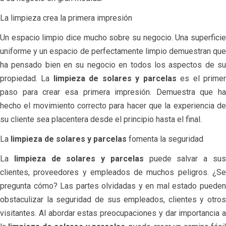
La limpieza crea la primera impresión
Un espacio limpio dice mucho sobre su negocio. Una superficie
uniforme y un espacio de perfectamente limpio demuestran que
ha pensado bien en su negocio en todos los aspectos de su
propiedad. La
limpieza de solares y parcelas
es el prime
paso para crear esa primera impresión. Demuestra que ha
hecho el movimiento correcto para hacer que la experiencia de
su cliente sea placentera desde el principio hasta el final.
La
limpieza de solares y parcelas
fomenta la seguridad
La
limpieza de solares y parcelas
puede salvar a su
clientes, proveedores y empleados de muchos peligros. ¿Se
pregunta cómo? Las partes olvidadas y en mal estado pueden
obstaculizar la seguridad de sus empleados, clientes y otros
visitantes. Al abordar estas preocupaciones y dar importancia a