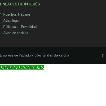
ENLACES DE INTERÉS
Nuestros Trabajos
Aviso legal
Políticas de Privacidad
Aviso de cookies
Empresa de Vaciado Profesional en Barcelona
Llámanos sin compromiso