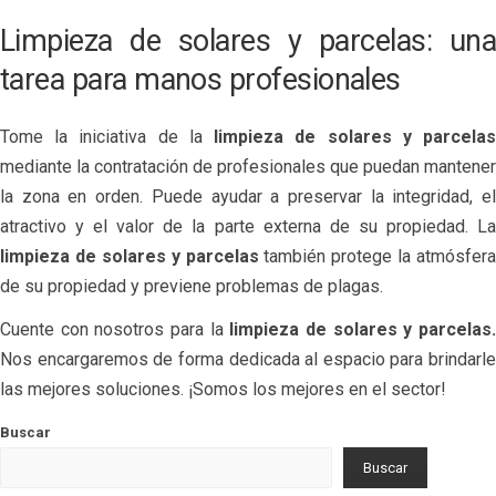
Limpieza de solares y parcelas: una
tarea para manos profesionales
Tome la iniciativa de la
limpieza de solares y parcela
mediante la contratación de profesionales que puedan mantener
la zona en orden. Puede ayudar a preservar la integridad, el
atractivo y el valor de la parte externa de su propiedad. La
limpieza de solares y parcelas
también protege la atmósfera
de su propiedad y previene problemas de plagas.
Cuente con nosotros para la
limpieza de solares y parcelas
Nos encargaremos de forma dedicada al espacio para brindarle
las mejores soluciones. ¡Somos los mejores en el sector!
Buscar
Buscar