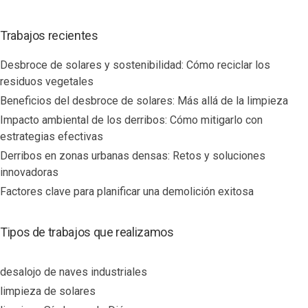
Trabajos recientes
Desbroce de solares y sostenibilidad: Cómo reciclar los
residuos vegetales
Beneficios del desbroce de solares: Más allá de la limpieza
Impacto ambiental de los derribos: Cómo mitigarlo con
estrategias efectivas
Derribos en zonas urbanas densas: Retos y soluciones
innovadoras
Factores clave para planificar una demolición exitosa
Tipos de trabajos que realizamos
desalojo de naves industriales
limpieza de solares