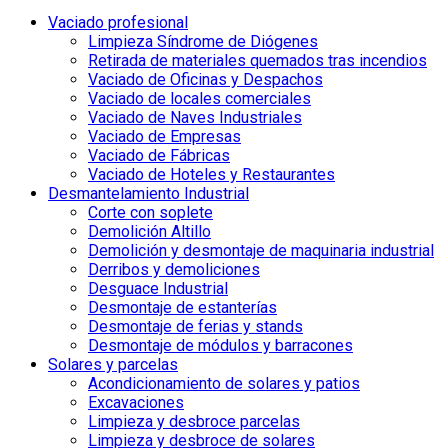
Vaciado profesional
Limpieza Síndrome de Diógenes
Retirada de materiales quemados tras incendios
Vaciado de Oficinas y Despachos
Vaciado de locales comerciales
Vaciado de Naves Industriales
Vaciado de Empresas
Vaciado de Fábricas
Vaciado de Hoteles y Restaurantes
Desmantelamiento Industrial
Corte con soplete
Demolición Altillo
Demolición y desmontaje de maquinaria industrial
Derribos y demoliciones
Desguace Industrial
Desmontaje de estanterías
Desmontaje de ferias y stands
Desmontaje de módulos y barracones
Solares y parcelas
Acondicionamiento de solares y patios
Excavaciones
Limpieza y desbroce parcelas
Limpieza y desbroce de solares