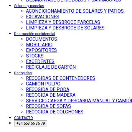
Solares y parcelas
ACONDICIONAMIENTO DE SOLARES Y PATIOS
EXCAVACIONES
LIMPIEZA Y DESBROCE PARCELAS
LIMPIEZA Y DESBROCE DE SOLARES
Destrucción confidencial
DOCUMENTOS
MOBILIARIO
EXPOSITORES
STOCKS
EXCEDENTES
RECICLAJE DE CARTÓN
Recogidas
RECOGIDAS DE CONTENEDORES
CAMIÓN PULPO
RECOGIDA DE PODA
RECOGIDA DE MADERA
SERVICIO CARGA Y DESCARGA MANUAL Y CAMIÓ
RECOGIDA DE SOFÁS
RECOGIDA DE COLCHONES
CONTACTO
+34 653 66 36 79