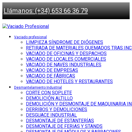
Llámanos: (+34) 653 66 36 79
Vaciado profesional
LIMPIEZA SÍNDROME DE DIÓGENES
RETIRADA DE MATERIALES QUEMADOS TRAS IN
VACIADO DE OFICINAS Y DESPACHOS
VACIADO DE LOCALES COMERCIALES
VACIADO DE NAVES INDUSTRIALES
VACIADO DE EMPRESAS
VACIADO DE FÁBRICAS
VACIADO DE HOTELES Y RESTAURANTES
Desmantelamiento Industrial
CORTE CON SOPLETE
DEMOLICIÓN ALTILLO
DEMOLICIÓN Y DESMONTAJE DE MAQUINARIA I
DERRIBOS Y DEMOLICIONES
DESGUACE INDUSTRIAL
DESMONTAJE DE ESTANTERÍAS
DESMONTAJE DE FERIAS Y STANDS
DESMONTAJE DE MÓDULOS Y BARRACONES