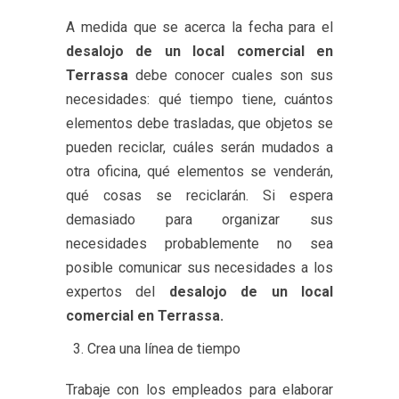
A medida que se acerca la fecha para el
desalojo de un local comercial en
Terrassa
debe conocer cuales son sus
necesidades: qué tiempo tiene, cuántos
elementos debe trasladas, que objetos se
pueden reciclar, cuáles serán mudados a
otra oficina, qué elementos se venderán,
qué cosas se reciclarán. Si espera
demasiado para organizar sus
necesidades probablemente no sea
posible comunicar sus necesidades a los
expertos del
desalojo de un local
comercial en Terrassa.
Crea una línea de tiempo
Trabaje con los empleados para elaborar