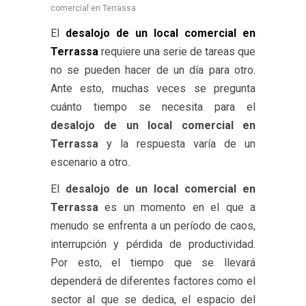
comercial en Terrassa
El
desalojo de un local comercial en
Terrassa
requiere una serie de tareas que
no se pueden hacer de un día para otro.
Ante esto, muchas veces se pregunta
cuánto tiempo se necesita para el
desalojo de un local comercial en
Terrassa
y la respuesta varía de un
escenario a otro.
El
desalojo de un local comercial en
Terrassa
es un momento en el que a
menudo se enfrenta a un período de caos,
interrupción y pérdida de productividad.
Por esto, el tiempo que se llevará
dependerá de diferentes factores como el
sector al que se dedica, el espacio del