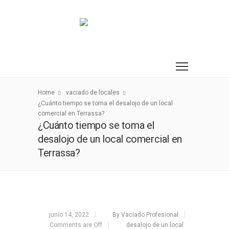
Home
vaciado de locales
¿Cuánto tiempo se toma el desalojo de un local
comercial en Terrassa?
¿Cuánto tiempo se toma el
desalojo de un local comercial en
Terrassa?
junio 14, 2022
By Vaciado Profesional
Comments are Off
desalojo de un local