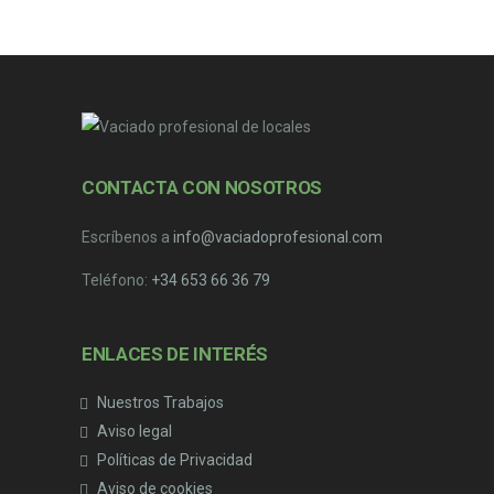
CONTACTA CON NOSOTROS
Escríbenos a
info@vaciadoprofesional.com
Teléfono:
+34 653 66 36 79
ENLACES DE INTERÉS
Nuestros Trabajos
Aviso legal
Políticas de Privacidad
Aviso de cookies