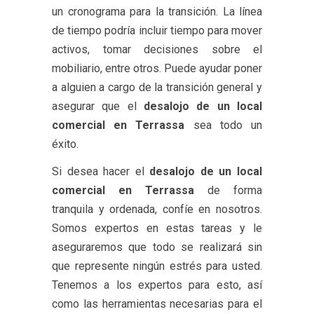
un cronograma para la transición. La línea
de tiempo podría incluir tiempo para mover
activos, tomar decisiones sobre el
mobiliario, entre otros. Puede ayudar poner
a alguien a cargo de la transición general y
asegurar que el
desalojo de un local
comercial en Terrassa
sea todo un
éxito.
Si desea hacer el
desalojo de un local
comercial en Terrassa
de forma
tranquila y ordenada, confíe en nosotros.
Somos expertos en estas tareas y le
aseguraremos que todo se realizará sin
que represente ningún estrés para usted.
Tenemos a los expertos para esto, así
como las herramientas necesarias para el