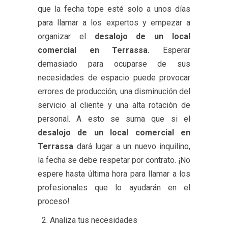
que la fecha tope esté solo a unos días
para llamar a los expertos y empezar a
organizar el
desalojo de un local
comercial en Terrassa.
Esperar
demasiado para ocuparse de sus
necesidades de espacio puede provocar
errores de producción, una disminución del
servicio al cliente y una alta rotación de
personal. A esto se suma que si el
desalojo de un local comercial en
Terrassa
dará lugar a un nuevo inquilino,
la fecha se debe respetar por contrato. ¡No
espere hasta última hora para llamar a los
profesionales que lo ayudarán en el
proceso!
Analiza tus necesidades