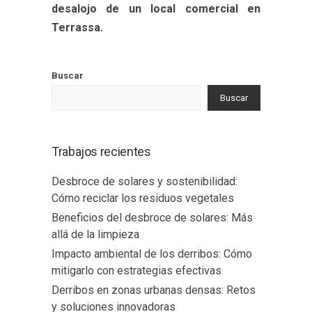
desalojo de un local comercial en
Terrassa.
Buscar
Buscar
Trabajos recientes
Desbroce de solares y sostenibilidad:
Cómo reciclar los residuos vegetales
Beneficios del desbroce de solares: Más
allá de la limpieza
Impacto ambiental de los derribos: Cómo
mitigarlo con estrategias efectivas
Derribos en zonas urbanas densas: Retos
y soluciones innovadoras