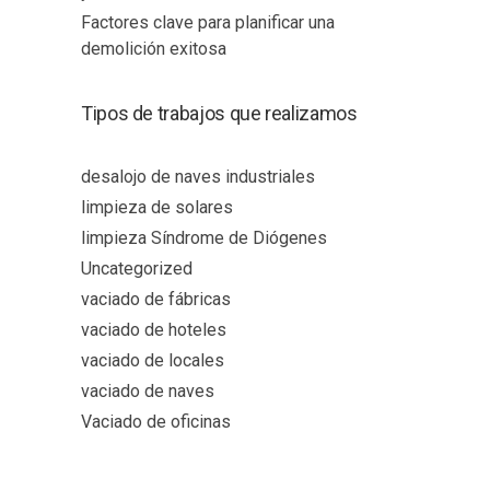
Factores clave para planificar una
demolición exitosa
Tipos de trabajos que realizamos
desalojo de naves industriales
limpieza de solares
limpieza Síndrome de Diógenes
Uncategorized
vaciado de fábricas
vaciado de hoteles
vaciado de locales
vaciado de naves
Vaciado de oficinas