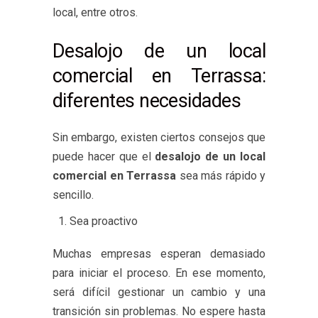
local, entre otros.
Desalojo de un local
comercial en Terrassa:
diferentes necesidades
Sin embargo, existen ciertos consejos que
puede hacer que el
desalojo de un local
comercial en Terrassa
sea más rápido y
sencillo.
Sea proactivo
Muchas empresas esperan demasiado
para iniciar el proceso. En ese momento,
será difícil gestionar un cambio y una
transición sin problemas. No espere hasta