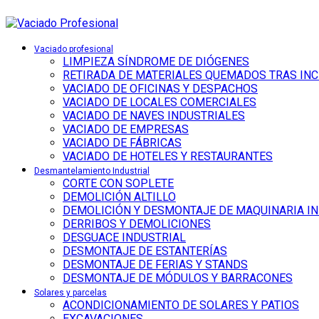
Vaciado profesional
LIMPIEZA SÍNDROME DE DIÓGENES
RETIRADA DE MATERIALES QUEMADOS TRAS IN
VACIADO DE OFICINAS Y DESPACHOS
VACIADO DE LOCALES COMERCIALES
VACIADO DE NAVES INDUSTRIALES
VACIADO DE EMPRESAS
VACIADO DE FÁBRICAS
VACIADO DE HOTELES Y RESTAURANTES
Desmantelamiento Industrial
CORTE CON SOPLETE
DEMOLICIÓN ALTILLO
DEMOLICIÓN Y DESMONTAJE DE MAQUINARIA I
DERRIBOS Y DEMOLICIONES
DESGUACE INDUSTRIAL
DESMONTAJE DE ESTANTERÍAS
DESMONTAJE DE FERIAS Y STANDS
DESMONTAJE DE MÓDULOS Y BARRACONES
Solares y parcelas
ACONDICIONAMIENTO DE SOLARES Y PATIOS
EXCAVACIONES