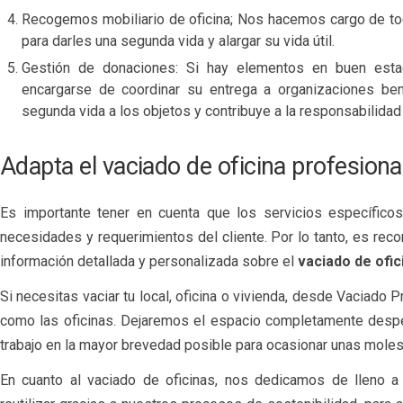
Recogemos mobiliario de oficina; Nos hacemos cargo de to
para darles una segunda vida y alargar su vida útil.
Gestión de donaciones: Si hay elementos en buen esta
encargarse de coordinar su entrega a organizaciones be
segunda vida a los objetos y contribuye a la responsabilidad 
Adapta el vaciado de oficina profesion
Es importante tener en cuenta que los servicios específico
necesidades y requerimientos del cliente. Por lo tanto, es re
información detallada y personalizada sobre el
vaciado de ofic
Si necesitas vaciar tu local, oficina o vivienda, desde Vaciado
como las oficinas. Dejaremos el espacio completamente desp
trabajo en la mayor brevedad posible para ocasionar unas moles
En cuanto al vaciado de oficinas, nos dedicamos de lleno 