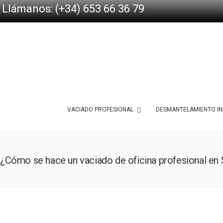
Llámanos: (+34) 653 66 36 79
VACIADO PROFESIONAL
DESMANTELAMIENTO IN
¿Cómo se hace un vaciado de oficina profesional en 