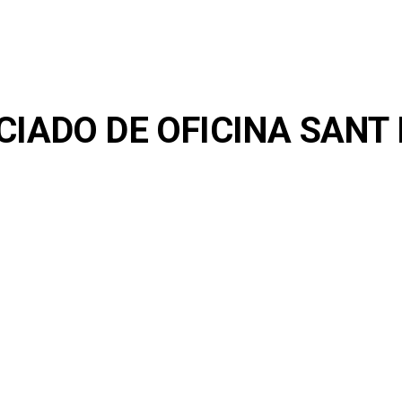
CIADO DE OFICINA SANT 