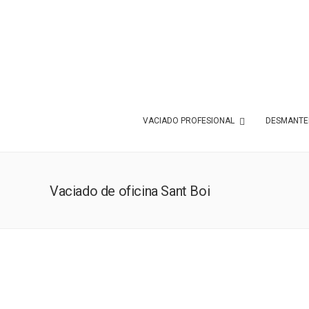
VACIADO PROFESIONAL
DESMANTEL
Vaciado de oficina Sant Boi