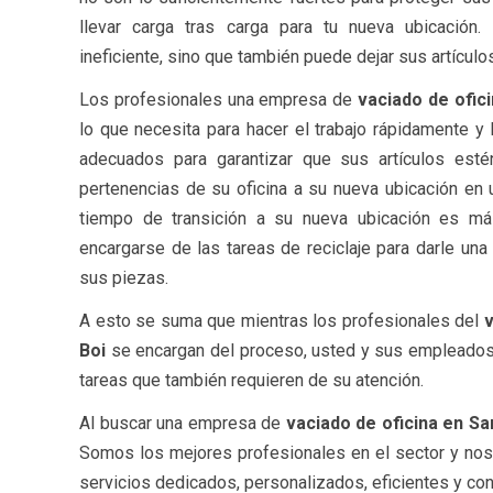
llevar carga tras carga para tu nueva ubicación
ineficiente, sino que también puede dejar sus artículo
Los profesionales una empresa de
vaciado de ofici
lo que necesita para hacer el trabajo rápidamente y
adecuados para garantizar que sus artículos estén
pertenencias de su oficina a su nueva ubicación en u
tiempo de transición a su nueva ubicación es má
encargarse de las tareas de reciclaje para darle un
sus piezas.
A esto se suma que mientras los profesionales del
v
Boi
se encargan del proceso, usted y sus empleado
tareas que también requieren de su atención.
Al buscar una empresa de
vaciado de oficina en Sa
Somos los mejores profesionales en el sector y nos
servicios dedicados, personalizados, eficientes y co