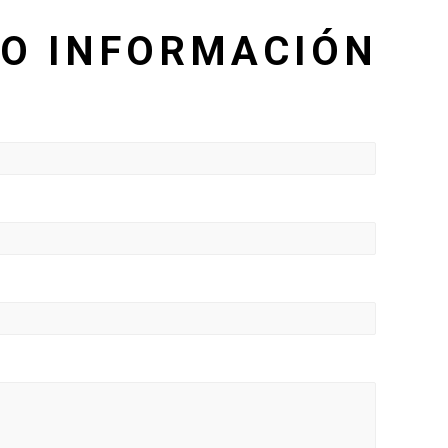
TO INFORMACIÓN