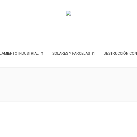
AMIENTO INDUSTRIAL
SOLARES Y PARCELAS
DESTRUCCIÓN CON