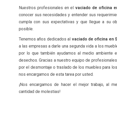
Nuestros profesionales en el
vaciado de oficina 
conocer sus necesidades y entender sus requerimien
cumpla con sus expectativas y que llegue a su ob
posible.
Tenemos años dedicados al
vaciado de oficina en 
a las empresas a darle una segunda vida a los muebl
por lo que también ayudamos al medio ambiente e
desechos. Gracias a nuestro equipo de profesionales
por el desmontaje o traslado de los muebles para los 
nos encargamos de esta tarea por usted.
¡Nos encargamos de hacer el mejor trabajo, al me
cantidad de molestias!