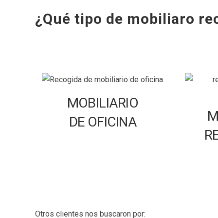
¿Qué tipo de mobiliaro r
MOBILIARIO
M
DE OFICINA
R
Otros clientes nos buscaron por: