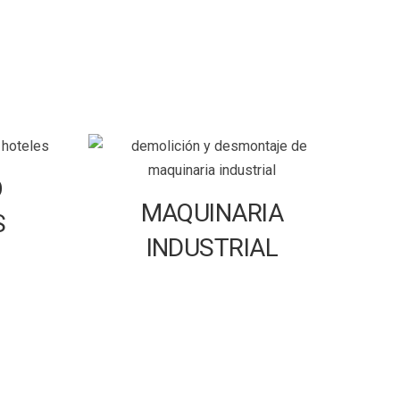
O
MAQUINARIA
S
INDUSTRIAL