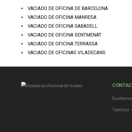
VACIADO DE OFICINA DE BARCELONA
VACIADO DE OFICINA MANRESA
VACIADO DE OFICINA SABADELL
VACIADO DE OFICINA SENTMENAT
VACIADO DE OFICINA TERRASSA
VACIADO DE OFICINAS VILADECANS
CONTAC
Escríbeno
Teléfono: