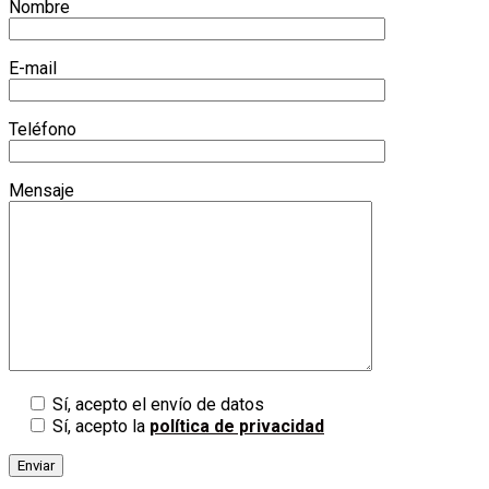
Nombre
E-mail
Teléfono
Mensaje
Sí, acepto el envío de datos
Sí, acepto la
política de privacidad