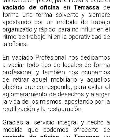
las de tu empresa, para llevar a cabo el
vaciado de oficina
en
Terrassa
de
forma una forma solvente y siempre
apostando por un método de trabajo
organizado y rápido, para no influir en el
ritmo de trabajo ni en la operatividad de
la oficina.
En Vaciado Profesional nos dedicamos
a vaciar todo tipo de locales de forma
profesional y también nos ocupamos
de retirar aquel mobiliario y aquellos
objetos que corresponda, para evitar el
aglomeramiento de desechos y alargar
la vida de los mismos, apostando por la
reutilización y la restauración.
Gracias al servicio integral y hecho a
medida que podemos ofrecerte de