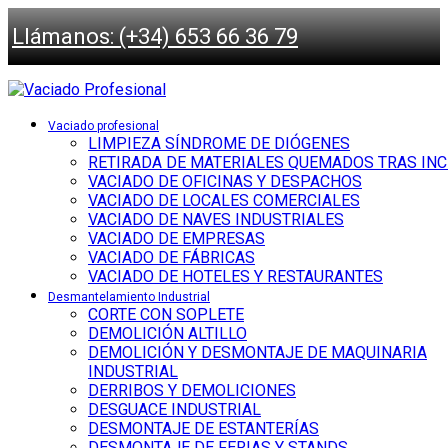
Llámanos: (+34) 653 66 36 79
Vaciado profesional
LIMPIEZA SÍNDROME DE DIÓGENES
RETIRADA DE MATERIALES QUEMADOS TRAS IN
VACIADO DE OFICINAS Y DESPACHOS
VACIADO DE LOCALES COMERCIALES
VACIADO DE NAVES INDUSTRIALES
VACIADO DE EMPRESAS
VACIADO DE FÁBRICAS
VACIADO DE HOTELES Y RESTAURANTES
Desmantelamiento Industrial
CORTE CON SOPLETE
DEMOLICIÓN ALTILLO
DEMOLICIÓN Y DESMONTAJE DE MAQUINARIA
INDUSTRIAL
DERRIBOS Y DEMOLICIONES
DESGUACE INDUSTRIAL
DESMONTAJE DE ESTANTERÍAS
DESMONTAJE DE FERIAS Y STANDS