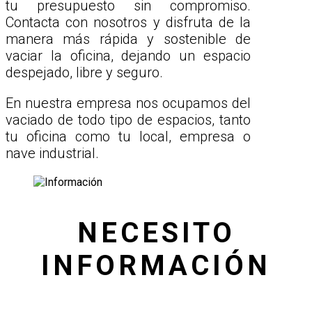
tu presupuesto sin compromiso.
Contacta con nosotros y disfruta de la
manera más rápida y sostenible de
vaciar la oficina, dejando un espacio
despejado, libre y seguro.
En nuestra empresa nos ocupamos del
vaciado de todo tipo de espacios, tanto
tu oficina como tu local, empresa o
nave industrial.
NECESITO
INFORMACIÓN