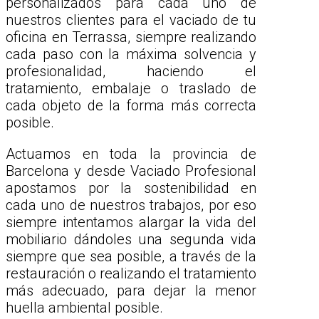
personalizados para cada uno de
nuestros clientes para el vaciado de tu
oficina en Terrassa, siempre realizando
cada paso con la máxima solvencia y
profesionalidad, haciendo el
tratamiento, embalaje o traslado de
cada objeto de la forma más correcta
posible.
Actuamos en toda la provincia de
Barcelona y desde Vaciado Profesional
apostamos por la sostenibilidad en
cada uno de nuestros trabajos, por eso
siempre intentamos alargar la vida del
mobiliario dándoles una segunda vida
siempre que sea posible, a través de la
restauración o realizando el tratamiento
más adecuado, para dejar la menor
huella ambiental posible.