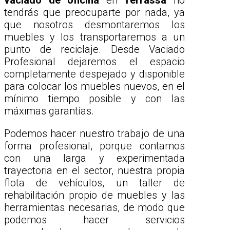
vaciado de oficina
en
Terrassa
no
tendrás que preocuparte por nada, ya
que nosotros desmontaremos los
muebles y los transportaremos a un
punto de reciclaje. Desde Vaciado
Profesional dejaremos el espacio
completamente despejado y disponible
para colocar los muebles nuevos, en el
mínimo tiempo posible y con las
máximas garantías.
Podemos hacer nuestro trabajo de una
forma profesional, porque contamos
con una larga y experimentada
trayectoria en el sector, nuestra propia
flota de vehículos, un taller de
rehabilitación propio de muebles y las
herramientas necesarias, de modo que
podemos hacer servicios