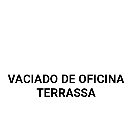
VACIADO DE OFICINA
TERRASSA