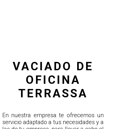
VACIADO DE
OFICINA
TERRASSA
En nuestra empresa te ofrecemos un
servicio adaptado a tus necesidades y a