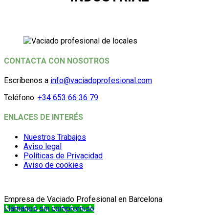
CONTACTA CON NOSOTROS
Escríbenos a
info@vaciadoprofesional.com
Teléfono:
+34 653 66 36 79
ENLACES DE INTERÉS
Nuestros Trabajos
Aviso legal
Políticas de Privacidad
Aviso de cookies
Empresa de Vaciado Profesional en Barcelona
Llámanos sin compromiso