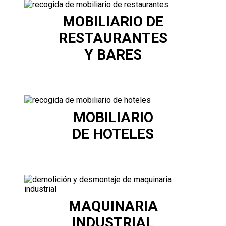
MOBILIARIO DE
RESTAURANTES
Y BARES
MOBILIARIO
DE HOTELES
MAQUINARIA
INDUSTRIAL