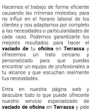
Hacemos el trabajo de forma eficiente
causando las mínimas molestias, para
no influir en el horario laboral de los
clientes y nos adaptamos por completo
a las necesidades o particularidades de
cada caso. Podemos garantizarte los
mejores resultados para hacer el
vaciado de
tu
oficina
en
Terrassa
y
ofrecemos un trato cercano y
personalizado para que puedas
encontrar un equipo de profesionales a
tu alcance y que escuchan realmente
tus necesidades.
Entra en nuestra página web y
descubre todo lo que puede ofrecerte
nuestro servicio especializado de
vaciado de oficina
en
Terrassa
y pide