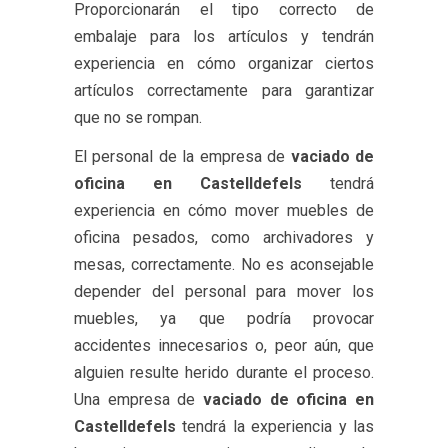
Proporcionarán el tipo correcto de
embalaje para los artículos y tendrán
experiencia en cómo organizar ciertos
artículos correctamente para garantizar
que no se rompan.
El personal de la empresa de
vaciado de
oficina en Castelldefels
tendrá
experiencia en cómo mover muebles de
oficina pesados, como archivadores y
mesas, correctamente. No es aconsejable
depender del personal para mover los
muebles, ya que podría provocar
accidentes innecesarios o, peor aún, que
alguien resulte herido durante el proceso.
Una empresa de
vaciado de oficina en
Castelldefels
tendrá la experiencia y las