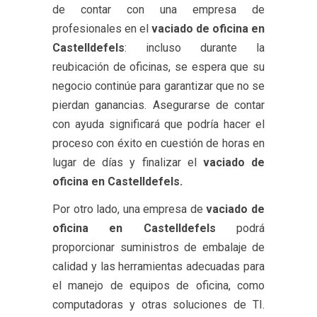
de contar con una empresa de
profesionales en el
vaciado de oficina en
Castelldefels
: incluso durante la
reubicación de oficinas, se espera que su
negocio continúe para garantizar que no se
pierdan ganancias. Asegurarse de contar
con ayuda significará que podría hacer el
proceso con éxito en cuestión de horas en
lugar de días y finalizar el
vaciado de
oficina en Castelldefels.
Por otro lado, una empresa de
vaciado de
oficina en Castelldefels
podrá
proporcionar suministros de embalaje de
calidad y las herramientas adecuadas para
el manejo de equipos de oficina, como
computadoras y otras soluciones de TI.