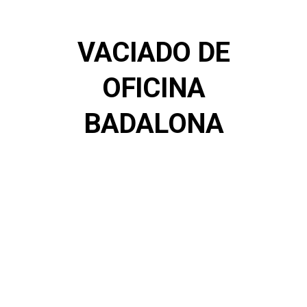
VACIADO DE
OFICINA
BADALONA