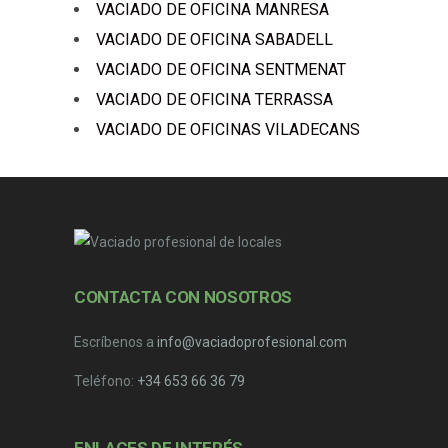
VACIADO DE OFICINA MANRESA
VACIADO DE OFICINA SABADELL
VACIADO DE OFICINA SENTMENAT
VACIADO DE OFICINA TERRASSA
VACIADO DE OFICINAS VILADECANS
CONTACTA CON NOSOTROS
Escríbenos a
info@vaciadoprofesional.com
Teléfono:
+34 653 66 36 79