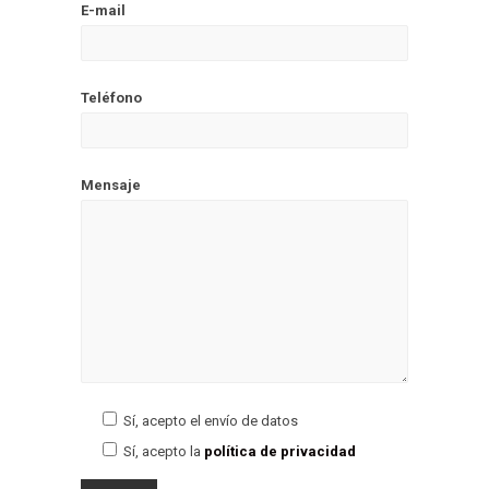
E-mail
Teléfono
Mensaje
Sí, acepto el envío de datos
Sí, acepto la
política de privacidad