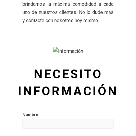
brindamos la máxima comodidad a cada
uno de nuestros clientes. No lo dude más
y contacte con nosotros hoy mismo.
NECESITO
INFORMACIÓN
Nombre