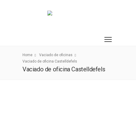
Home
Vaciado de oficinas
Vaciado de oficina Castelldefels
Vaciado de oficina Castelldefels