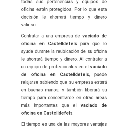
todas sus pertenencias y equipos de
oficina estén protegidos. Por lo que esta
decisión le ahorrará tiempo y dinero
valioso.
Contratar a una empresa de
vaciado de
oficina en Castelldefels
para que lo
ayude durante la reubicación de su oficina
le ahorrará tiempo y dinero. Al contratar a
un equipo de profesionales en el
vaciado
de oficina en Castelldefels
, puede
relajarse sabiendo que su empresa estará
en buenas manos, y también liberará su
tiempo para concentrarse en otras áreas
más importantes que el
vaciado de
oficina en Castelldefels
.
El tiempo es una de las mayores ventajas