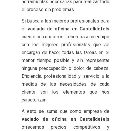
herramientas necesarias para realizar todo
el proceso sin problemas.
Si busca a los mejores profesionales para
el
vaciado de oficina en Castelldefels
cuente con nosotros. Tenemos a un equipo
con los mejores profesionales que se
encargan de hacer todas las tareas en el
menor tiempo posible y sin representar
ninguna preocupación o dolor de cabeza.
Eficiencia, profesionalidad y servicio a la
medida de las necesidades de cada
cliente son los elementos que nos
caracterizan.
A esto se suma que como empresa de
vaciado de oficina en Castelldefels
ofrecemos precios competitivos y