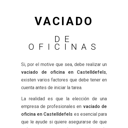
VACIADO
DE
OFICINAS
Si, por el motive que sea, debe realizar un
vaciado de oficina en Castelldefels
,
existen varios factores que debe tener en
cuenta antes de iniciar la tarea.
La realidad es que la elección de una
empresa de profesionales en
vaciado de
oficina en Castelldefels
es esencial para
que le ayude si quiere asegurarse de que