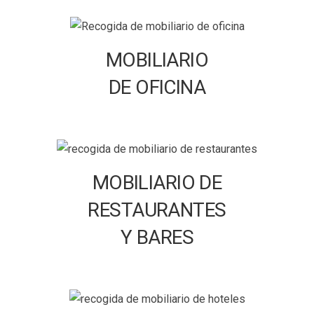
MOBILIARIO
DE OFICINA
MOBILIARIO DE
RESTAURANTES
Y BARES