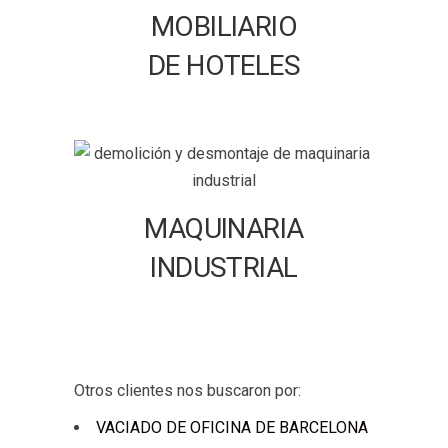
MOBILIARIO
DE HOTELES
MAQUINARIA
INDUSTRIAL
Otros clientes nos buscaron por:
VACIADO DE OFICINA DE BARCELONA