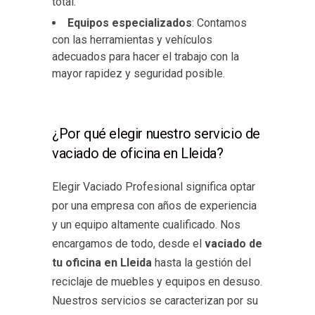
total.
Equipos especializados
: Contamos
con las herramientas y vehículos
adecuados para hacer el trabajo con la
mayor rapidez y seguridad posible.
¿Por qué elegir nuestro servicio de
vaciado de oficina en Lleida?
Elegir Vaciado Profesional significa optar
por una empresa con años de experiencia
y un equipo altamente cualificado. Nos
encargamos de todo, desde el
vaciado de
tu oficina en Lleida
hasta la gestión del
reciclaje de muebles y equipos en desuso.
Nuestros servicios se caracterizan por su