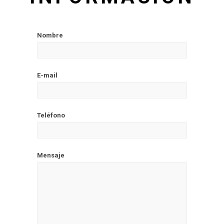
Nombre
E-mail
Teléfono
Mensaje