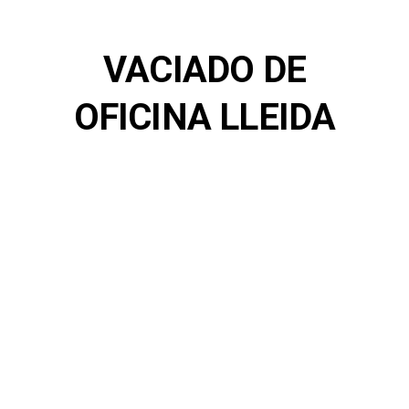
VACIADO DE
OFICINA LLEIDA