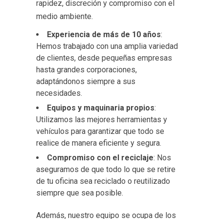
rapidez, discreción y compromiso con el
medio ambiente.
Experiencia de más de 10 años
:
Hemos trabajado con una amplia variedad
de clientes, desde pequeñas empresas
hasta grandes corporaciones,
adaptándonos siempre a sus
necesidades.
Equipos y maquinaria propios
:
Utilizamos las mejores herramientas y
vehículos para garantizar que todo se
realice de manera eficiente y segura.
Compromiso con el reciclaje
: Nos
aseguramos de que todo lo que se retire
de tu oficina sea reciclado o reutilizado
siempre que sea posible.
Además, nuestro equipo se ocupa de los