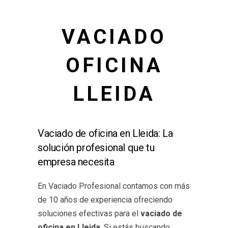
VACIADO
OFICINA
LLEIDA
Vaciado de oficina en Lleida: La
solución profesional que tu
empresa necesita
En Vaciado Profesional contamos con más
de 10 años de experiencia ofreciendo
soluciones efectivas para el
vaciado de
oficina en Lleida
. Si estás buscando