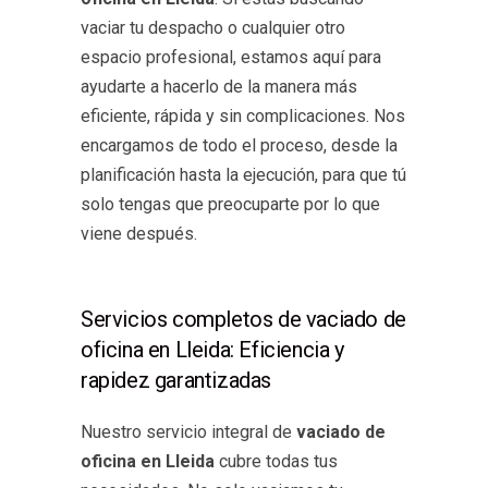
vaciar tu despacho o cualquier otro
espacio profesional, estamos aquí para
ayudarte a hacerlo de la manera más
eficiente, rápida y sin complicaciones. Nos
encargamos de todo el proceso, desde la
planificación hasta la ejecución, para que tú
solo tengas que preocuparte por lo que
viene después.
Servicios completos de vaciado de
oficina en Lleida: Eficiencia y
rapidez garantizadas
Nuestro servicio integral de
vaciado de
oficina en Lleida
cubre todas tus