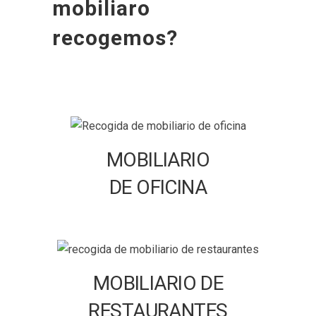
mobiliaro
recogemos?
MOBILIARIO
DE OFICINA
MOBILIARIO DE
RESTAURANTES