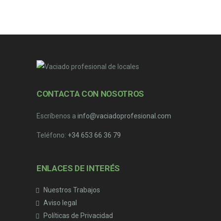
CONTACTA CON NOSOTROS
Escríbenos a
info@vaciadoprofesional.com
Teléfono:
+34 653 66 36 79
ENLACES DE INTERÉS
Nuestros Trabajos
Aviso legal
Políticas de Privacidad