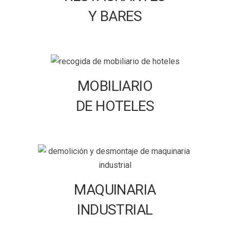
Y BARES
MOBILIARIO
DE HOTELES
MAQUINARIA
INDUSTRIAL