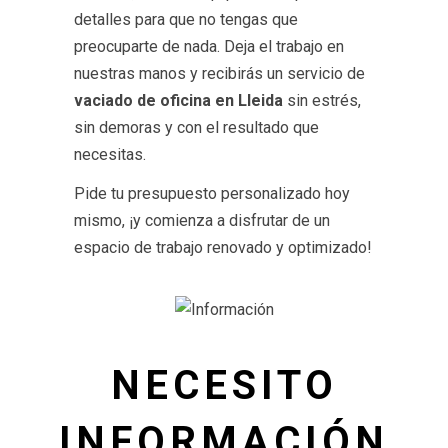
detalles para que no tengas que
preocuparte de nada. Deja el trabajo en
nuestras manos y recibirás un servicio de
vaciado de oficina en Lleida
sin estrés,
sin demoras y con el resultado que
necesitas.
Pide tu presupuesto personalizado hoy
mismo, ¡y comienza a disfrutar de un
espacio de trabajo renovado y optimizado!
NECESITO
INFORMACIÓN