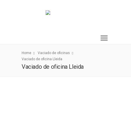
Home
Vaciado de oficinas
Vaciado de oficina Lleida
Vaciado de oficina Lleida