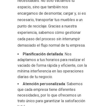
necesidades. No solo vaciamos tu
espacio, sino que también nos
encargamos de desmontar, cargar y, si es
necesario, transportar tus muebles a un
punto de reciclaje. Gracias a nuestra
experiencia, sabemos cómo gestionar
cada paso del proceso sin interrumpir
demasiado el flujo normal de tu empresa.
Planificación detallada
: Nos
adaptamos a tus horarios para realizar el
vaciado de forma rápida y eficiente, con la
mínima interferencia en las operaciones
diarias de tu negocio.
Atención personalizada
: Sabemos
que cada empresa tiene diferentes
necesidades, por lo que ofrecemos un
trato único para garantizar la satisfacción