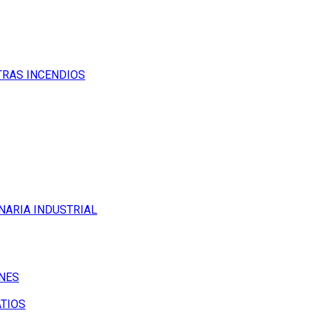
TRAS INCENDIOS
NARIA INDUSTRIAL
NES
ATIOS