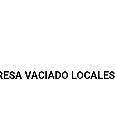
ESA VACIADO LOCALES