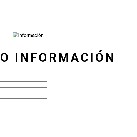
TO INFORMACIÓN