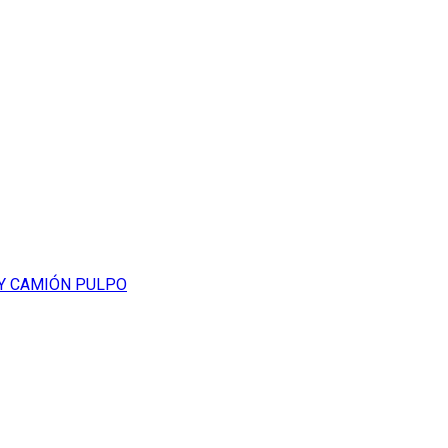
 Y CAMIÓN PULPO