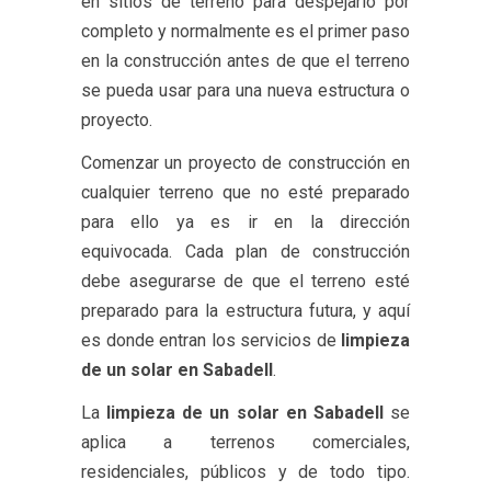
en sitios de terreno para despejarlo por
completo y normalmente es el primer paso
en la construcción antes de que el terreno
se pueda usar para una nueva estructura o
proyecto.
Comenzar un proyecto de construcción en
cualquier terreno que no esté preparado
para ello ya es ir en la dirección
equivocada. Cada plan de construcción
debe asegurarse de que el terreno esté
preparado para la estructura futura, y aquí
es donde entran los servicios de
limpieza
de un solar en Sabadell
.
La
limpieza de un solar en Sabadell
se
aplica a terrenos comerciales,
residenciales, públicos y de todo tipo.