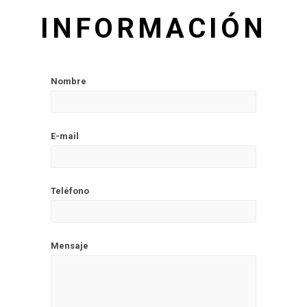
INFORMACIÓN
Nombre
E-mail
Teléfono
Mensaje