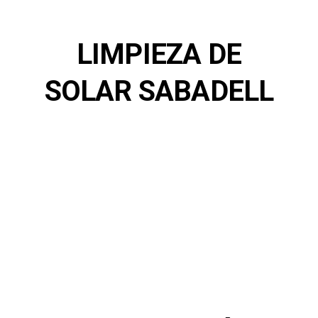
LIMPIEZA DE
SOLAR SABADELL