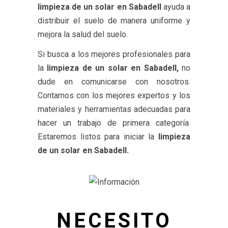
limpieza de un solar en Sabadell
ayuda a
distribuir el suelo de manera uniforme y
mejora la salud del suelo.
Si busca a los mejores profesionales para
la
limpieza de un solar en Sabadell,
no
dude en comunicarse con nosotros.
Contamos con los mejores expertos y los
materiales y herramientas adecuadas para
hacer un trabajo de primera categoría.
Estaremos listos para iniciar la
limpieza
de un solar en Sabadell.
NECESITO