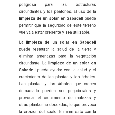
peligrosa para las estructuras
circundantes y los peatones. El uso de la
limpieza de un solar en Sabadell
puede
permitir que la seguridad de este terreno
vuelva a estar presente y sea utilizable.
La
limpieza de un solar en Sabadell
puede restaurar la salud de la tierra y
eliminar amenazas para la vegetación
circundante. La
limpieza de un solar en
Sabadell
puede ayudar con la salud y el
crecimiento de las plantas y los árboles.
Las plantas y los árboles que crecen
demasiado pueden ser perjudiciales y
provocar el crecimiento de malezas y
otras plantas no deseadas, lo que provoca
la erosión del suelo. Eliminar esto con la