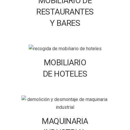
MOBILIARIO DE
RESTAURANTES
Y BARES
MOBILIARIO
DE HOTELES
MAQUINARIA