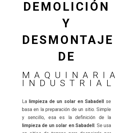
DEMOLICIÓN
Y
DESMONTAJE
DE
MAQUINARIA
INDUSTRIAL
La
limpieza de un solar en Sabadell
se
basa en la preparación de un sitio. Simple
y sencillo, esa es la definición de la
limpieza de un solar en Sabadell
. Se usa