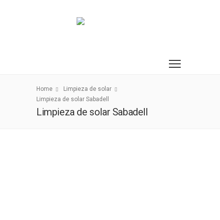
Home
Limpieza de solar
Limpieza de solar Sabadell
Limpieza de solar Sabadell