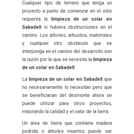
Cualquier tipo de terreno que tenga un
proyecto a punto de comenzar en el sitio
requerirá la
limpieza de un solar en
Sabadell
si hubiera obstrucciones en el
camino. Los árboles, arbustos, matorrales
y cualquier otro obstáculo que se
interponga en el camino del desarrollo son
la razón por la que se necesita la
limpieza
de un solar en Sabadell
.
La
limpieza de un solar en Sabadell
que
no necesariamente lo necesitan pero que
se beneficiarían del desmonte ahora se
puede utilizar para otros proyectos,
mejorando la calidad y el valor de la tierra.
Un área de tierra que contiene madera
podrida o árboles muertos puede ser