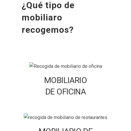
¿Qué tipo de
mobiliaro
recogemos?
MOBILIARIO
DE OFICINA