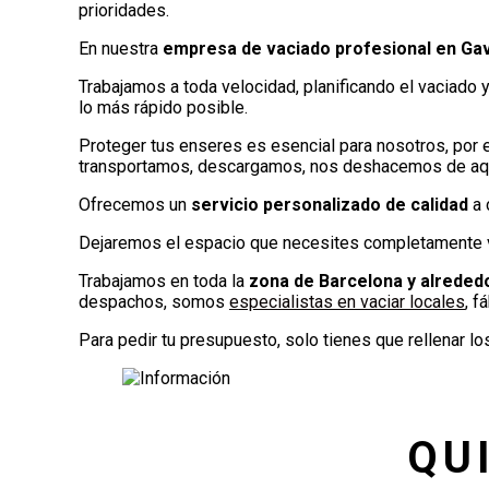
prioridades.
En nuestra
empresa de vaciado profesional en Ga
Trabajamos a toda velocidad, planificando el vaciado 
lo más rápido posible.
Proteger tus enseres es esencial para nosotros, por
transportamos, descargamos, nos deshacemos de aquel
Ofrecemos un
servicio personalizado de calidad
a 
Dejaremos el espacio que necesites completamente vac
Trabajamos en toda la
zona de Barcelona y alreded
despachos, somos
especialistas en vaciar locales
, f
Para pedir tu presupuesto, solo tienes que rellenar l
QU