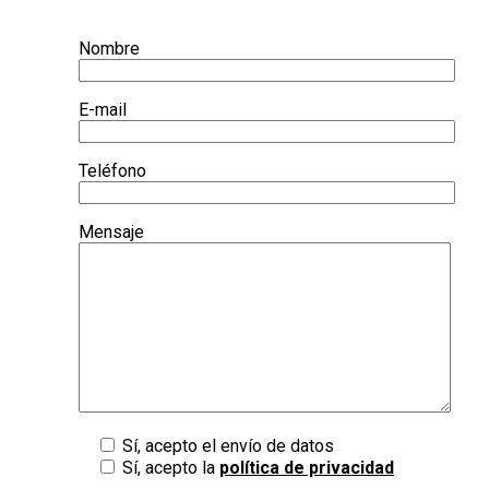
Nombre
E-mail
Teléfono
Mensaje
Sí, acepto el envío de datos
Sí, acepto la
política de privacidad