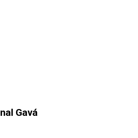
nal Gavá