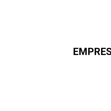
EMPRES