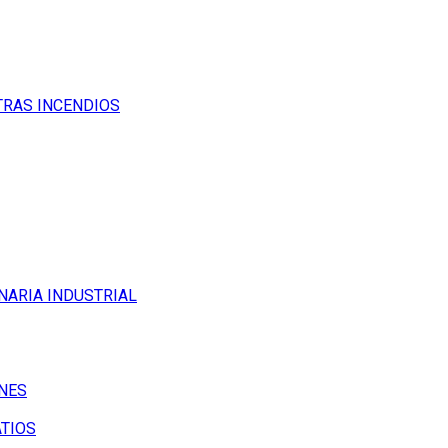
TRAS INCENDIOS
NARIA INDUSTRIAL
NES
ATIOS