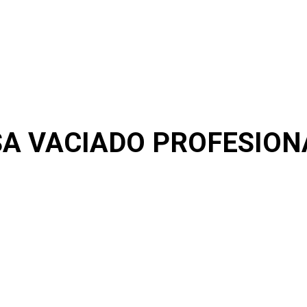
A VACIADO PROFESION