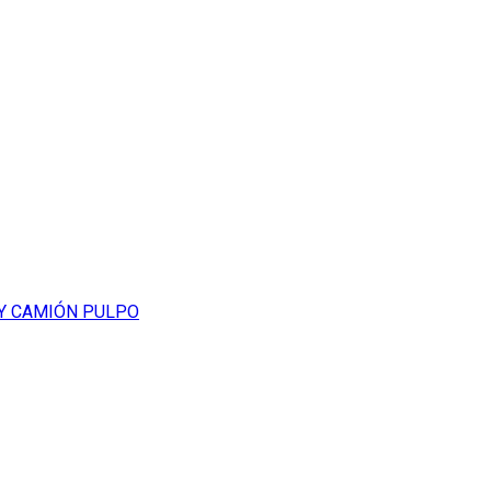
 Y CAMIÓN PULPO