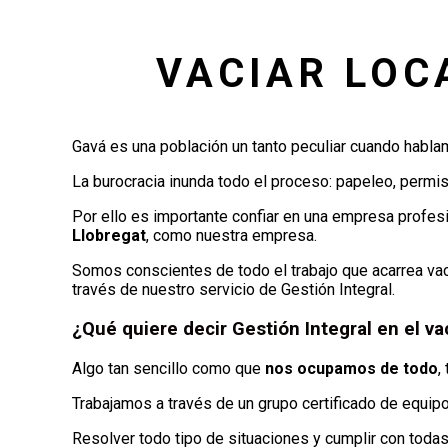
VACIAR LOC
Gavá es una población un tanto peculiar cuando habl
La burocracia inunda todo el proceso: papeleo, permiso
Por ello es importante confiar en una empresa profes
Llobregat
, como nuestra empresa.
Somos conscientes de todo el trabajo que acarrea vacia
través de nuestro servicio de Gestión Integral.
¿Qué quiere decir Gestión Integral en el va
Algo tan sencillo como que
nos ocupamos de todo
,
Trabajamos a través de un grupo certificado de equipos
Resolver todo tipo de situaciones y cumplir con todas