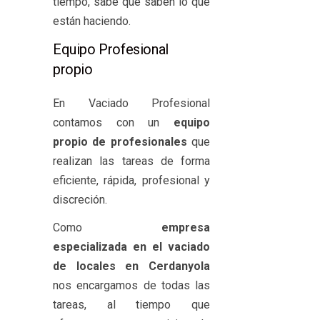
tiempo, sabe que saben lo que
están haciendo.
Equipo Profesional
propio
En Vaciado Profesional
contamos con un
equipo
propio de profesionales
que
realizan las tareas de forma
eficiente, rápida, profesional y
discreción.
Como
empresa
especializada en el vaciado
de locales en Cerdanyola
nos encargamos de todas las
tareas, al tiempo que