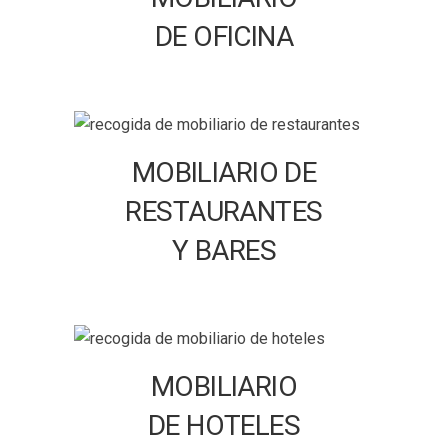
DE OFICINA
MOBILIARIO DE
RESTAURANTES
Y BARES
MOBILIARIO
DE HOTELES