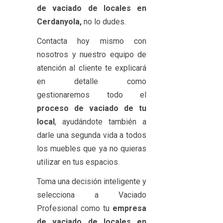
de vaciado de locales en
Cerdanyola,
no lo dudes.
Contacta hoy mismo con
nosotros y nuestro equipo de
atención al cliente te explicará
en detalle como
gestionaremos todo el
proceso de vaciado de tu
local
, ayudándote también a
darle una segunda vida a todos
los muebles que ya no quieras
utilizar en tus espacios.
Toma una decisión inteligente y
selecciona a Vaciado
Profesional como tu
empresa
de vaciado de locales en