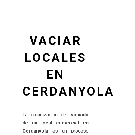
VACIAR
LOCALES
EN
CERDANYOLA
La organización del
vaciado
de un local comercial en
Cerdanyola
es un proceso