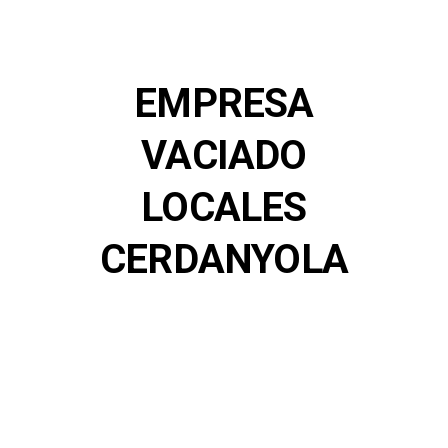
EMPRESA
VACIADO
LOCALES
CERDANYOLA