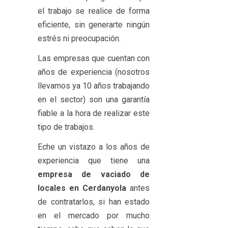
el trabajo se realice de forma
eficiente, sin generarte ningún
estrés ni preocupación.
Las empresas que cuentan con
años de experiencia (nosotros
llevamos ya 10 años trabajando
en el sector) son una garantía
fiable a la hora de realizar este
tipo de trabajos.
Eche un vistazo a los años de
experiencia que tiene una
empresa de vaciado de
locales en Cerdanyola
antes
de contratarlos, si han estado
en el mercado por mucho