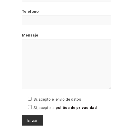
Teléfono
Mensaje
Sí, acepto el envío de datos
Sí, acepto la
política de privacidad