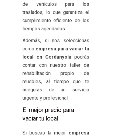
de vehículos para los
traslados, lo que garantiza el
cumplimiento eficiente de los
tiempos agendados.
Además, si nos seleccionas
como
empresa para vaciar tu
local en Cerdanyola
podrás
contar con nuestro taller de
rehabilitación propio de
muebles, al tiempo que te
aseguras de un servicio
urgente y profesional.
El mejor precio para
vaciar tu local
Si buscas la mejor
empresa