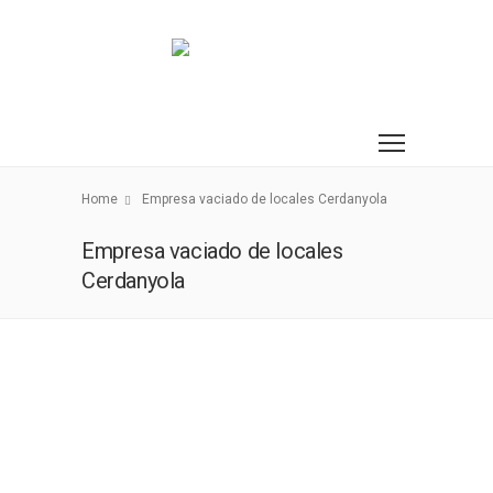
Home
Empresa vaciado de locales Cerdanyola
Empresa vaciado de locales
Cerdanyola