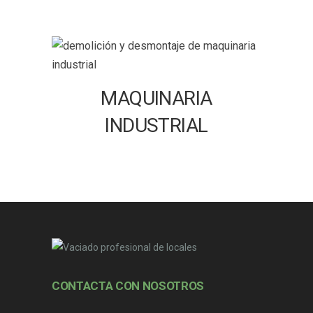
MAQUINARIA
INDUSTRIAL
CONTACTA CON NOSOTROS