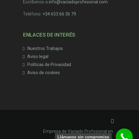
Escríbenos a
info@vaciadoprofesional.com
Teléfono:
+34 653 66 36 79
ENLACES DE INTERÉS
Nuestros Trabajos
Aviso legal
Políticas de Privacidad
Aviso de cookies
Empresa de Vaciado Profesional en
Llámanos sin compromiso