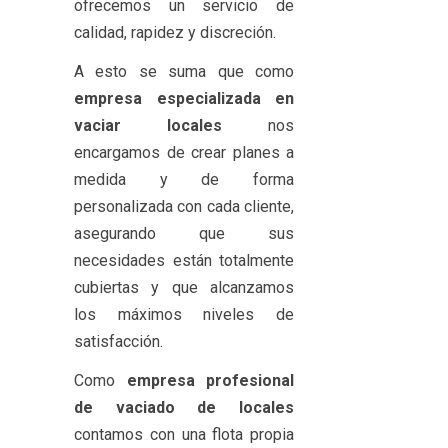
ofrecemos un servicio de
calidad, rapidez y discreción.
A esto se suma que como
empresa especializada en
vaciar locales
nos
encargamos de crear planes a
medida y de forma
personalizada con cada cliente,
asegurando que sus
necesidades están totalmente
cubiertas y que alcanzamos
los máximos niveles de
satisfacción.
Como
empresa profesional
de vaciado de locales
contamos con una flota propia