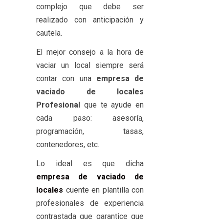
complejo que debe ser
realizado con anticipación y
cautela.
El mejor consejo a la hora de
vaciar un local siempre será
contar con una
empresa de
vaciado de locales
Profesional
que te ayude en
cada paso: asesoría,
programación, tasas,
contenedores, etc.
Lo ideal es que dicha
empresa de vaciado de
locales
cuente en plantilla con
profesionales de experiencia
contrastada que garantice que