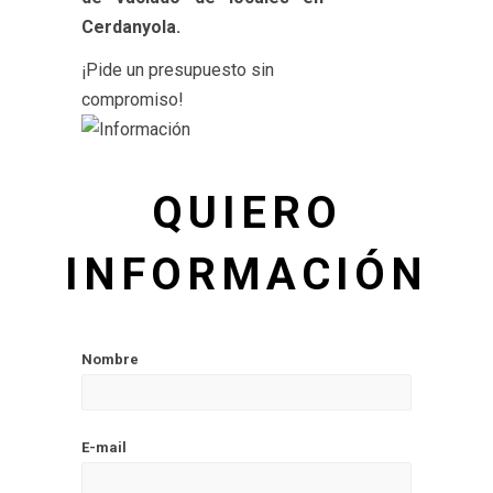
Cerdanyola.
¡Pide un presupuesto sin
compromiso!
QUIERO
INFORMACIÓN
Nombre
E-mail