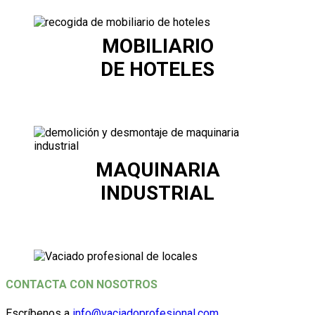
MOBILIARIO
DE HOTELES
MAQUINARIA
INDUSTRIAL
CONTACTA CON NOSOTROS
Escríbenos a
info@vaciadoprofesional.com