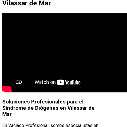
Vilassar de Mar
Soluciones Profesionales para el
Síndrome de Diógenes en Vilassar de
Mar
En Vaciado Profesional, somos especialistas en