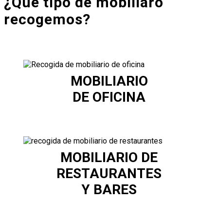
¿Qué tipo de mobiliaro
recogemos?
MOBILIARIO
DE OFICINA
MOBILIARIO DE
RESTAURANTES
Y BARES