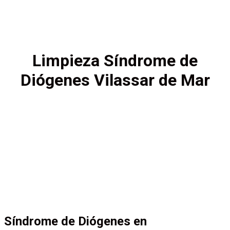
Limpieza Síndrome de
Diógenes Vilassar de Mar
Síndrome de Diógenes en