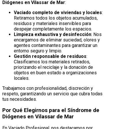
Diógenes en Vilassar de Mar
:
Vaciado completo de viviendas y locales
:
Retiramos todos los objetos acumulados,
residuos y materiales inservibles para
despejar completamente los espacios.
Limpieza exhaustiva y desinfección
: Nos
encargamos de eliminar suciedad, olores y
agentes contaminantes para garantizar un
entorno seguro y limpio.
Gestión responsable de residuos
:
Clasificamos los materiales retirados,
priorizando el reciclaje y la donación de
objetos en buen estado a organizaciones
locales.
Trabajamos con profesionalidad, discreción y
respeto, garantizando un servicio que cubra todas
tus necesidades.
Por Qué Elegirnos para el Síndrome de
Diógenes en Vilassar de Mar
En Vaciado Profesional, nos destacamos por