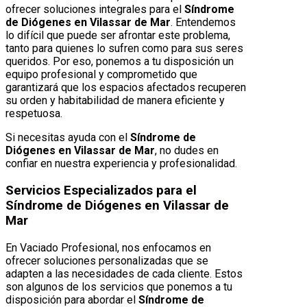
ofrecer soluciones integrales para el
Síndrome
de Diógenes en Vilassar de Mar
. Entendemos
lo difícil que puede ser afrontar este problema,
tanto para quienes lo sufren como para sus seres
queridos. Por eso, ponemos a tu disposición un
equipo profesional y comprometido que
garantizará que los espacios afectados recuperen
su orden y habitabilidad de manera eficiente y
respetuosa.
Si necesitas ayuda con el
Síndrome de
Diógenes en Vilassar de Mar
, no dudes en
confiar en nuestra experiencia y profesionalidad.
Servicios Especializados para el
Síndrome de Diógenes en Vilassar de
Mar
En Vaciado Profesional, nos enfocamos en
ofrecer soluciones personalizadas que se
adapten a las necesidades de cada cliente. Estos
son algunos de los servicios que ponemos a tu
disposición para abordar el
Síndrome de