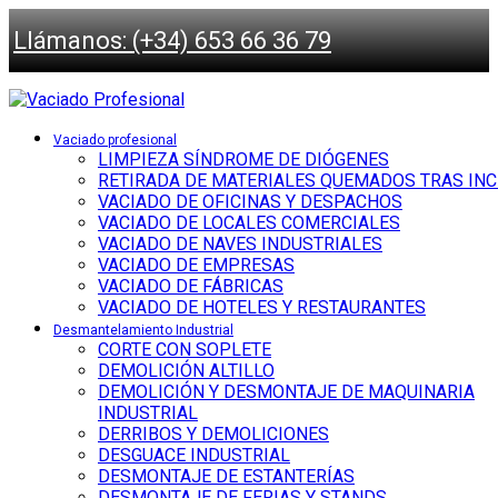
Llámanos: (+34) 653 66 36 79
Vaciado profesional
LIMPIEZA SÍNDROME DE DIÓGENES
RETIRADA DE MATERIALES QUEMADOS TRAS IN
VACIADO DE OFICINAS Y DESPACHOS
VACIADO DE LOCALES COMERCIALES
VACIADO DE NAVES INDUSTRIALES
VACIADO DE EMPRESAS
VACIADO DE FÁBRICAS
VACIADO DE HOTELES Y RESTAURANTES
Desmantelamiento Industrial
CORTE CON SOPLETE
DEMOLICIÓN ALTILLO
DEMOLICIÓN Y DESMONTAJE DE MAQUINARIA
INDUSTRIAL
DERRIBOS Y DEMOLICIONES
DESGUACE INDUSTRIAL
DESMONTAJE DE ESTANTERÍAS
DESMONTAJE DE FERIAS Y STANDS