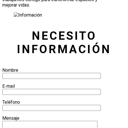
mejorar vidas.
NECESITO
INFORMACIÓN
Nombre
E-mail
Teléfono
Mensaje