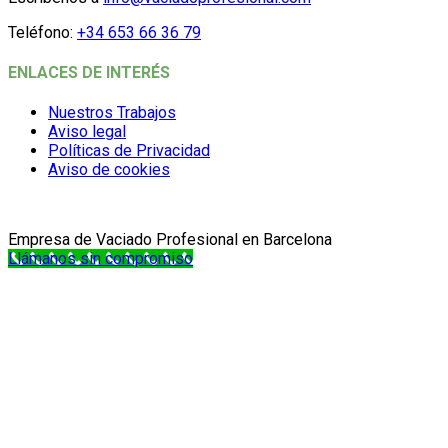
Teléfono:
+34 653 66 36 79
ENLACES DE INTERÉS
Nuestros Trabajos
Aviso legal
Políticas de Privacidad
Aviso de cookies
Empresa de Vaciado Profesional en Barcelona
Llámanos sin compromiso