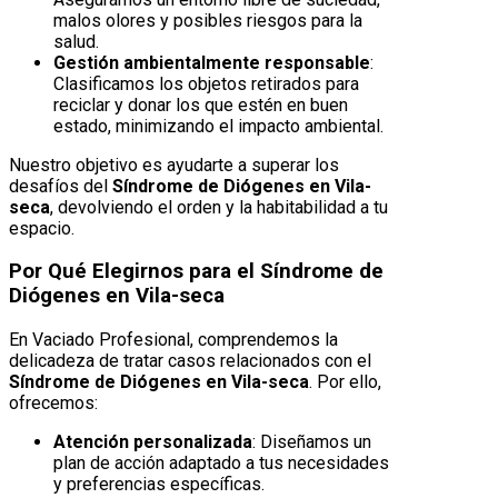
malos olores y posibles riesgos para la
salud.
Gestión ambientalmente responsable
:
Clasificamos los objetos retirados para
reciclar y donar los que estén en buen
estado, minimizando el impacto ambiental.
Nuestro objetivo es ayudarte a superar los
desafíos del
Síndrome de Diógenes en Vila-
seca
, devolviendo el orden y la habitabilidad a tu
espacio.
Por Qué Elegirnos para el Síndrome de
Diógenes en Vila-seca
En Vaciado Profesional, comprendemos la
delicadeza de tratar casos relacionados con el
Síndrome de Diógenes en Vila-seca
. Por ello,
ofrecemos:
Atención personalizada
: Diseñamos un
plan de acción adaptado a tus necesidades
y preferencias específicas.