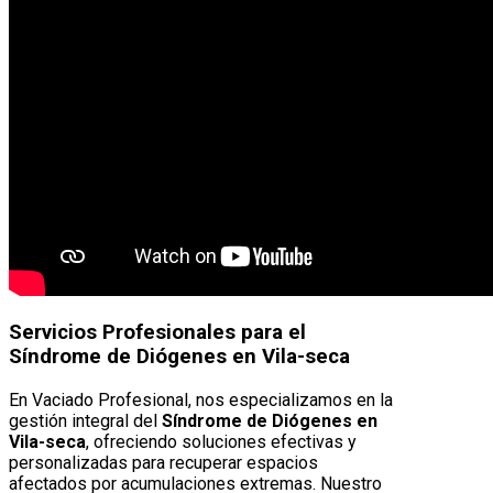
Servicios Profesionales para el
Síndrome de Diógenes en Vila-seca
En Vaciado Profesional, nos especializamos en la
gestión integral del
Síndrome de Diógenes en
Vila-seca
, ofreciendo soluciones efectivas y
personalizadas para recuperar espacios
afectados por acumulaciones extremas. Nuestro