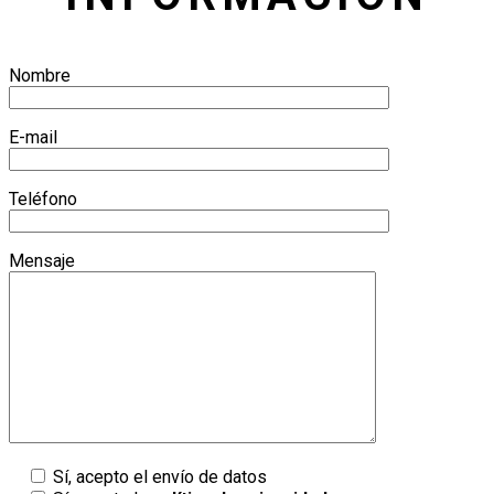
Nombre
E-mail
Teléfono
Mensaje
Sí, acepto el envío de datos