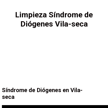
Limpieza Síndrome de
Diógenes Vila-seca
Síndrome de Diógenes en Vila-
seca