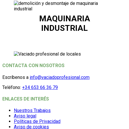
MAQUINARIA
INDUSTRIAL
CONTACTA CON NOSOTROS
Escríbenos a
info@vaciadoprofesional.com
Teléfono:
+34 653 66 36 79
ENLACES DE INTERÉS
Nuestros Trabajos
Aviso legal
Políticas de Privacidad
Aviso de cookies