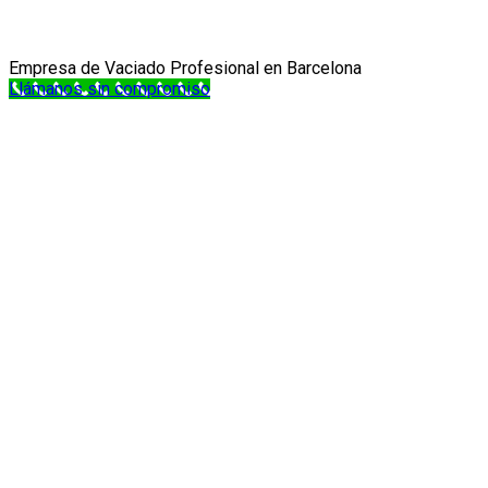
Empresa de Vaciado Profesional en Barcelona
Llámanos sin compromiso