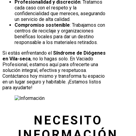
Profesionalidad y discreción
: Tratamos
cada caso con el respeto y la
confidencialidad que mereces, asegurando
un servicio de alta calidad.
Compromiso sostenible
: Trabajamos con
centros de reciclaje y organizaciones
benéficas locales para dar un destino
responsable a los materiales retirados.
Si estás enfrentando el
Síndrome de Diógenes
en Vila-seca
, no lo hagas solo. En Vaciado
Profesional, estamos aquí para ofrecerte una
solución integral, efectiva y respetuosa.
Contáctanos hoy mismo y transforma tu espacio
en un lugar seguro y habitable. ¡Estamos listos
para ayudarte!
NECESITO
INFORMACIÓN