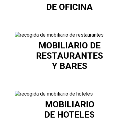
DE OFICINA
MOBILIARIO DE
RESTAURANTES
Y BARES
MOBILIARIO
DE HOTELES