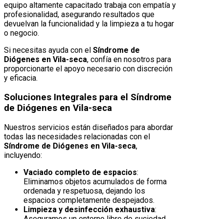
equipo altamente capacitado trabaja con empatía y
profesionalidad, asegurando resultados que
devuelvan la funcionalidad y la limpieza a tu hogar
o negocio.
Si necesitas ayuda con el
Síndrome de
Diógenes en Vila-seca
, confía en nosotros para
proporcionarte el apoyo necesario con discreción
y eficacia.
Soluciones Integrales para el Síndrome
de Diógenes en Vila-seca
Nuestros servicios están diseñados para abordar
todas las necesidades relacionadas con el
Síndrome de Diógenes en Vila-seca
,
incluyendo:
Vaciado completo de espacios
:
Eliminamos objetos acumulados de forma
ordenada y respetuosa, dejando los
espacios completamente despejados.
Limpieza y desinfección exhaustiva
:
Aseguramos un entorno libre de suciedad,