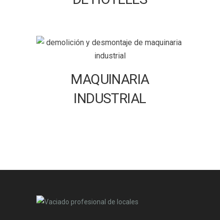
MAQUINARIA
INDUSTRIAL