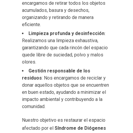
encargamos de retirar todos los objetos
acumulados, basura y desechos,
organizando y retirando de manera
eficiente.
Limpieza profunda y desinfección
:
Realizamos una limpieza exhaustiva,
garantizando que cada rincón del espacio
quede libre de suciedad, polvo y malos
olores.
Gestión responsable de los
residuos
: Nos encargamos de reciclar y
donar aquellos objetos que se encuentren
en buen estado, ayudando a minimizar el
impacto ambiental y contribuyendo a la
comunidad.
Nuestro objetivo es restaurar el espacio
afectado por el
Síndrome de Diógenes