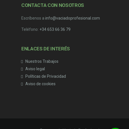
CONTACTA CON NOSOTROS
Escríbenos a
info@vaciadoprofesional.com
Teléfono:
+34 653 66 36 79
ENLACES DE INTERÉS
Nuestros Trabajos
Aviso legal
Políticas de Privacidad
Aviso de cookies