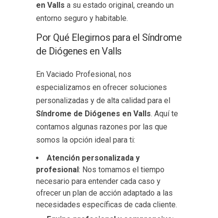
en Valls
a su estado original, creando un
entorno seguro y habitable.
Por Qué Elegirnos para el Síndrome
de Diógenes en Valls
En Vaciado Profesional, nos
especializamos en ofrecer soluciones
personalizadas y de alta calidad para el
Síndrome de Diógenes en Valls
. Aquí te
contamos algunas razones por las que
somos la opción ideal para ti:
Atención personalizada y
profesional
: Nos tomamos el tiempo
necesario para entender cada caso y
ofrecer un plan de acción adaptado a las
necesidades específicas de cada cliente.