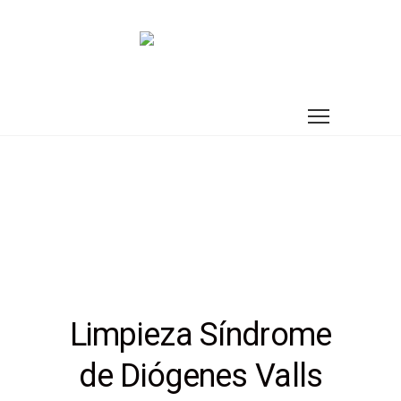
Limpieza Síndrome
de Diógenes Valls