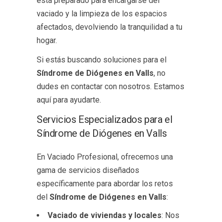
está preparado para encargarse del
vaciado y la limpieza de los espacios
afectados, devolviendo la tranquilidad a tu
hogar.
Si estás buscando soluciones para el
Síndrome de Diógenes en Valls
, no
dudes en contactar con nosotros. Estamos
aquí para ayudarte.
Servicios Especializados para el
Síndrome de Diógenes en Valls
En Vaciado Profesional, ofrecemos una
gama de servicios diseñados
específicamente para abordar los retos
del
Síndrome de Diógenes en Valls
:
Vaciado de viviendas y locales
: Nos