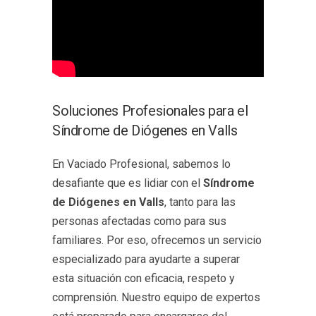
Soluciones Profesionales para el
Síndrome de Diógenes en Valls
En Vaciado Profesional, sabemos lo
desafiante que es lidiar con el
Síndrome
de Diógenes en Valls
, tanto para las
personas afectadas como para sus
familiares. Por eso, ofrecemos un servicio
especializado para ayudarte a superar
esta situación con eficacia, respeto y
comprensión. Nuestro equipo de expertos