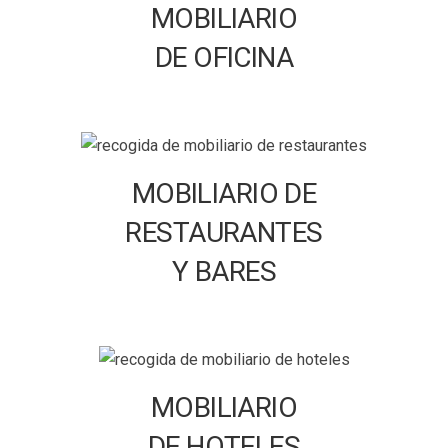
MOBILIARIO
DE OFICINA
MOBILIARIO DE
RESTAURANTES
Y BARES
MOBILIARIO
DE HOTELES