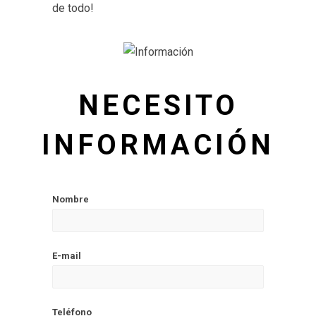
de todo!
NECESITO
INFORMACIÓN
Nombre
E-mail
Teléfono