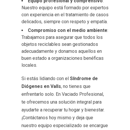
Equipo profesional y comprensivo
:
Nuestro equipo está formado por expertos
con experiencia en el tratamiento de casos
delicados, siempre con respeto y empatía.
Compromiso con el medio ambiente
:
Trabajamos para asegurar que todos los
objetos reciclables sean gestionados
adecuadamente y donamos aquellos en
buen estado a organizaciones benéficas
locales.
Si estás lidiando con el
Síndrome de
Diógenes en Valls
, no tienes que
enfrentarlo solo. En Vaciado Profesional,
te ofrecemos una solución integral para
ayudarte a recuperar tu hogar y bienestar.
¡Contáctanos hoy mismo y deja que
nuestro equipo especializado se encargue