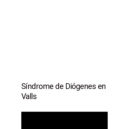
Síndrome de Diógenes en
Valls