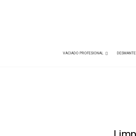
VACIADO PROFESIONAL
DESMANTEL
Limp