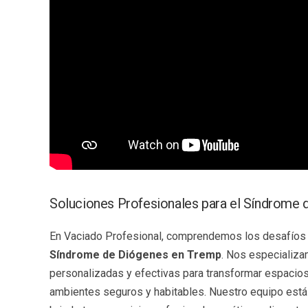
Soluciones Profesionales para el Síndrome
En Vaciado Profesional, comprendemos los desafíos 
Síndrome de Diógenes en Tremp
. Nos especializa
personalizadas y efectivas para transformar espaci
ambientes seguros y habitables. Nuestro equipo est