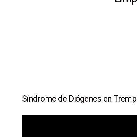
Síndrome de Diógenes en Tremp