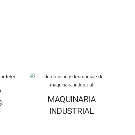
O
MAQUINARIA
S
INDUSTRIAL