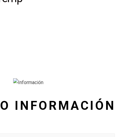
TO INFORMACIÓN