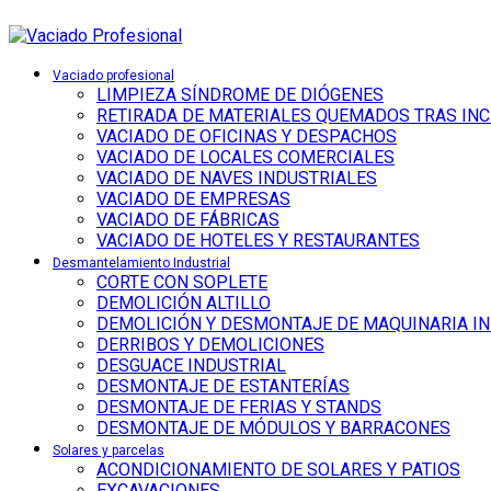
Vaciado profesional
LIMPIEZA SÍNDROME DE DIÓGENES
RETIRADA DE MATERIALES QUEMADOS TRAS IN
VACIADO DE OFICINAS Y DESPACHOS
VACIADO DE LOCALES COMERCIALES
VACIADO DE NAVES INDUSTRIALES
VACIADO DE EMPRESAS
VACIADO DE FÁBRICAS
VACIADO DE HOTELES Y RESTAURANTES
Desmantelamiento Industrial
CORTE CON SOPLETE
DEMOLICIÓN ALTILLO
DEMOLICIÓN Y DESMONTAJE DE MAQUINARIA I
DERRIBOS Y DEMOLICIONES
DESGUACE INDUSTRIAL
DESMONTAJE DE ESTANTERÍAS
DESMONTAJE DE FERIAS Y STANDS
DESMONTAJE DE MÓDULOS Y BARRACONES
Solares y parcelas
ACONDICIONAMIENTO DE SOLARES Y PATIOS
EXCAVACIONES