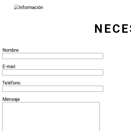
NECE
Nombre
E-mail
Teléfono
Mensaje