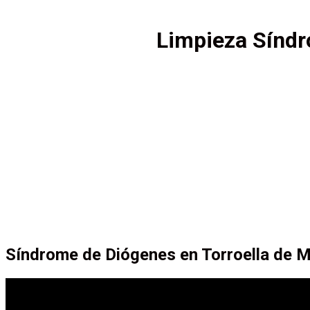
Limpieza Síndr
Síndrome de Diógenes en Torroella de M