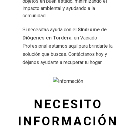
objetos en buen estado, minimizando el
impacto ambiental y ayudando a la
comunidad.
Si necesitas ayuda con el
Síndrome de
Diógenes en Tordera
, en Vaciado
Profesional estamos aquí para brindarte la
solución que buscas. Contáctanos hoy y
déjanos ayudarte a recuperar tu hogar.
NECESITO
INFORMACIÓN