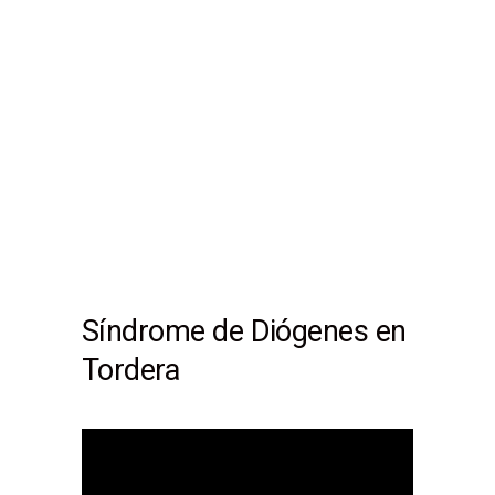
Síndrome de Diógenes en
Tordera