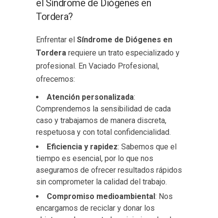
el Síndrome de Diógenes en
Tordera?
Enfrentar el
Síndrome de Diógenes en
Tordera
requiere un trato especializado y
profesional. En Vaciado Profesional,
ofrecemos:
Atención personalizada
:
Comprendemos la sensibilidad de cada
caso y trabajamos de manera discreta,
respetuosa y con total confidencialidad.
Eficiencia y rapidez
: Sabemos que el
tiempo es esencial, por lo que nos
aseguramos de ofrecer resultados rápidos
sin comprometer la calidad del trabajo.
Compromiso medioambiental
: Nos
encargamos de reciclar y donar los