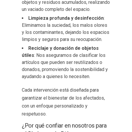
objetos y residuos acumulados, realizando
un vaciado completo del espacio.
Limpieza profunda y desinfección
:
Eliminamos la suciedad, los malos olores
y los contaminantes, dejando los espacios
limpios y seguros para su reocupación.
Reciclaje y donación de objetos
útiles
: Nos aseguramos de clasificar los
artículos que pueden ser reutilizados o
donados, promoviendo la sostenibilidad y
ayudando a quienes lo necesiten.
Cada intervención está diseñada para
garantizar el bienestar de los afectados,
con un enfoque personalizado y
respetuoso.
¿Por qué confiar en nosotros para