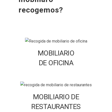
recogemos?
MOBILIARIO
DE OFICINA
MOBILIARIO DE
RESTAURANTES