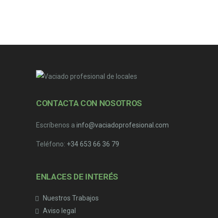
CONTACTA CON NOSOTROS
Escríbenos a
info@vaciadoprofesional.com
Teléfono:
+34 653 66 36 79
ENLACES DE INTERÉS
Nuestros Trabajos
Aviso legal