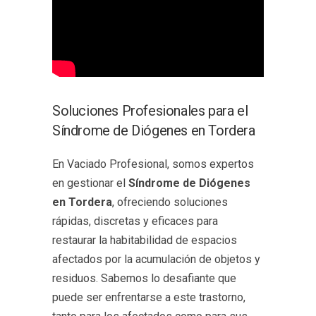
Soluciones Profesionales para el
Síndrome de Diógenes en Tordera
En Vaciado Profesional, somos expertos
en gestionar el
Síndrome de Diógenes
en Tordera
, ofreciendo soluciones
rápidas, discretas y eficaces para
restaurar la habitabilidad de espacios
afectados por la acumulación de objetos y
residuos. Sabemos lo desafiante que
puede ser enfrentarse a este trastorno,