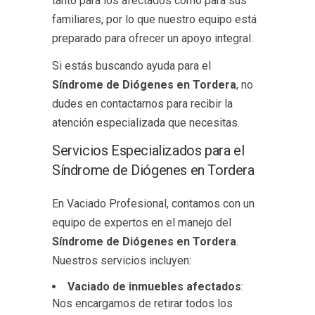
tanto para los afectados como para sus
familiares, por lo que nuestro equipo está
preparado para ofrecer un apoyo integral.
Si estás buscando ayuda para el
Síndrome de Diógenes en Tordera
, no
dudes en contactarnos para recibir la
atención especializada que necesitas.
Servicios Especializados para el
Síndrome de Diógenes en Tordera
En Vaciado Profesional, contamos con un
equipo de expertos en el manejo del
Síndrome de Diógenes en Tordera
.
Nuestros servicios incluyen:
Vaciado de inmuebles afectados
:
Nos encargamos de retirar todos los