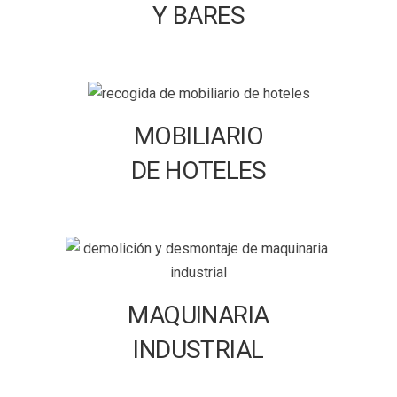
Y BARES
MOBILIARIO
DE HOTELES
MAQUINARIA
INDUSTRIAL