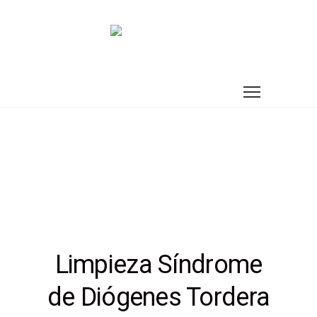
Limpieza Síndrome
de Diógenes Tordera