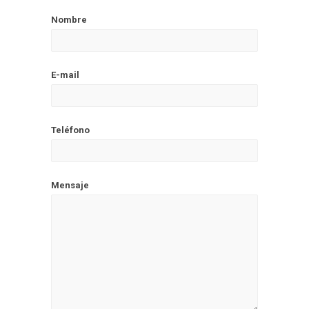
Nombre
E-mail
Teléfono
Mensaje