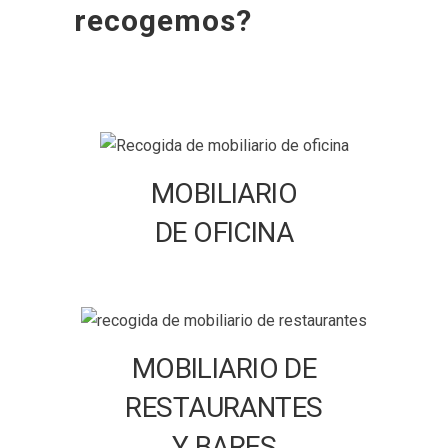
recogemos?
MOBILIARIO
DE OFICINA
MOBILIARIO DE
RESTAURANTES
Y BARES