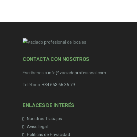
CONTACTA CON NOSOTROS
Escríbenos a
info@vaciadoprofesional.com
Teléfono:
+34 653 66 36 79
ENLACES DE INTERÉS
Nuestros Trabajos
Aviso legal
Políticas de Privacidad