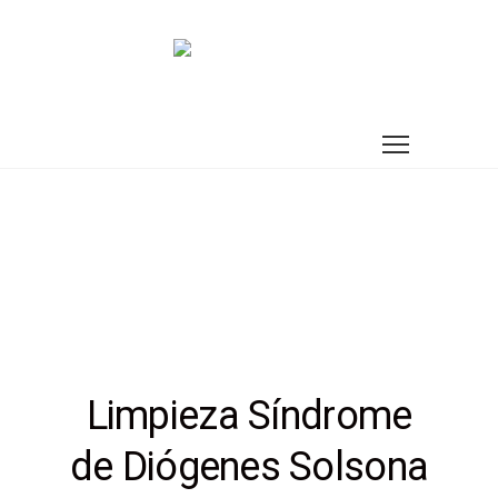
Limpieza Síndrome
de Diógenes Solsona