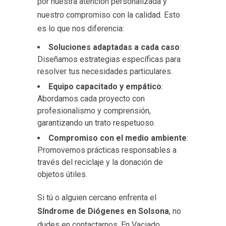
por nuestra atención personalizada y
nuestro compromiso con la calidad. Esto
es lo que nos diferencia:
Soluciones adaptadas a cada caso
:
Diseñamos estrategias específicas para
resolver tus necesidades particulares.
Equipo capacitado y empático
:
Abordamos cada proyecto con
profesionalismo y comprensión,
garantizando un trato respetuoso.
Compromiso con el medio ambiente
:
Promovemos prácticas responsables a
través del reciclaje y la donación de
objetos útiles.
Si tú o alguien cercano enfrenta el
Síndrome de Diógenes en Solsona
, no
dudes en contactarnos. En Vaciado