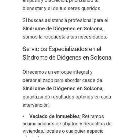
empatía y discreción, priorizando tu
bienestar y el de tus seres queridos.
Si buscas asistencia profesional para el
Síndrome de Diógenes en Solsona
,
somos la respuesta a tus necesidades.
Servicios Especializados en el
Síndrome de Diógenes en Solsona
Ofrecemos un enfoque integral y
personalizado para abordar casos de
Síndrome de Diógenes en Solsona
,
garantizando resultados óptimos en cada
intervención:
Vaciado de inmuebles
: Retiramos
acumulaciones de objetos y desechos de
viviendas, locales o cualquier espacio