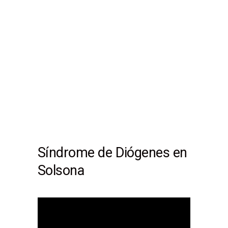
Síndrome de Diógenes en
Solsona