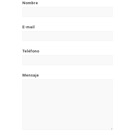
Nombre
E-mail
Teléfono
Mensaje