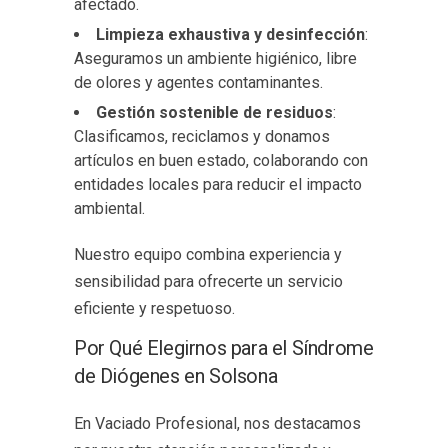
afectado.
Limpieza exhaustiva y desinfección
:
Aseguramos un ambiente higiénico, libre
de olores y agentes contaminantes.
Gestión sostenible de residuos
:
Clasificamos, reciclamos y donamos
artículos en buen estado, colaborando con
entidades locales para reducir el impacto
ambiental.
Nuestro equipo combina experiencia y
sensibilidad para ofrecerte un servicio
eficiente y respetuoso.
Por Qué Elegirnos para el Síndrome
de Diógenes en Solsona
En Vaciado Profesional, nos destacamos