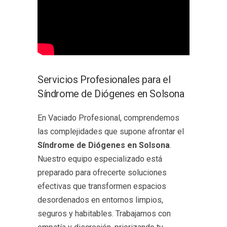
Servicios Profesionales para el
Síndrome de Diógenes en Solsona
En Vaciado Profesional, comprendemos
las complejidades que supone afrontar el
Síndrome de Diógenes en Solsona
.
Nuestro equipo especializado está
preparado para ofrecerte soluciones
efectivas que transformen espacios
desordenados en entornos limpios,
seguros y habitables. Trabajamos con