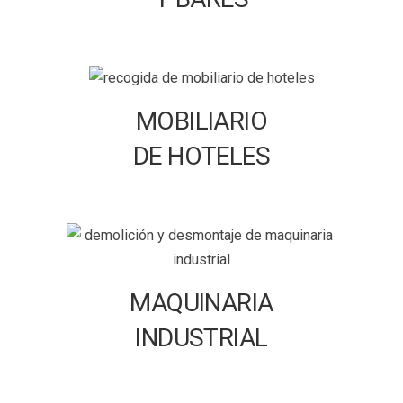
MOBILIARIO
DE HOTELES
MAQUINARIA
INDUSTRIAL