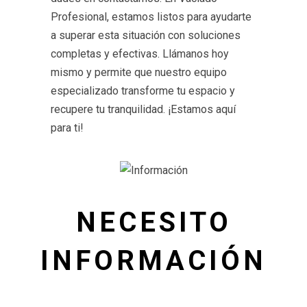
Profesional, estamos listos para ayudarte
a superar esta situación con soluciones
completas y efectivas. Llámanos hoy
mismo y permite que nuestro equipo
especializado transforme tu espacio y
recupere tu tranquilidad. ¡Estamos aquí
para ti!
NECESITO
INFORMACIÓN