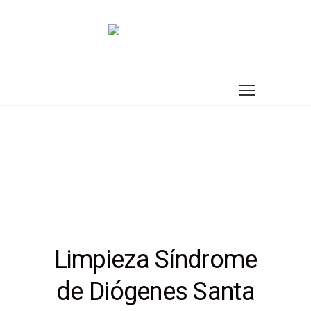
Limpieza Síndrome
de Diógenes Santa