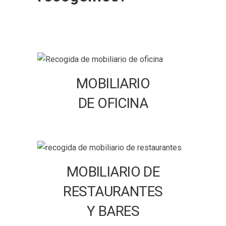
MOBILIARIO
DE OFICINA
MOBILIARIO DE
RESTAURANTES
Y BARES