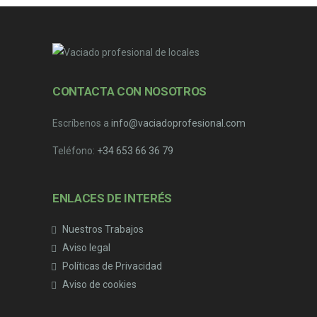
CONTACTA CON NOSOTROS
Escríbenos a
info@vaciadoprofesional.com
Teléfono:
+34 653 66 36 79
ENLACES DE INTERÉS
Nuestros Trabajos
Aviso legal
Políticas de Privacidad
Aviso de cookies