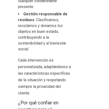
cualquier contaminante
presente.
Gestión responsable de
residuos
: Clasificamos,
reciclamos y donamos los
objetos en buen estado,
contribuyendo a la
sostenibilidad y al bienestar
social.
Cada intervención es
personalizada, adaptándonos a
las características específicas
de la situación y respetando
siempre la privacidad del
cliente.
¿Por qué confiar en