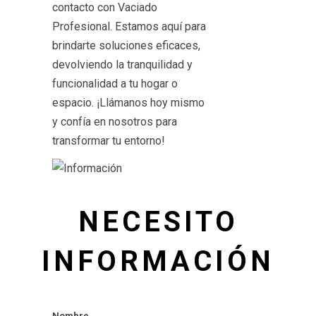
contacto con Vaciado
Profesional. Estamos aquí para
brindarte soluciones eficaces,
devolviendo la tranquilidad y
funcionalidad a tu hogar o
espacio. ¡Llámanos hoy mismo
y confía en nosotros para
transformar tu entorno!
NECESITO
INFORMACIÓN
Nombre