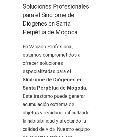
Soluciones Profesionales
para el Síndrome de
Diógenes en Santa
Perpètua de Mogoda
En Vaciado Profesional,
estamos comprometidos a
ofrecer soluciones
especializadas para el
Síndrome de Diógenes en
Santa Perpètua de Mogoda
.
Este trastorno puede generar
acumulación extrema de
objetos y residuos, dificultando
la habitabilidad y afectando la
calidad de vida. Nuestro equipo