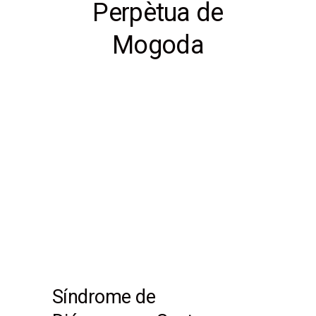
Perpètua de
Mogoda
Síndrome de