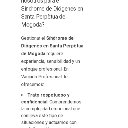
nosotros para el
Síndrome de Diógenes en
Santa Perpètua de
Mogoda?
Gestionar el
Síndrome de
Diógenes en Santa Perpètua
de Mogoda
requiere
experiencia, sensibilidad y un
enfoque profesional. En
Vaciado Profesional, te
ofrecemos:
Trato respetuoso y
confidencial
: Comprendemos
la complejidad emocional que
conlleva este tipo de
situaciones y actuamos con