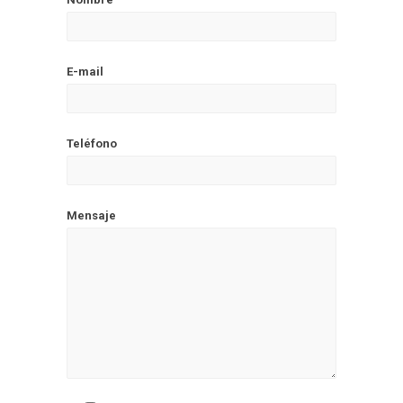
E-mail
Teléfono
Mensaje