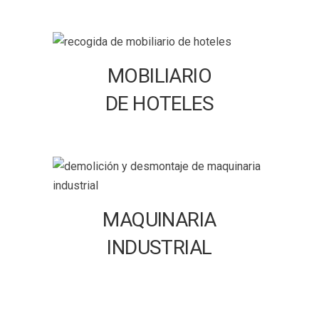
MOBILIARIO
DE HOTELES
MAQUINARIA
INDUSTRIAL