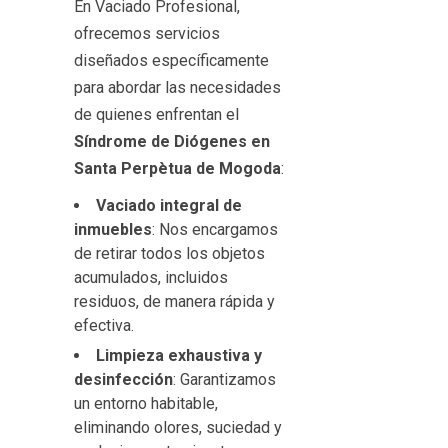
En Vaciado Profesional,
ofrecemos servicios
diseñados específicamente
para abordar las necesidades
de quienes enfrentan el
Síndrome de Diógenes en
Santa Perpètua de Mogoda
:
Vaciado integral de
inmuebles
: Nos encargamos
de retirar todos los objetos
acumulados, incluidos
residuos, de manera rápida y
efectiva.
Limpieza exhaustiva y
desinfección
: Garantizamos
un entorno habitable,
eliminando olores, suciedad y