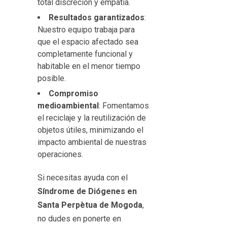
total discreción y empatía.
Resultados garantizados
:
Nuestro equipo trabaja para
que el espacio afectado sea
completamente funcional y
habitable en el menor tiempo
posible.
Compromiso
medioambiental
: Fomentamos
el reciclaje y la reutilización de
objetos útiles, minimizando el
impacto ambiental de nuestras
operaciones.
Si necesitas ayuda con el
Síndrome de Diógenes en
Santa Perpètua de Mogoda
,
no dudes en ponerte en