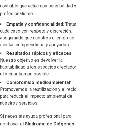
confiable que actúe con sensibilidad y
profesionalismo.
Empatía y confidencialidad
: Tratamos
cada caso con respeto y discreción,
asegurando que nuestros clientes se
sientan comprendidos y apoyados.
Resultados rápidos y eficaces
:
Nuestro objetivo es devolver la
habitabilidad a los espacios afectados en
el menor tiempo posible.
Compromiso medioambiental
:
Promovemos la reutilización y el reciclaje
para reducir el impacto ambiental de
nuestros servicios.
Si necesitas ayuda profesional para
gestionar el
Síndrome de Diógenes en