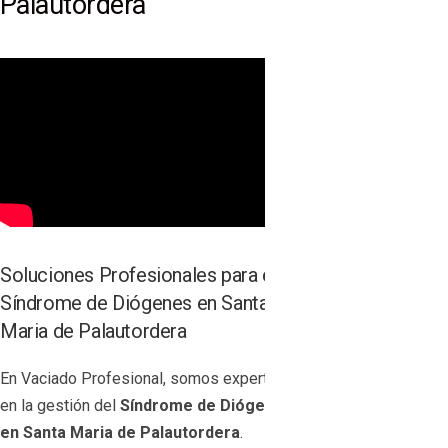
Palautordera
Soluciones Profesionales para el
Síndrome de Diógenes en Santa
Maria de Palautordera
En Vaciado Profesional, somos expertos
en la gestión del
Síndrome de Diógenes
en Santa Maria de Palautordera
.