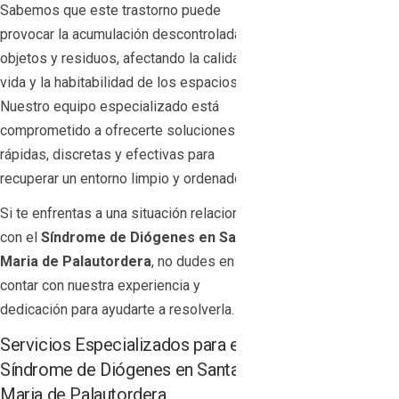
Sabemos que este trastorno puede
provocar la acumulación descontrolada de
objetos y residuos, afectando la calidad de
vida y la habitabilidad de los espacios.
Nuestro equipo especializado está
comprometido a ofrecerte soluciones
rápidas, discretas y efectivas para
recuperar un entorno limpio y ordenado.
Si te enfrentas a una situación relacionada
con el
Síndrome de Diógenes en Santa
Maria de Palautordera
, no dudes en
contar con nuestra experiencia y
dedicación para ayudarte a resolverla.
Servicios Especializados para el
Síndrome de Diógenes en Santa
Maria de Palautordera