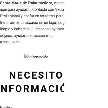
Santa Maria de Palautordera
, estamos
aquí para ayudarte. Contacta con Vaciado
Profesional y confía en nosotros para
transformar tu espacio en un lugar seguro,
limpio y habitable. ¡Llámanos hoy mismo y
déjanos ayudarte a recuperar tu
tranquilidad!
NECESITO
INFORMACIÓN
Nombre