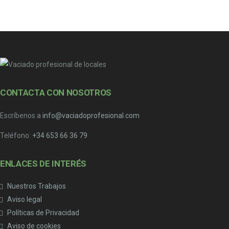
CONTACTA CON NOSOTROS
Escríbenos a
info@vaciadoprofesional.com
Teléfono:
+34 653 66 36 79
ENLACES DE INTERÉS
Nuestros Trabajos
Aviso legal
Políticas de Privacidad
Aviso de cookies