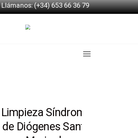
Llámanos: (+34) 653 66 36 79
Limpieza Síndrome
de Diógenes Santa