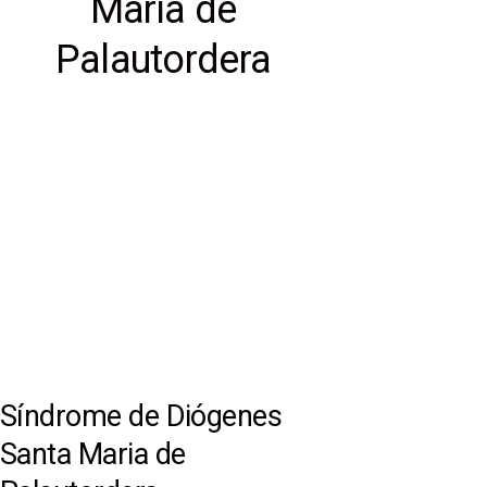
Maria de
Palautordera
Síndrome de Diógenes en
Santa Maria de