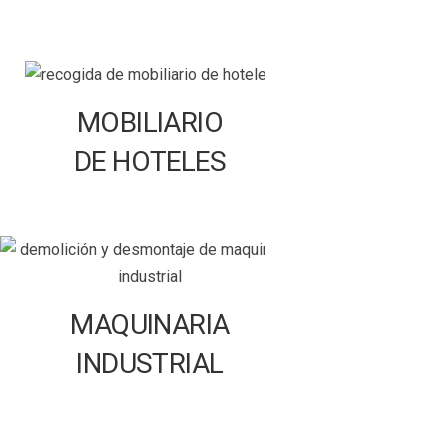
MOBILIARIO
DE HOTELES
MAQUINARIA
INDUSTRIAL