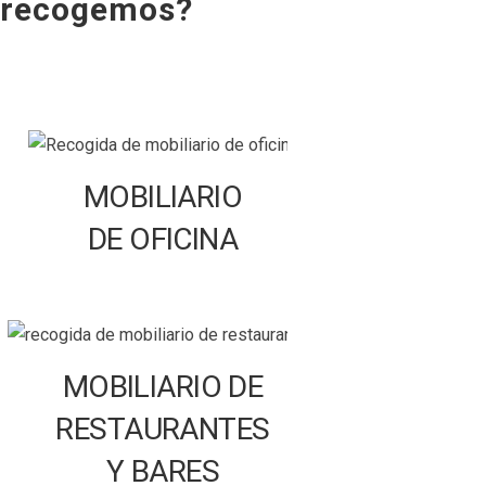
recogemos?
MOBILIARIO
DE OFICINA
MOBILIARIO DE
RESTAURANTES
Y BARES