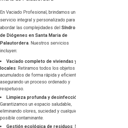
En Vaciado Profesional, brindamos un
servicio integral y personalizado para
abordar las complejidades del
Síndrome
de Diógenes en Santa Maria de
Palautordera
. Nuestros servicios
incluyen:
Vaciado completo de viviendas y
locales
: Retiramos todos los objetos
acumulados de forma rápida y eficiente,
asegurando un proceso ordenado y
respetuoso.
Limpieza profunda y desinfección
:
Garantizamos un espacio saludable,
eliminando olores, suciedad y cualquier
posible contaminante.
Gestión ecológica de residuos
: Nos