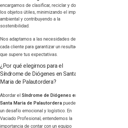
encargamos de clasificar, reciclar y donar
los objetos útiles, minimizando el impacto
ambiental y contribuyendo a la
sostenibilidad.
Nos adaptamos a las necesidades de
cada cliente para garantizar un resultado
que supere tus expectativas.
¿Por qué elegirnos para el
Síndrome de Diógenes en Santa
Maria de Palautordera?
Abordar el
Síndrome de Diógenes en
Santa Maria de Palautordera
puede ser
un desafío emocional y logístico. En
Vaciado Profesional, entendemos la
importancia de contar con un equipo