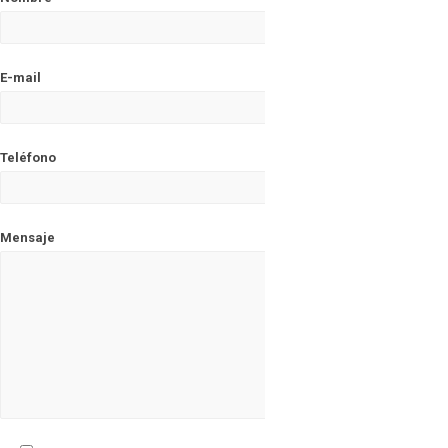
E-mail
Teléfono
Mensaje