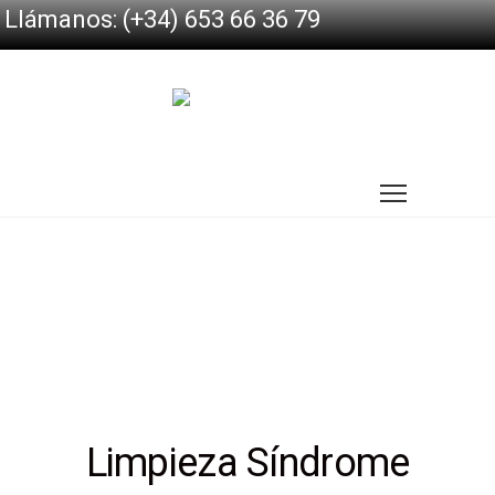
Llámanos: (+34) 653 66 36 79
Limpieza Síndrome