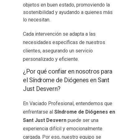
objetos en buen estado, promoviendo la
sostenibilidad y ayudando a quienes más
lo necesitan.
Cada intervención se adapta a las
necesidades específicas de nuestros
clientes, asegurando un servicio
personalizado y eficiente.
¿Por qué confiar en nosotros para
el Síndrome de Diógenes en Sant
Just Desvern?
En Vaciado Profesional, entendemos que
enfrentarse al
Síndrome de Diógenes en
Sant Just Desvern
puede ser una
experiencia difícil y emocionalmente
cargada. Por eso, nuestro equipo se