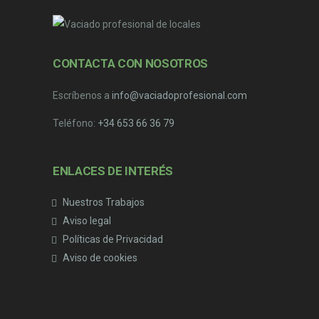
CONTACTA CON NOSOTROS
Escríbenos a
info@vaciadoprofesional.com
Teléfono:
+34 653 66 36 79
ENLACES DE INTERÉS
Nuestros Trabajos
Aviso legal
Políticas de Privacidad
Aviso de cookies