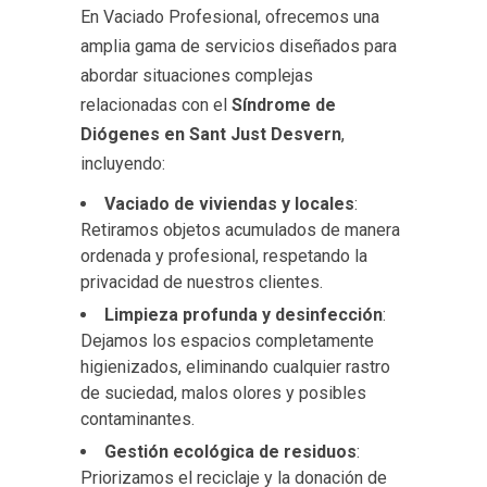
En Vaciado Profesional, ofrecemos una
amplia gama de servicios diseñados para
abordar situaciones complejas
relacionadas con el
Síndrome de
Diógenes en Sant Just Desvern
,
incluyendo:
Vaciado de viviendas y locales
:
Retiramos objetos acumulados de manera
ordenada y profesional, respetando la
privacidad de nuestros clientes.
Limpieza profunda y desinfección
:
Dejamos los espacios completamente
higienizados, eliminando cualquier rastro
de suciedad, malos olores y posibles
contaminantes.
Gestión ecológica de residuos
:
Priorizamos el reciclaje y la donación de