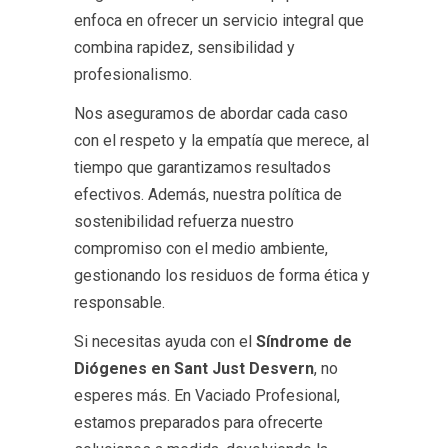
enfoca en ofrecer un servicio integral que
combina rapidez, sensibilidad y
profesionalismo.
Nos aseguramos de abordar cada caso
con el respeto y la empatía que merece, al
tiempo que garantizamos resultados
efectivos. Además, nuestra política de
sostenibilidad refuerza nuestro
compromiso con el medio ambiente,
gestionando los residuos de forma ética y
responsable.
Si necesitas ayuda con el
Síndrome de
Diógenes en Sant Just Desvern
, no
esperes más. En Vaciado Profesional,
estamos preparados para ofrecerte