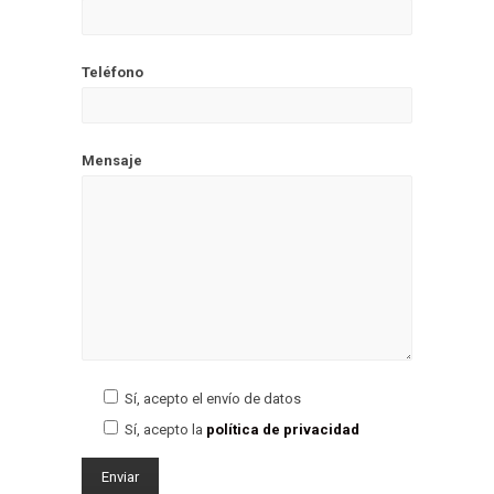
Teléfono
Mensaje
Sí, acepto el envío de datos
Sí, acepto la
política de privacidad