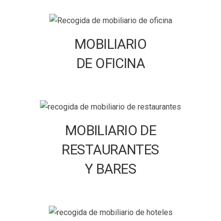
MOBILIARIO
DE OFICINA
MOBILIARIO DE
RESTAURANTES
Y BARES