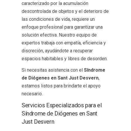
caracterizado por la acumulación
descontrolada de objetos y el deterioro de
las condiciones de vida, requiere un
enfoque profesional para garantizar una
solución efectiva. Nuestro equipo de
expertos trabaja con empatía, eficiencia y
discreción, ayudándote a recuperar
espacios habitables y libres de desorden.
Si necesitas asistencia con el
Síndrome
de Diógenes en Sant Just Desvern
,
estamos listos para brindarte el apoyo
necesario.
Servicios Especializados para el
Síndrome de Diógenes en Sant
Just Desvern