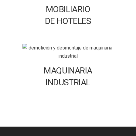
MOBILIARIO
DE HOTELES
MAQUINARIA
INDUSTRIAL