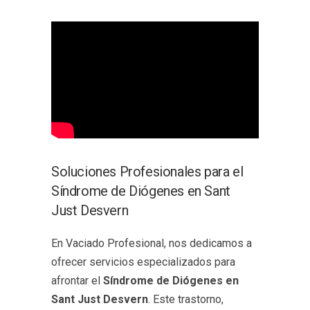
Soluciones Profesionales para el
Síndrome de Diógenes en Sant
Just Desvern
En Vaciado Profesional, nos dedicamos a
ofrecer servicios especializados para
afrontar el
Síndrome de Diógenes en
Sant Just Desvern
. Este trastorno,