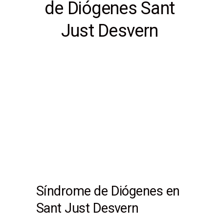
de Diógenes Sant
Just Desvern
Síndrome de Diógenes en
Sant Just Desvern