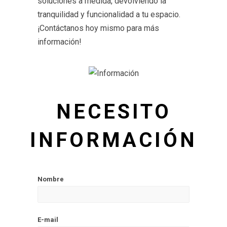
soluciones a medida, devolviendo la
tranquilidad y funcionalidad a tu espacio.
¡Contáctanos hoy mismo para más
información!
NECESITO
INFORMACIÓN
Nombre
E-mail