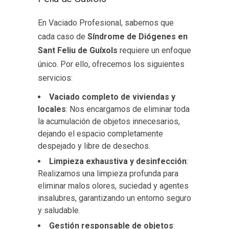
En Vaciado Profesional, sabemos que
cada caso de
Síndrome de Diógenes en
Sant Feliu de Guíxols
requiere un enfoque
único. Por ello, ofrecemos los siguientes
servicios:
Vaciado completo de viviendas y
locales
: Nos encargamos de eliminar toda
la acumulación de objetos innecesarios,
dejando el espacio completamente
despejado y libre de desechos.
Limpieza exhaustiva y desinfección
:
Realizamos una limpieza profunda para
eliminar malos olores, suciedad y agentes
insalubres, garantizando un entorno seguro
y saludable.
Gestión responsable de objetos
: