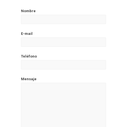
Nombre
E-mail
Teléfono
Mensaje