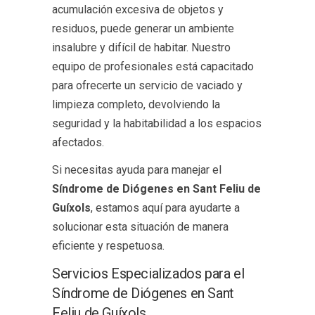
acumulación excesiva de objetos y
residuos, puede generar un ambiente
insalubre y difícil de habitar. Nuestro
equipo de profesionales está capacitado
para ofrecerte un servicio de vaciado y
limpieza completo, devolviendo la
seguridad y la habitabilidad a los espacios
afectados.
Si necesitas ayuda para manejar el
Síndrome de Diógenes en Sant Feliu de
Guíxols
, estamos aquí para ayudarte a
solucionar esta situación de manera
eficiente y respetuosa.
Servicios Especializados para el
Síndrome de Diógenes en Sant
Feliu de Guíxols