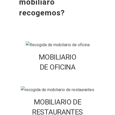
mobiliaro
recogemos?
MOBILIARIO
DE OFICINA
MOBILIARIO DE
RESTAURANTES