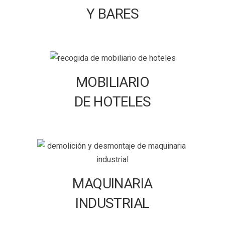
Y BARES
MOBILIARIO
DE HOTELES
MAQUINARIA
INDUSTRIAL