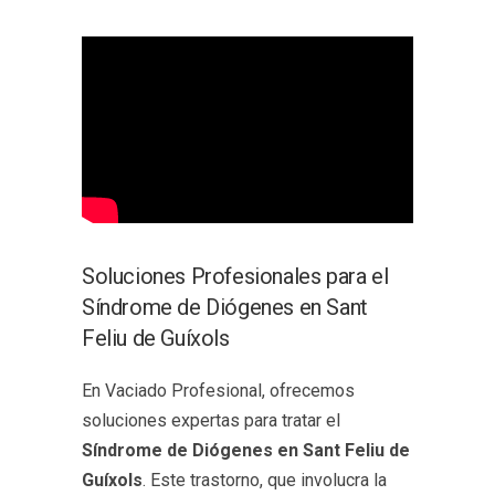
Soluciones Profesionales para el
Síndrome de Diógenes en Sant
Feliu de Guíxols
En Vaciado Profesional, ofrecemos
soluciones expertas para tratar el
Síndrome de Diógenes en Sant Feliu de
Guíxols
. Este trastorno, que involucra la