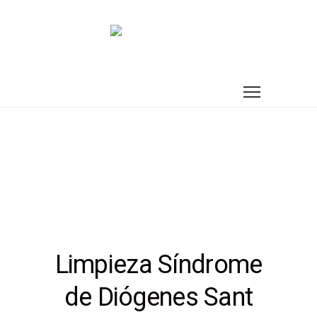
Limpieza Síndrome
de Diógenes Sant