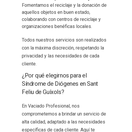
Fomentamos el reciclaje y la donación de
aquellos objetos en buen estado,
colaborando con centros de reciclaje y
organizaciones benéficas locales.
Todos nuestros servicios son realizados
con la máxima discreción, respetando la
privacidad y las necesidades de cada
cliente.
¿Por qué elegirnos para el
Síndrome de Diógenes en Sant
Feliu de Guíxols?
En Vaciado Profesional, nos
comprometemos a brindar un servicio de
alta calidad, adaptado a las necesidades
específicas de cada cliente. Aquí te