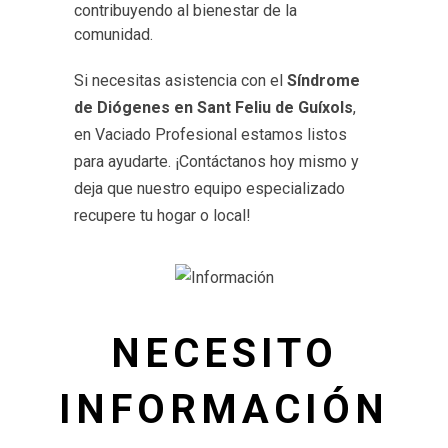
contribuyendo al bienestar de la
comunidad.
Si necesitas asistencia con el
Síndrome
de Diógenes en Sant Feliu de Guíxols
,
en Vaciado Profesional estamos listos
para ayudarte. ¡Contáctanos hoy mismo y
deja que nuestro equipo especializado
recupere tu hogar o local!
NECESITO
INFORMACIÓN