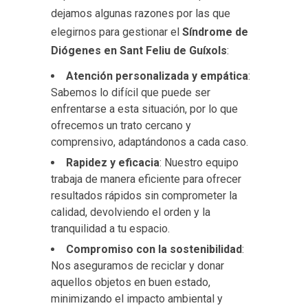
dejamos algunas razones por las que
elegirnos para gestionar el
Síndrome de
Diógenes en Sant Feliu de Guíxols
:
Atención personalizada y empática
:
Sabemos lo difícil que puede ser
enfrentarse a esta situación, por lo que
ofrecemos un trato cercano y
comprensivo, adaptándonos a cada caso.
Rapidez y eficacia
: Nuestro equipo
trabaja de manera eficiente para ofrecer
resultados rápidos sin comprometer la
calidad, devolviendo el orden y la
tranquilidad a tu espacio.
Compromiso con la sostenibilidad
:
Nos aseguramos de reciclar y donar
aquellos objetos en buen estado,
minimizando el impacto ambiental y