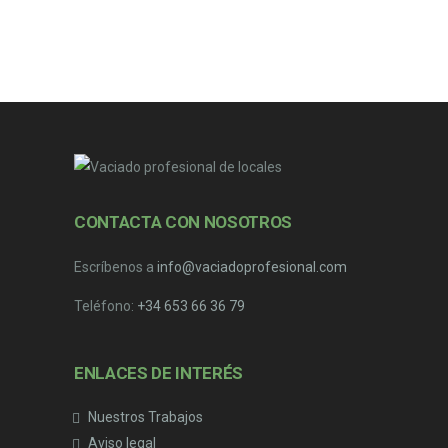
CONTACTA CON NOSOTROS
Escríbenos a
info@vaciadoprofesional.com
Teléfono:
+34 653 66 36 79
ENLACES DE INTERÉS
Nuestros Trabajos
Aviso legal