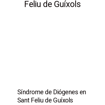
Feliu de Guíxols
Síndrome de Diógenes en
Sant Feliu de Guíxols