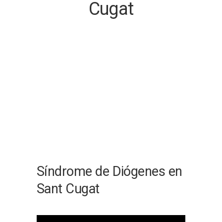
Cugat
Síndrome de Diógenes en
Sant Cugat