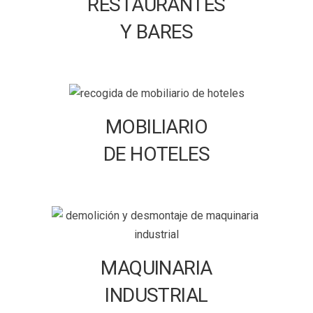
RESTAURANTES
Y BARES
MOBILIARIO
DE HOTELES
MAQUINARIA
INDUSTRIAL