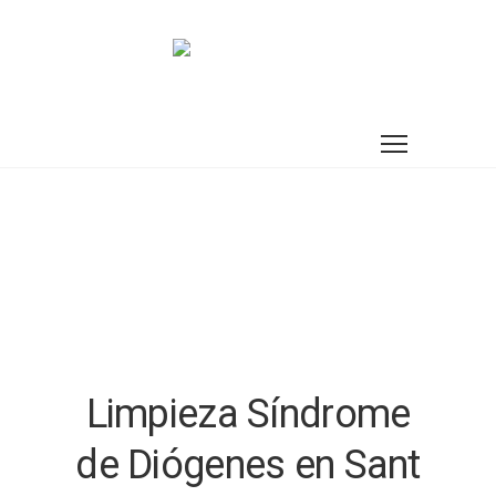
Limpieza Síndrome
de Diógenes en Sant