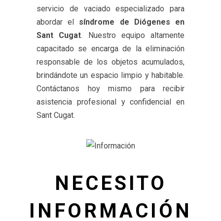
servicio de vaciado especializado para
abordar el
síndrome de Diógenes en
Sant Cugat
. Nuestro equipo altamente
capacitado se encarga de la eliminación
responsable de los objetos acumulados,
brindándote un espacio limpio y habitable.
Contáctanos hoy mismo para recibir
asistencia profesional y confidencial en
Sant Cugat.
NECESITO
INFORMACIÓN