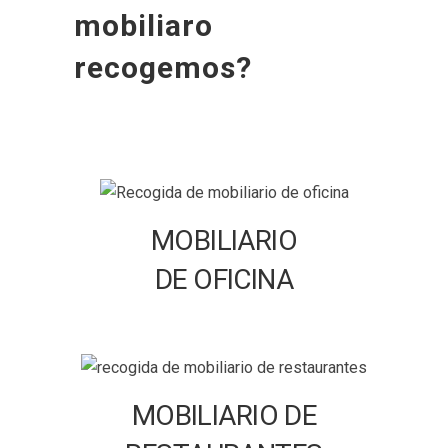
mobiliaro
recogemos?
MOBILIARIO
DE OFICINA
MOBILIARIO DE