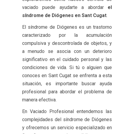
vaciado puede ayudarte a abordar
el
síndrome de Diógenes en Sant Cugat
.
El síndrome de Diógenes es un trastorno
caracterizado por la acumulación
compulsiva y descontrolada de objetos, y
a menudo se asocia con un deterioro
significativo en el cuidado personal y las
condiciones de vida. Si tú o alguien que
conoces en Sant Cugat se enfrenta a esta
situación, es importante buscar ayuda
profesional para abordar el problema de
manera efectiva.
En Vaciado Profesional entendemos las
complejidades del síndrome de Diógenes
y ofrecemos un servicio especializado en