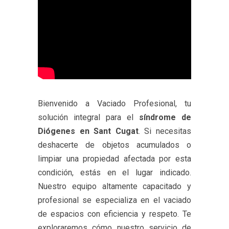
Bienvenido a Vaciado Profesional, tu
solución integral para el
síndrome de
Diógenes en Sant Cugat
. Si necesitas
deshacerte de objetos acumulados o
limpiar una propiedad afectada por esta
condición, estás en el lugar indicado.
Nuestro equipo altamente capacitado y
profesional se especializa en el vaciado
de espacios con eficiencia y respeto. Te
exploraremos cómo nuestro servicio de