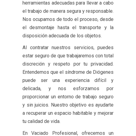
herramientas adecuadas para llevar a cabo
el trabajo de manera segura y responsable.
Nos ocupamos de todo el proceso, desde
el desmontaje hasta el transporte y la
disposición adecuada de los objetos.
Al contratar nuestros servicios, puedes
estar seguro de que trabajaremos con total
discreción y respeto por tu privacidad.
Entendemos que el síndrome de Diógenes
puede ser una experiencia difícil y
delicada, y nos esforzamos por
proporcionar un entorno de trabajo seguro
y sin juicios. Nuestro objetivo es ayudarte
a recuperar un espacio habitable y mejorar
tu calidad de vida.
En Vaciado Profesional, ofrecemos un