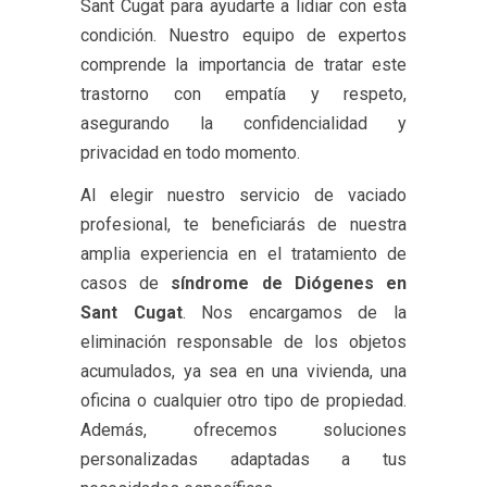
Sant Cugat para ayudarte a lidiar con esta
condición. Nuestro equipo de expertos
comprende la importancia de tratar este
trastorno con empatía y respeto,
asegurando la confidencialidad y
privacidad en todo momento.
Al elegir nuestro servicio de vaciado
profesional, te beneficiarás de nuestra
amplia experiencia en el tratamiento de
casos de
síndrome de Diógenes en
Sant Cugat
. Nos encargamos de la
eliminación responsable de los objetos
acumulados, ya sea en una vivienda, una
oficina o cualquier otro tipo de propiedad.
Además, ofrecemos soluciones
personalizadas adaptadas a tus