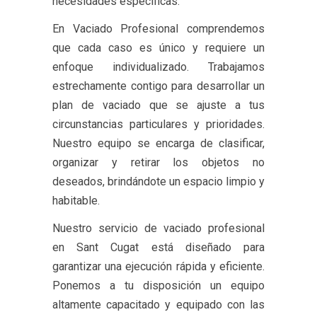
necesidades específicas.
En Vaciado Profesional comprendemos
que cada caso es único y requiere un
enfoque individualizado. Trabajamos
estrechamente contigo para desarrollar un
plan de vaciado que se ajuste a tus
circunstancias particulares y prioridades.
Nuestro equipo se encarga de clasificar,
organizar y retirar los objetos no
deseados, brindándote un espacio limpio y
habitable.
Nuestro servicio de vaciado profesional
en Sant Cugat está diseñado para
garantizar una ejecución rápida y eficiente.
Ponemos a tu disposición un equipo
altamente capacitado y equipado con las