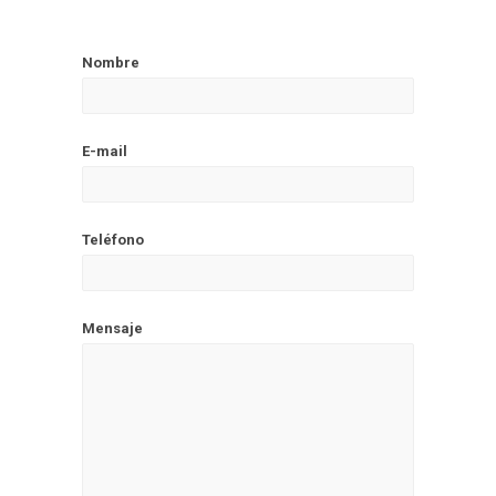
Nombre
E-mail
Teléfono
Mensaje