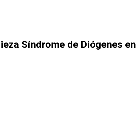
ieza Síndrome de Diógenes en