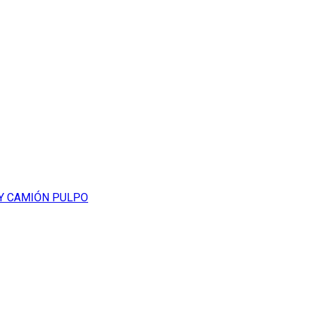
 Y CAMIÓN PULPO