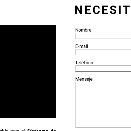
NECESI
Nombre
E-mail
Teléfono
Mensaje