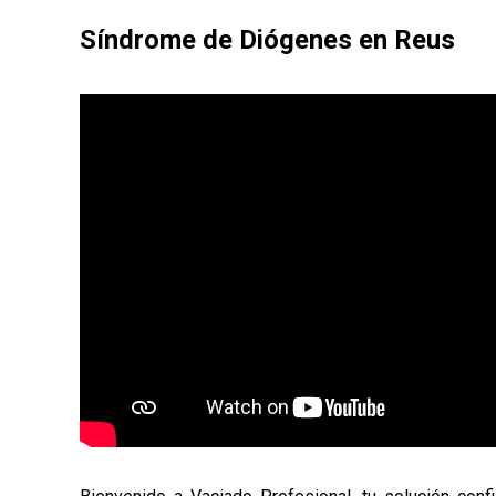
Síndrome de Diógenes en Reus