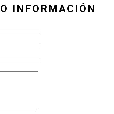
TO INFORMACIÓN