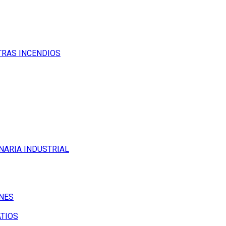
TRAS INCENDIOS
NARIA INDUSTRIAL
NES
ATIOS