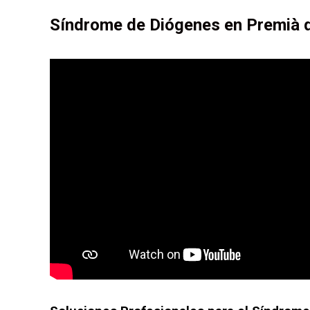
Síndrome de Diógenes en Premià d