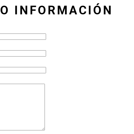
TO INFORMACIÓN