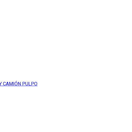
 Y CAMIÓN PULPO