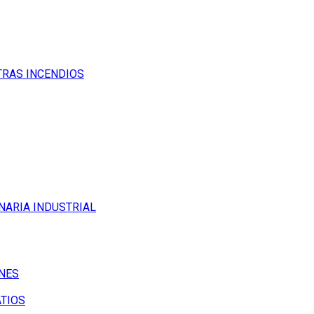
TRAS INCENDIOS
NARIA INDUSTRIAL
NES
ATIOS