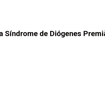
a Síndrome de Diógenes Premià