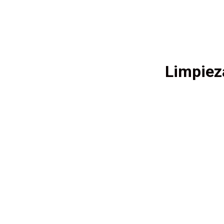
Limpiez