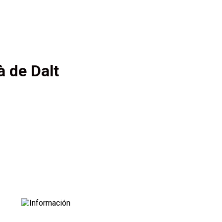
 de Dalt