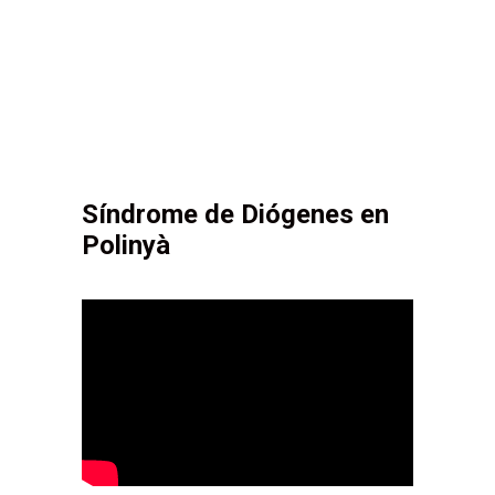
Síndrome de Diógenes en
Polinyà