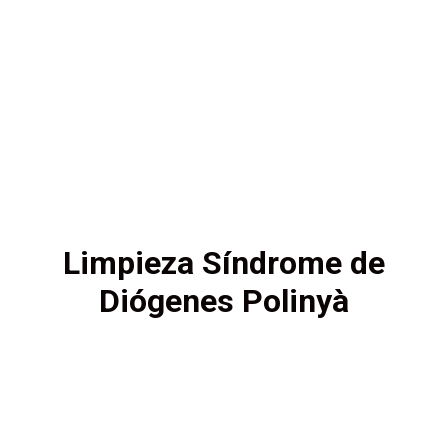
Limpieza Síndrome de
Diógenes Polinyà