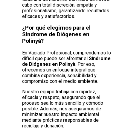
cabo con total discreción, empatía y
profesionalismo, garantizando resultados
eficaces y satisfactorios.
¿Por qué elegirnos para el
Síndrome de Diógenes en
Polinyà?
En Vaciado Profesional, comprendemos lo
difícil que puede ser afrontar el
Síndrome
de Diógenes en Polinyà
. Por eso,
ofrecemos un enfoque integral que
combina experiencia, sensibilidad y
compromiso con el medio ambiente.
Nuestro equipo trabaja con rapidez,
eficacia y respeto, asegurando que el
proceso sea lo más sencillo y cómodo
posible. Además, nos aseguramos de
minimizar nuestro impacto ambiental
mediante prácticas responsables de
reciclaje y donación.