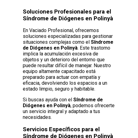
Soluciones Profesionales para el
Síndrome de Diógenes en Polinyà
En Vaciado Profesional, ofrecemos
soluciones especializadas para gestionar
situaciones complejas como el
Síndrome
de Diógenes en Polinyà
. Este trastorno
implica la acumulación excesiva de
objetos y un deterioro del entorno que
puede resultar difícil de manejar. Nuestro
equipo altamente capacitado está
preparado para actuar con empatía y
eficacia, devolviendo los espacios a un
estado limpio, seguro y habitable.
Si buscas ayuda con el
Síndrome de
Diógenes en Polinyà
, podemos ofrecerte
un servicio integral y adaptado a tus
necesidades.
Servicios Específicos para el
Síndrome de Diógenes en Polinyà