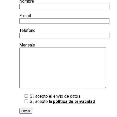
Nombre
E-mail
Teléfono
Mensaje
Sí, acepto el envío de datos
Sí, acepto la
política de privacidad