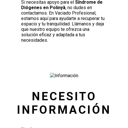
Si necesitas apoyo para el
Síndrome de
Diógenes en Polinyà
, no dudes en
contactarnos. En Vaciado Profesional,
estamos aquí para ayudarte a recuperar tu
espacio y tu tranquilidad. Llámanos y deja
que nuestro equipo te ofrezca una
solución eficaz y adaptada a tus
necesidades.
NECESITO
INFORMACIÓN