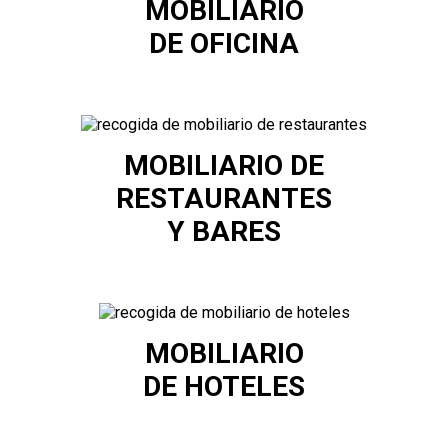
MOBILIARIO
DE OFICINA
MOBILIARIO DE
RESTAURANTES
Y BARES
MOBILIARIO
DE HOTELES