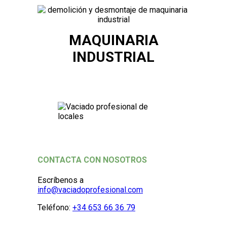
MAQUINARIA
INDUSTRIAL
CONTACTA CON NOSOTROS
Escríbenos a
info@vaciadoprofesional.com
Teléfono:
+34 653 66 36 79