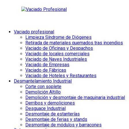
Vaciado profesional
Limpieza Síndrome de Diógenes
Retirada de materiales quemados tras incendios
Vaciado de Oficinas y Despachos
Vaciado de locales comerciales
Vaciado de Naves Industriales
Vaciado de Empresas
Vaciado de Fábricas
Vaciado de Hoteles y Restaurantes
Desmantelamiento Industrial
Corte con soplete
Demolición Altillo
Demolición y desmontaje de maquinaria industrial
Derribos y demoliciones
Desguace Industrial
Desmontaje de estanterías
Desmontaje de ferias y stands
Desmontaje de módulos y barracones