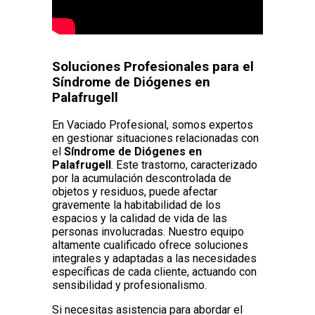
Soluciones Profesionales para el
Síndrome de Diógenes en
Palafrugell
En Vaciado Profesional, somos expertos
en gestionar situaciones relacionadas con
el
Síndrome de Diógenes en
Palafrugell
. Este trastorno, caracterizado
por la acumulación descontrolada de
objetos y residuos, puede afectar
gravemente la habitabilidad de los
espacios y la calidad de vida de las
personas involucradas. Nuestro equipo
altamente cualificado ofrece soluciones
integrales y adaptadas a las necesidades
específicas de cada cliente, actuando con
sensibilidad y profesionalismo.
Si necesitas asistencia para abordar el