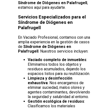
Síndrome de Diógenes en Palafrugell
,
estamos aquí para ayudarte.
Servicios Especializados para el
Síndrome de Diógenes en
Palafrugell
En Vaciado Profesional, contamos con una
amplia experiencia en la gestión de casos
de
Síndrome de Diógenes en
Palafrugell
. Nuestros servicios incluyen:
Vaciado completo de inmuebles
:
Eliminamos todos los objetos y
residuos acumulados, dejando los
espacios listos para su reutilización.
Limpieza y desinfección
exhaustiva
: Nos encargamos de
eliminar suciedad, malos olores y
agentes contaminantes, devolviendo
la seguridad y salubridad al entorno.
Gestión ecológica de residuos
:
Clasificamos los materiales