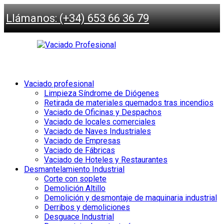
Llámanos: (+34) 653 66 36 79
Vaciado profesional
Limpieza Síndrome de Diógenes
Retirada de materiales quemados tras incendios
Vaciado de Oficinas y Despachos
Vaciado de locales comerciales
Vaciado de Naves Industriales
Vaciado de Empresas
Vaciado de Fábricas
Vaciado de Hoteles y Restaurantes
Desmantelamiento Industrial
Corte con soplete
Demolición Altillo
Demolición y desmontaje de maquinaria industrial
Derribos y demoliciones
Desguace Industrial