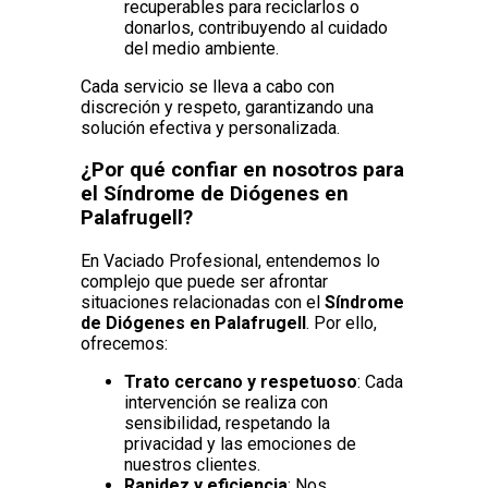
recuperables para reciclarlos o
donarlos, contribuyendo al cuidado
del medio ambiente.
Cada servicio se lleva a cabo con
discreción y respeto, garantizando una
solución efectiva y personalizada.
¿Por qué confiar en nosotros para
el Síndrome de Diógenes en
Palafrugell?
En Vaciado Profesional, entendemos lo
complejo que puede ser afrontar
situaciones relacionadas con el
Síndrome
de Diógenes en Palafrugell
. Por ello,
ofrecemos:
Trato cercano y respetuoso
: Cada
intervención se realiza con
sensibilidad, respetando la
privacidad y las emociones de
nuestros clientes.
Rapidez y eficiencia
: Nos