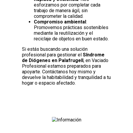
esforzamos por completar cada
trabajo de manera ágil, sin
comprometer la calidad.
Compromiso ambiental
:
Promovemos prácticas sostenibles
mediante la reutilización y el
reciclaje de objetos en buen estado.
Si estás buscando una solución
profesional para gestionar el
Síndrome
de Diógenes en Palafrugell
, en Vaciado
Profesional estamos preparados para
apoyarte. Contáctanos hoy mismo y
devuelve la habitabilidad y tranquilidad a tu
hogar o espacio afectado.