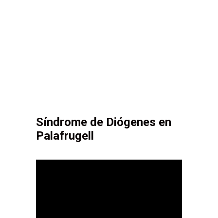
Síndrome de Diógenes en
Palafrugell