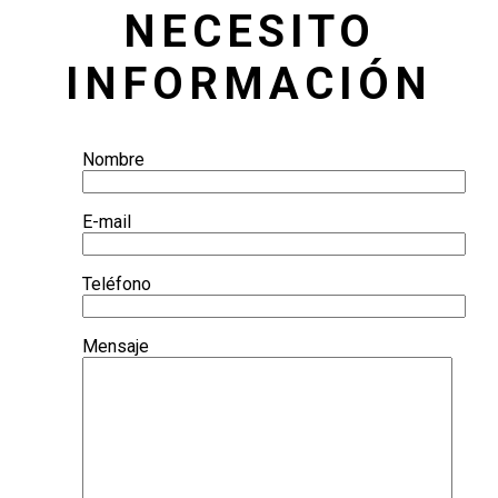
NECESITO
INFORMACIÓN
Nombre
E-mail
Teléfono
Mensaje