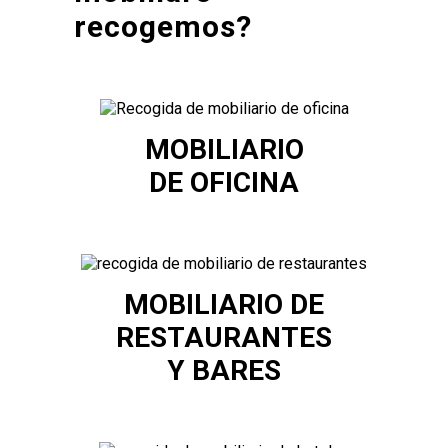
recogemos?
MOBILIARIO
DE OFICINA
MOBILIARIO DE
RESTAURANTES
Y BARES