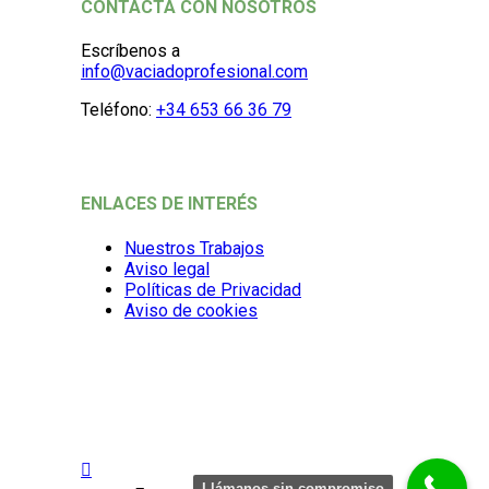
CONTACTA CON NOSOTROS
Escríbenos a
info@vaciadoprofesional.com
Teléfono:
+34 653 66 36 79
ENLACES DE INTERÉS
Nuestros Trabajos
Aviso legal
Políticas de Privacidad
Aviso de cookies
Llámanos sin compromiso