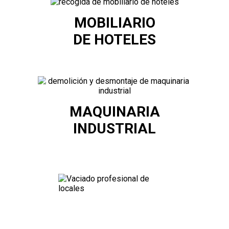
MOBILIARIO
DE HOTELES
MAQUINARIA
INDUSTRIAL