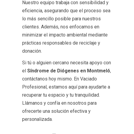
Nuestro equipo trabaja con sensibilidad y
eficiencia, asegurando que el proceso sea
lo más sencillo posible para nuestros
clientes. Además, nos enfocamos en
minimizar el impacto ambiental mediante
prácticas responsables de reciclaje y
donación.
Si tú o alguien cercano necesita apoyo con
el
Síndrome de Diógenes en Montmeló
,
contáctanos hoy mismo. En Vaciado
Profesional, estamos aquí para ayudarte a
recuperar tu espacio y tu tranquilidad.
Llámanos y confía en nosotros para
ofrecerte una solución efectiva y
personalizada.