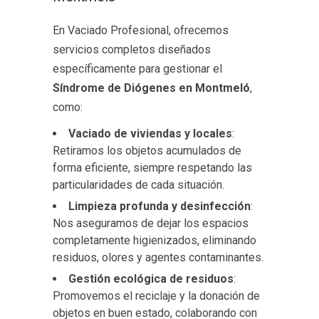
En Vaciado Profesional, ofrecemos
servicios completos diseñados
específicamente para gestionar el
Síndrome de Diógenes en Montmeló
,
como:
Vaciado de viviendas y locales
:
Retiramos los objetos acumulados de
forma eficiente, siempre respetando las
particularidades de cada situación.
Limpieza profunda y desinfección
:
Nos aseguramos de dejar los espacios
completamente higienizados, eliminando
residuos, olores y agentes contaminantes.
Gestión ecológica de residuos
:
Promovemos el reciclaje y la donación de
objetos en buen estado, colaborando con