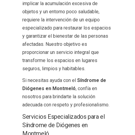
implicar la acumulación excesiva de
objetos y un entorno poco saludable,
requiere la intervención de un equipo
especializado para restaurar los espacios
y garantizar el bienestar de las personas
afectadas. Nuestro objetivo es
proporcionar un servicio integral que
transforme los espacios en lugares
seguros, limpios y habitables.
Si necesitas ayuda con el
Síndrome de
Diógenes en Montmeló
, confía en
nosotros para brindarte la solución
adecuada con respeto y profesionalismo.
Servicios Especializados para el
Síndrome de Diógenes en
Montmeló