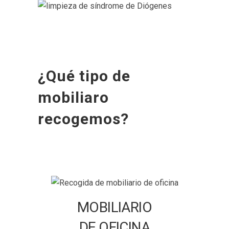
¿Qué tipo de
mobiliaro
recogemos?
MOBILIARIO
DE OFICINA