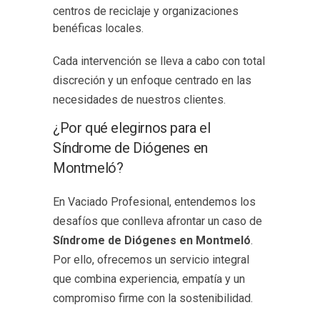
centros de reciclaje y organizaciones
benéficas locales.
Cada intervención se lleva a cabo con total
discreción y un enfoque centrado en las
necesidades de nuestros clientes.
¿Por qué elegirnos para el
Síndrome de Diógenes en
Montmeló?
En Vaciado Profesional, entendemos los
desafíos que conlleva afrontar un caso de
Síndrome de Diógenes en Montmeló
.
Por ello, ofrecemos un servicio integral
que combina experiencia, empatía y un
compromiso firme con la sostenibilidad.