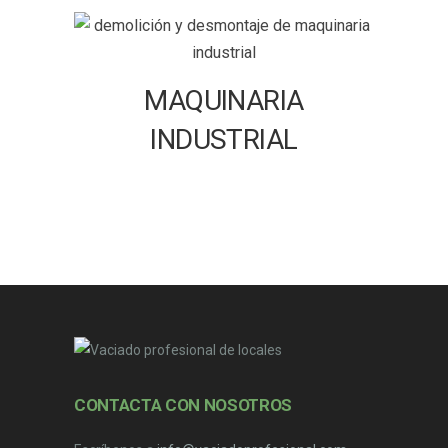
MAQUINARIA
INDUSTRIAL
CONTACTA CON NOSOTROS