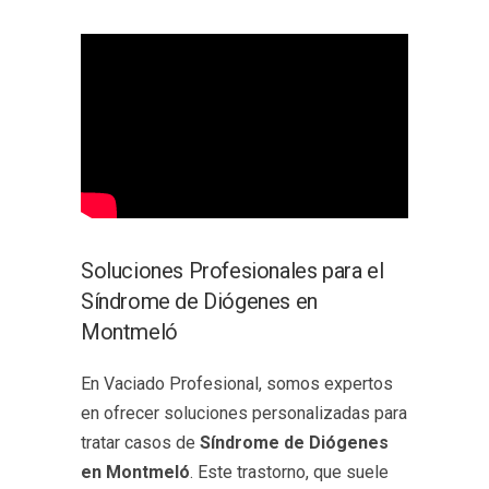
Soluciones Profesionales para el
Síndrome de Diógenes en
Montmeló
En Vaciado Profesional, somos expertos
en ofrecer soluciones personalizadas para
tratar casos de
Síndrome de Diógenes
en Montmeló
. Este trastorno, que suele