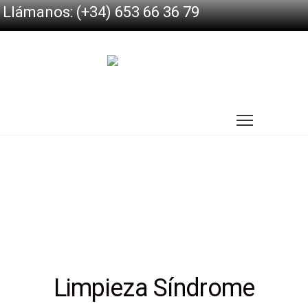
Llámanos: (+34) 653 66 36 79
Limpieza Síndrome