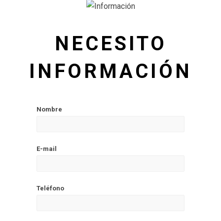
NECESITO
INFORMACIÓN
Nombre
E-mail
Teléfono