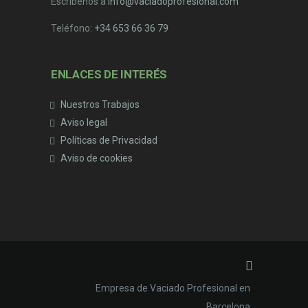
Escríbenos a
info@vaciadoprofesional.com
Teléfono:
+34 653 66 36 79
ENLACES DE INTERÉS
Nuestros Trabajos
Aviso legal
Políticas de Privacidad
Aviso de cookies
Empresa de Vaciado Profesional en
Barcelona