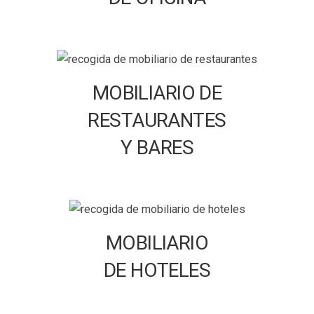
MOBILIARIO DE
RESTAURANTES
Y BARES
MOBILIARIO
DE HOTELES