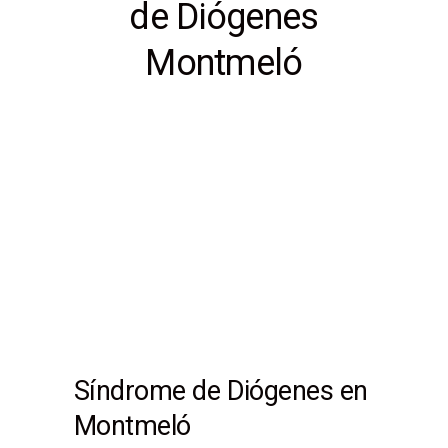
de Diógenes
Montmeló
Síndrome de Diógenes en
Montmeló